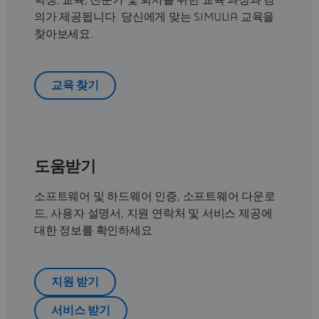
학생, 교육, 전문가 및 회사를 위한 교육 과정과 강
의가 제공됩니다. 당신에게 맞는 SIMULIA 교육을
찾아보세요.
교육 찾기
도움받기
소프트웨어 및 하드웨어 인증, 소프트웨어 다운로
드, 사용자 설명서, 지원 연락처 및 서비스 제공에
대한 정보를 확인하세요.
지원 받기
서비스 받기