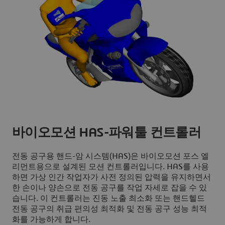
바이오모션 HAS-파워툴 컨트롤러
전동 공구용 핸드-암 시스템(HAS)은 바이오모션 포스 엘
리먼트용으로 설계된 모션 컨트롤러입니다. HAS를 사용
하면 가상 인간 작업자가 사전 정의된 압력을 유지하면서
한 손이나 양손으로 전동 공구를 작업 자세로 잡을 수 있
습니다. 이 컨트롤러는 진동 노출 최소화 또는 핸드헬드
전동 공구의 취급 편의성 최적화 및 전동 공구 성능 최적
화를 가능하게 합니다.