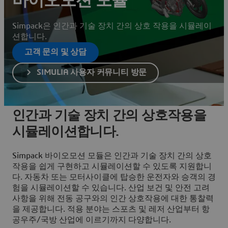
바이오모션 모듈
Simpack은 인간과 기술 장치 간의 상호 작용을 시뮬레이
션합니다.
고객 문의 및 상담
SIMULIA 사용자 커뮤니티 방문
인간과 기술 장치 간의 상호작용을
시뮬레이션합니다.
Simpack 바이오모션 모듈은 인간과 기술 장치 간의 상호
작용을 쉽게 구현하고 시뮬레이션할 수 있도록 지원합니
다. 자동차 또는 모터사이클에 탑승한 운전자와 승객의 경
험을 시뮬레이션할 수 있습니다. 산업 보건 및 안전 고려
사항을 위해 전동 공구와의 인간 상호작용에 대한 통찰력
을 제공합니다. 적용 분야는 스포츠 및 레저 산업부터 항
공우주/국방 산업에 이르기까지 다양합니다.