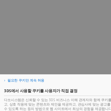
필요한 쿠키만 계속 허용
3DS에서 사용할 쿠키를 사용자가 직접 결정
다쏘시스템은 신뢰할 수 있는 3DS 비즈니스 이해 관계자와 함께 쿠키
고, 상호 작용에 맞는 콘텐츠와 제안을 제공하고, 관심사에 맞는 광고
수 있도록 하는 등의 방법으로 웹 사이트에서 최상의 경험을 제공합니다