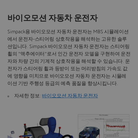
바이오모션 자동차 운전자
Simpack용 바이오모션 자동차 운전자는 MBS 시뮬레이션
에서 운전자-스티어링 상호작용을 해석하는 고유한 솔루
션입니다. Simpack 바이오모션 자동차 운전자는 스티어링
휠의 "액추에이터"로서 인간 운전자 모델을 구현하여 운전
자와 차량 간의 기계적 상호작용을 해석할 수 있습니다. 운
전자가 스티어링 휠과 등받이 또는 머리받침의 가속도 값
에 영향을 미치므로 바이오모션 자동차 운전자는 시뮬레
이션 기반 주행성 등급의 예측 품질을 향상시킵니다.
자세한 정보:
바이오모션 자동차 운전자