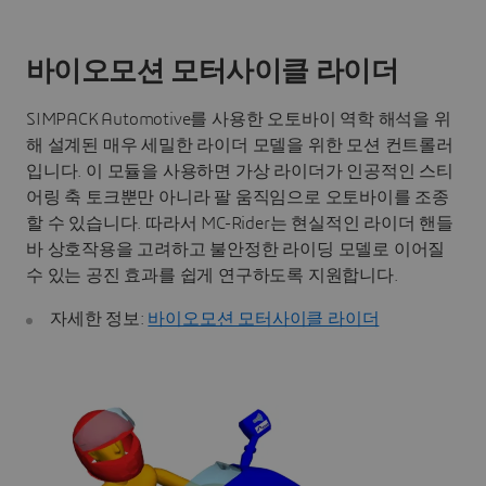
바이오모션 모터사이클 라이더
SIMPACK Automotive를 사용한 오토바이 역학 해석을 위
해 설계된 매우 세밀한 라이더 모델을 위한 모션 컨트롤러
입니다. 이 모듈을 사용하면 가상 라이더가 인공적인 스티
어링 축 토크뿐만 아니라 팔 움직임으로 오토바이를 조종
할 수 있습니다. 따라서 MC-Rider는 현실적인 라이더 핸들
바 상호작용을 고려하고 불안정한 라이딩 모델로 이어질
수 있는 공진 효과를 쉽게 연구하도록 지원합니다.
자세한 정보:
바이오모션 모터사이클 라이더