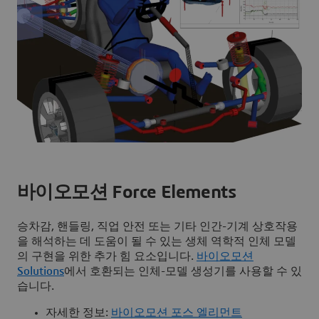
바이오모션 Force Elements
승차감, 핸들링, 직업 안전 또는 기타 인간-기계 상호작용
을 해석하는 데 도움이 될 수 있는 생체 역학적 인체 모델
의 구현을 위한 추가 힘 요소입니다.
바이오모션
Solutions
에서 호환되는 인체-모델 생성기를 사용할 수 있
습니다.
자세한 정보:
바이오모션 포스 엘리먼트