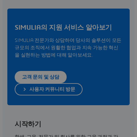
SIMULIA의 지원 서비스 알아보기
SIMULIA 전문가와 상담하여 당사의 솔루션이 모든
규모의 조직에서 원활한 협업과 지속 가능한 혁신
을 실현하는 방법에 대해 알아보세요.
고객 문의 및 상담
사용자 커뮤니티 방문
시작하기