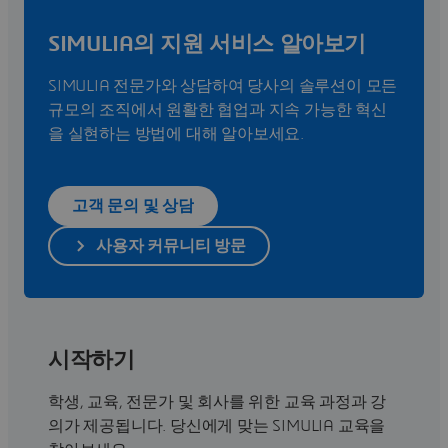
SIMULIA의 지원 서비스 알아보기
SIMULIA 전문가와 상담하여 당사의 솔루션이 모든
규모의 조직에서 원활한 협업과 지속 가능한 혁신
을 실현하는 방법에 대해 알아보세요.
고객 문의 및 상담
사용자 커뮤니티 방문
시작하기
학생, 교육, 전문가 및 회사를 위한 교육 과정과 강
의가 제공됩니다. 당신에게 맞는 SIMULIA 교육을