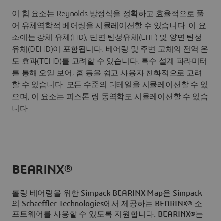
이 힘 요소는 Reynolds 방정식을 정확하고 효율적으로 풀
어 유체역학적 베어링을 시뮬레이션할 수 있습니다. 이 요
소에는 강체 유체(HD), 단면 탄성유체(EHF) 및 양면 탄성
유체(DEHD)이 포함됩니다. 베어링 및 주변 고체의 전역 온
도 효과(TEHD)를 고려할 수 있습니다. 특수 설계 파라미터
를 통해 오일 보어, 홈 등을 쉽고 사용자 친화적으로 고려
할 수 있습니다. 모든 수준의 디테일을 시뮬레이션할 수 있
으며, 이 요소는 피스톤 링 동역학도 시뮬레이션할 수 있습
니다.
BEARINX®
롤링 베어링을 위한 Simpack BEARINX Map은 Simpack
의 Schaeffler Technologies에서 제공하는 BEARINX® 소
프트웨어를 사용할 수 있도록 지원합니다. BEARINX®는