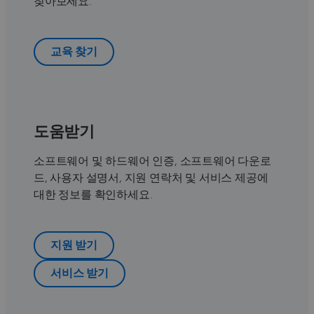
찾아보세요.
교육 찾기
도움받기
소프트웨어 및 하드웨어 인증, 소프트웨어 다운로
드, 사용자 설명서, 지원 연락처 및 서비스 제공에
대한 정보를 확인하세요.
지원 받기
서비스 받기