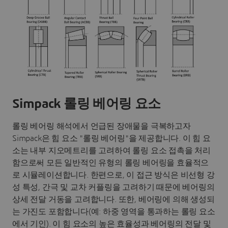
Simpack 롤링 베어링 요소
롤링 베어링 해석에서 언급된 장애물을 극복하고자
Simpack은 힘 요소 "롤링 베어링"을 제공합니다. 이 힘 요
소는 내부 지오메트리를 고려하여 롤링 요소 접촉을 처리
함으로써 모든 일반적인 유형의 롤링 베어링을 효율적으
로 시뮬레이션합니다. 한편으로, 이 접근 방식은 비선형 강
성 특성, 간극 및 교차 커플링을 고려하기 때문에 베어링의
상세 전달 거동을 고려합니다. 또한, 베어링에 의해 생성되
는 가진도 포함합니다(예: 하중 영역을 통과하는 롤링 요소
에서 기인). 이 힘 요소의 높은 효율성과 베어링의 전달 및