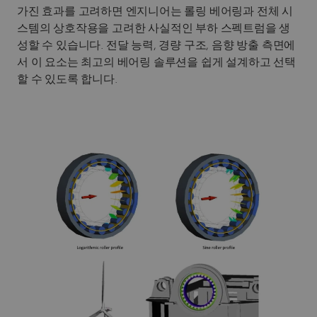
가진 효과를 고려하면 엔지니어는 롤링 베어링과 전체 시
스템의 상호작용을 고려한 사실적인 부하 스펙트럼을 생
성할 수 있습니다. 전달 능력, 경량 구조, 음향 방출 측면에
서 이 요소는 최고의 베어링 솔루션을 쉽게 설계하고 선택
할 수 있도록 합니다.