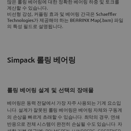
많은 롤링 베어링에 대한 정확한 베어링 하중 및 토크를
계산할 수 있습니다.
비선형 강성, 커플링 효과 및 베어링 간극은 Schaeffler
Technologies가 제공해야 하는 BEARINX Map(.bxm) 파일
의 특성 필드로 설명됩니다.
Simpack 롤링 베어링
롤링 베어링 설계 및 선택의 장애물
베어링은 동력 전달에서 가장 자주 사용되는 기계 요소입
니다. 설계가 잘못된 롤링 베어링은 베어링 자체와 구동계
의 손상을 빠르게 초래할 수 있습니다. 최악의 경우, 연쇄
반응으로 전체 시스템이 완전히 손실될 수도 있습니다. 자