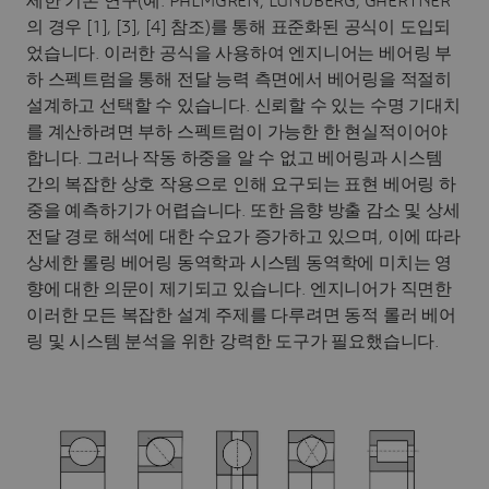
세한 기본 연구(예: PALMGREN, LUNDBERG, GAERTNER
의 경우 [1], [3], [4] 참조)를 통해 표준화된 공식이 도입되
었습니다. 이러한 공식을 사용하여 엔지니어는 베어링 부
하 스펙트럼을 통해 전달 능력 측면에서 베어링을 적절히
설계하고 선택할 수 있습니다. 신뢰할 수 있는 수명 기대치
를 계산하려면 부하 스펙트럼이 가능한 한 현실적이어야
합니다. 그러나 작동 하중을 알 수 없고 베어링과 시스템
간의 복잡한 상호 작용으로 인해 요구되는 표현 베어링 하
중을 예측하기가 어렵습니다. 또한 음향 방출 감소 및 상세
전달 경로 해석에 대한 수요가 증가하고 있으며, 이에 따라
상세한 롤링 베어링 동역학과 시스템 동역학에 미치는 영
향에 대한 의문이 제기되고 있습니다. 엔지니어가 직면한
이러한 모든 복잡한 설계 주제를 다루려면 동적 롤러 베어
링 및 시스템 분석을 위한 강력한 도구가 필요했습니다.