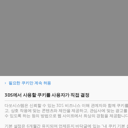
필요한 쿠키만 계속 허용
3DS에서 사용할 쿠키를 사용자가 직접 결정
다쏘시스템은 신뢰할 수 있는 3DS 비즈니스 이해 관계자와 함께 쿠키
고, 상호 작용에 맞는 콘텐츠와 제안을 제공하고, 관심사에 맞는 광고
수 있도록 하는 등의 방법으로 웹 사이트에서 최상의 경험을 제공합니다
기본 설정은 6개월간 유지되며 언제든지 바닥글에 있는 "내 쿠키 기본 