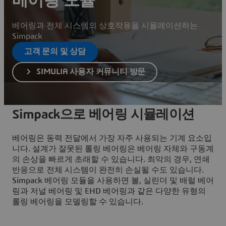
베어링 모듈
베어링과 전체 시스템의 상호작용을 시뮬레이션하는
Simpack
고객 문의 및 상담
SIMULIA 사용자 커뮤니티 방문
Simpack으로 베어링 시뮬레이션
베어링은 동력 전달에서 가장 자주 사용되는 기계 요소입
니다. 설계가 잘못된 롤링 베어링은 베어링 자체와 구동계
의 손상을 빠르게 초래할 수 있습니다. 최악의 경우, 연쇄
반응으로 전체 시스템이 완전히 손실될 수도 있습니다.
Simpack 베어링 모듈을 사용하면 볼, 실린더 및 배럴 베어
링과 저널 베어링 및 EHD 베어링과 같은 다양한 유형의
롤링 베어링을 모델링할 수 있습니다.