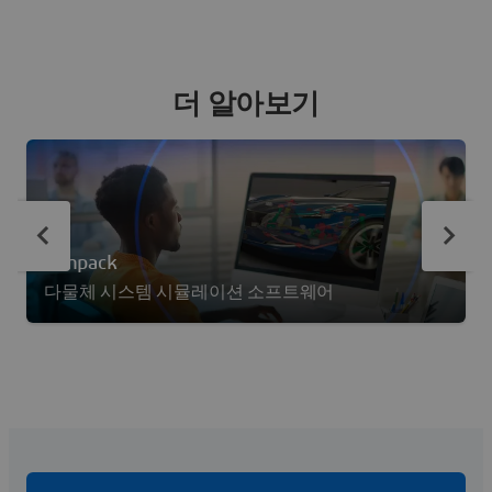
더 알아보기
Simpack
다물체 시스템 시뮬레이션 소프트웨어