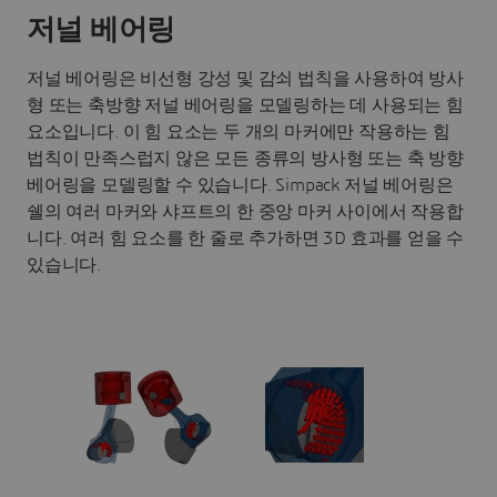
저널 베어링
저널 베어링은 비선형 강성 및 감쇠 법칙을 사용하여 방사
형 또는 축방향 저널 베어링을 모델링하는 데 사용되는 힘
요소입니다. 이 힘 요소는 두 개의 마커에만 작용하는 힘
법칙이 만족스럽지 않은 모든 종류의 방사형 또는 축 방향
베어링을 모델링할 수 있습니다. Simpack 저널 베어링은
쉘의 여러 마커와 샤프트의 한 중앙 마커 사이에서 작용합
니다. 여러 힘 요소를 한 줄로 추가하면 3D 효과를 얻을 수
있습니다.