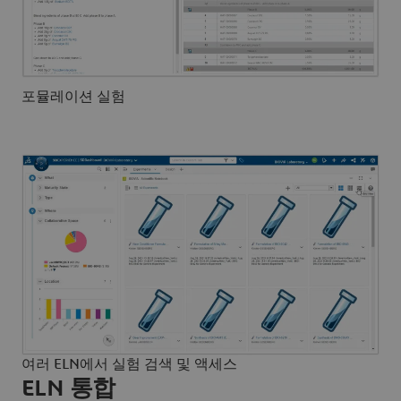
포뮬레이션 실험
여러 ELN에서 실험 검색 및 액세스
ELN 통합