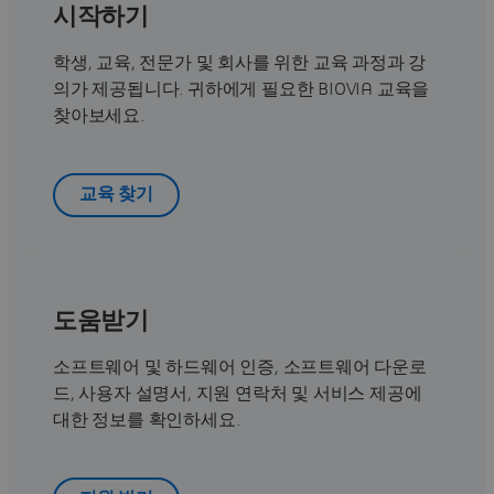
시작하기
학생, 교육, 전문가 및 회사를 위한 교육 과정과 강
의가 제공됩니다. 귀하에게 필요한 BIOVIA 교육을
찾아보세요.
교육 찾기
도움받기
소프트웨어 및 하드웨어 인증, 소프트웨어 다운로
드, 사용자 설명서, 지원 연락처 및 서비스 제공에
대한 정보를 확인하세요.