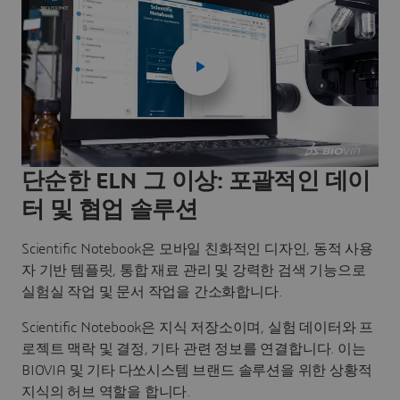
단순한 ELN 그 이상: 포괄적인 데이
터 및 협업 솔루션
Scientific Notebook은 모바일 친화적인 디자인, 동적 사용
자 기반 템플릿, 통합 재료 관리 및 강력한 검색 기능으로
실험실 작업 및 문서 작업을 간소화합니다.
Scientific Notebook은 지식 저장소이며, 실험 데이터와 프
로젝트 맥락 및 결정, 기타 관련 정보를 연결합니다. 이는
BIOVIA 및 기타 다쏘시스템 브랜드 솔루션을 위한 상황적
지식의 허브 역할을 합니다.