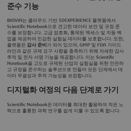
준수 기능
BIOVIA는 클라우드 기반 3DEXPERIENCE 플랫폼에서
Scientific Notebook으로 견고한 데이터 보안 및 규정 준
수를 보장합니다. 고급 암호화, 통제된 액세스 및 자동 백
업을 제공하여 민감한 실험실 데이터를 보호합니다. 또한,
플랫폼은
감사 준비
가 되어 있으며, GMP 및 FDA 가이드
라인과 같은 규제 요구 사항을 충족하기 위해 자세한 감사
추적 및 전자 서명 기능을 제공합니다. 이는 Scientific
Notebook을 고도로 규제된 산업의 실험실을 위한 안전하
고 규정을 준수하는 솔루션으로 만들어 모든 단계에서 데
이터 무결성과 추적 가능성을 보장합니다.
디지털화 여정의 다음 단계로 가기
Scientific Notebook은 데이터를 최대한 활용하여 적은 노
력으로 훌륭한 과학 연구를 쉽게 이룰 수 있도록 합니다.