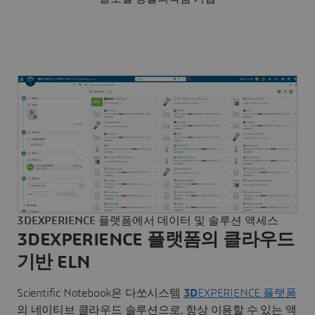
3DEXPERIENCE 플랫폼에서 데이터 및 솔루션 액세스
3DEXPERIENCE 플랫폼의 클라우드
기반 ELN
Scientific Notebook은 다쏘시스템
3D
EXPERIENCE 플랫폼
의 네이티브 클라우드 솔루션으로, 항상 이용할 수 있는 액