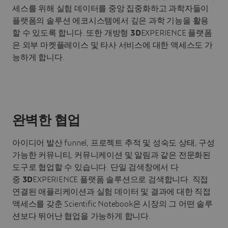
세스를 위해 실험 데이터를 중앙 집중화하고 과학자들이
플랫폼의 솔루션 에코시스템에서 깊은 과학 기능을 활용
할 수 있도록 합니다. 또한 개방형
3D
EXPERIENCE 플랫폼
은 외부 마켓플레이스 및 타사 서비스에 대한 액세스도 가
능하게 합니다.
완벽한 협업
아이디어 발산 funnel, 프로젝트 추적 및 성숙도 상태, 구성
가능한 커뮤니티, 커뮤니케이션 및 알림과 같은 전문화된
도구로 협업할 수 있습니다. 단일 검색창에서 다
중
3D
EXPERIENCE 플랫폼 솔루션으로 검색합니다. 직접
연결된 애플리케이션과 실험 데이터 및 결과에 대한 직접
액세스를 갖춘 Scientific Notebook은 시장의 그 어떤 솔루
션보다 뛰어난 협업을 가능하게 합니다.