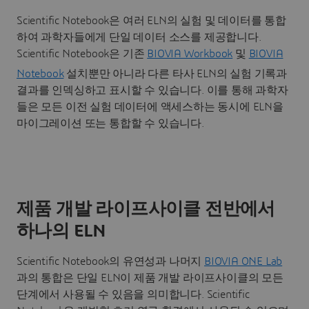
Scientific Notebook은 여러 ELN의 실험 및 데이터를 통합
하여 과학자들에게 단일 데이터 소스를 제공합니다.
Scientific Notebook은 기존
BIOVIA Workbook
및
BIOVIA
Notebook
설치뿐만 아니라 다른 타사
ELN의 실험 기록과
결과를 인덱싱하고 표시할 수 있습니다. 이를 통해 과학자
들은 모든 이전 실험 데이터에 액세스하는 동시에 ELN을
마이그레이션 또는 통합할 수 있습니다.
제품 개발 라이프사이클 전반에서
하나의 ELN
Scientific Notebook의 유연성과 나머지
BIOVIA ONE Lab
과의 통합은 단일 ELN이 제품 개발 라이프사이클의 모든
단계에서 사용될 수 있음을 의미합니다. Scientific