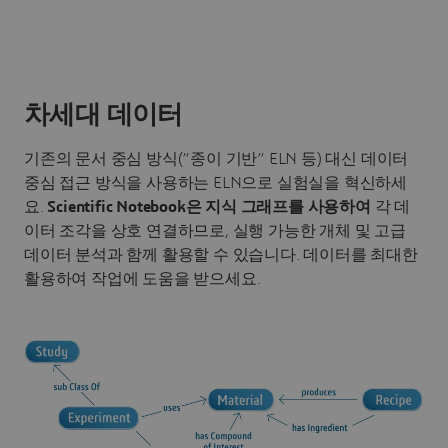
차세대 데이터
기존의 문서 중심 방식(“종이 기반” ELN 등) 대신 데이터
중심 접근 방식을 사용하는 ELN으로 실험실을 혁신하세
요.
Scientific Notebook은 지식 그래프를 사용하여
각 데
이터 조각을 상호 연결하므로, 실행 가능한 개체 및 고급
데이터 분석과 함께 활용할 수 있습니다. 데이터를 최대한
활용하여 작업에 도움을 받으세요.