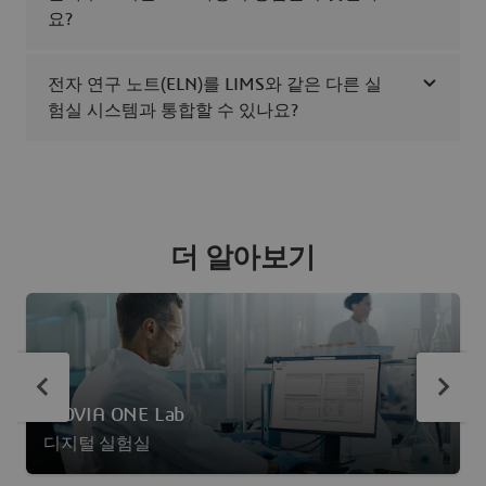
요?
전자 연구 노트(ELN)를 LIMS와 같은 다른 실
험실 시스템과 통합할 수 있나요?
더 알아보기
BIOVIA ONE Lab
디지털 실험실