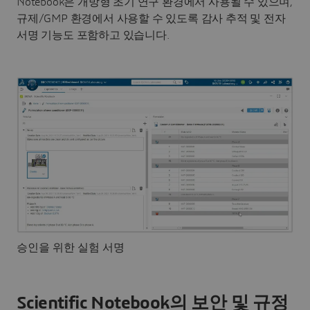
Notebook은 개방형 초기 연구 환경에서 사용될 수 있으며,
규제/GMP 환경에서 사용할 수 있도록 감사 추적 및 전자
서명 기능도 포함하고 있습니다.
승인을 위한 실험 서명
Scientific Notebook의 보안 및 규정