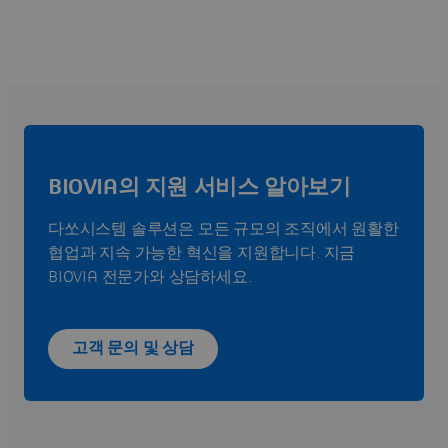
BIOVIA의 지원 서비스 알아보기
다쏘시스템 솔루션은 모든 규모의 조직에서 원활한
협업과 지속 가능한 혁신을 지원합니다. 지금
BIOVIA 전문가와 상담하세요.
고객 문의 및 상담