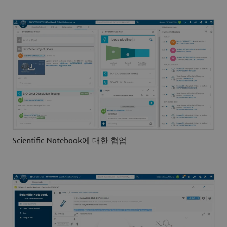
Scientific Notebook에 대한 협업