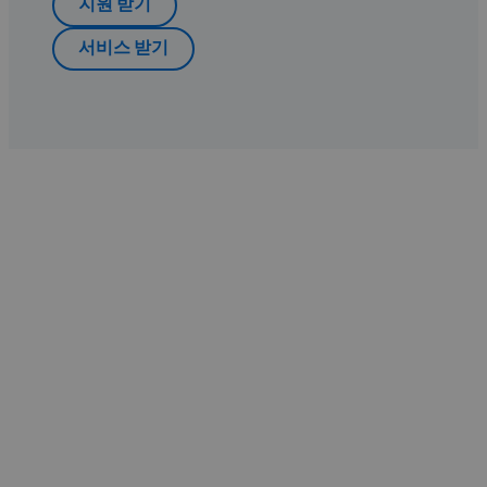
지원 받기
서비스 받기