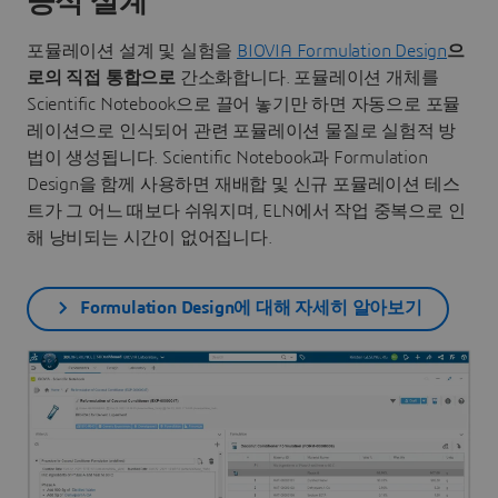
공식 설계
포뮬레이션 설계 및 실험을
BIOVIA Formulation Design
으
로의 직접 통합으로
간소화합니다. 포뮬레이션 개체를
Scientific Notebook으로 끌어 놓기만 하면 자동으로 포뮬
레이션으로 인식되어 관련 포뮬레이션 물질로 실험적 방
법이 생성됩니다. Scientific Notebook과 Formulation
Design을 함께 사용하면 재배합 및 신규 포뮬레이션 테스
트가 그 어느 때보다 쉬워지며, ELN에서 작업 중복으로 인
해 낭비되는 시간이 없어집니다.
Formulation Design에 대해 자세히 알아보기