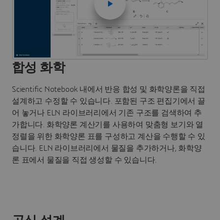
합성 화학
Scientific Notebook 내에서 반응 합성 및 화학양론을 직접
설계하고 수정할 수 있습니다. 포함된 구조 편집기에서 끌
어 놓거나 ELN 라이브러리에서 기존 구조를 검색하여 추
가합니다. 화학양론 계산기를 사용하여 맞춤형 보기와 열
정렬을 위한 화학양론 표를 구성하고 계산을 수행할 수 있
습니다. ELN 라이브러리에서 물질을 추가하거나, 화학양
론 표에서 물질을 직접 생성할 수 있습니다.