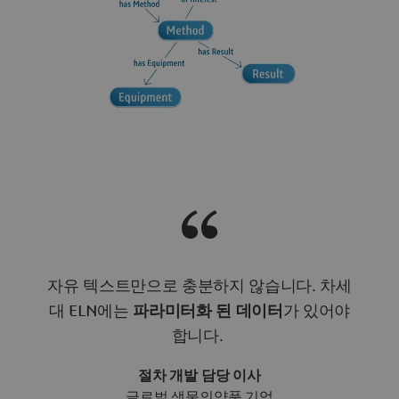
자유 텍스트만으로 충분하지 않습니다. 차세
대 ELN에는
파라미터화 된 데이터
가 있어야
합니다.
절차 개발 담당 이사
글로벌 생물의약품 기업