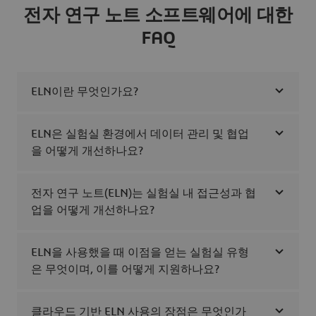
전자 연구 노트 소프트웨어에 대한
FAQ
ELN이란 무엇인가요?
ELN은 실험실 환경에서 데이터 관리 및 협업
을 어떻게 개선하나요?
전자 연구 노트(ELN)는 실험실 내 접근성과 협
업을 어떻게 개선하나요?
ELN을 사용했을 때 이점을 얻는 실험실 유형
은 무엇이며, 이를 어떻게 지원하나요?
클라우드 기반 ELN 사용의 장점은 무엇인가