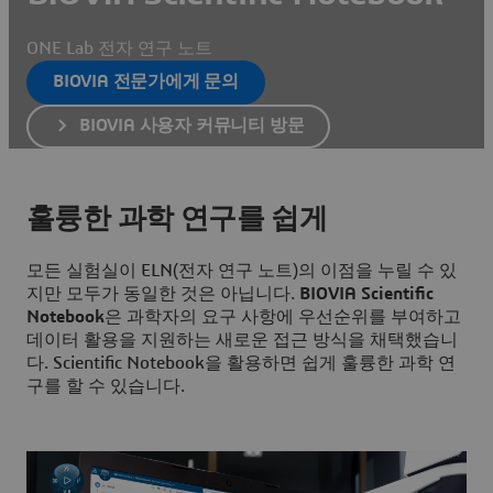
ONE Lab 전자 연구 노트
BIOVIA 전문가에게 문의
BIOVIA 사용자 커뮤니티 방문
훌륭한 과학 연구를 쉽게
모든 실험실이 ELN(전자 연구 노트)의 이점을 누릴 수 있
지만 모두가 동일한 것은 아닙니다.
BIOVIA Scientific
Notebook
은 과학자의 요구 사항에 우선순위를 부여하고
데이터 활용을 지원하는 새로운 접근 방식을 채택했습니
다. Scientific Notebook을 활용하면 쉽게 훌륭한 과학 연
구를 할 수 있습니다.