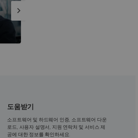
도움받기
소프트웨어 및 하드웨어 인증, 소프트웨어 다운
로드, 사용자 설명서, 지원 연락처 및 서비스 제
공에 대한 정보를 확인하세요.