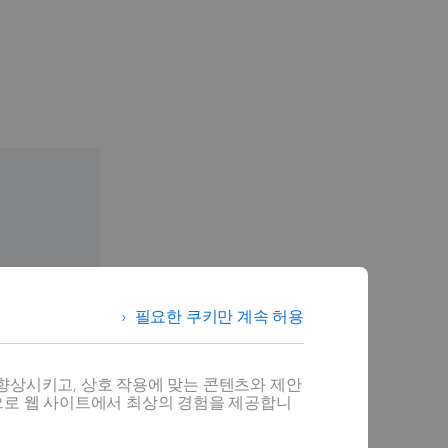
필요한 쿠키만 계속 허용
향상시키고, 상호 작용에 맞는 콘텐츠와 제안
으로 웹 사이트에서 최상의 경험을 제공합니