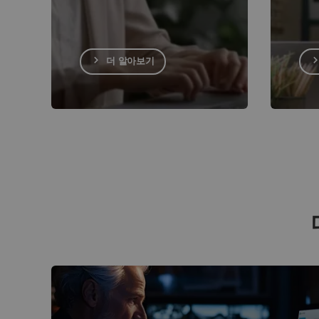
더 알아보기