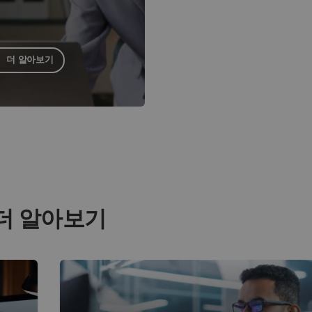
더 알아보기
더 알아보기