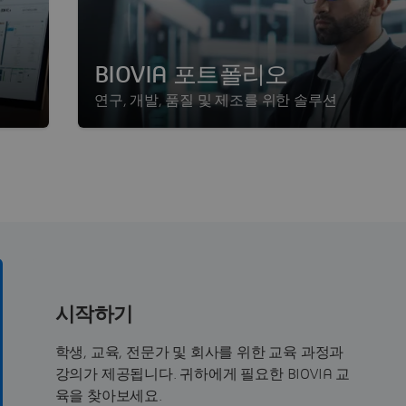
BIOVIA 포트폴리오
연구, 개발, 품질 및 제조를 위한 솔루션
시작하기
학생, 교육, 전문가 및 회사를 위한 교육 과정과
강의가 제공됩니다. 귀하에게 필요한 BIOVIA 교
육을 찾아보세요.