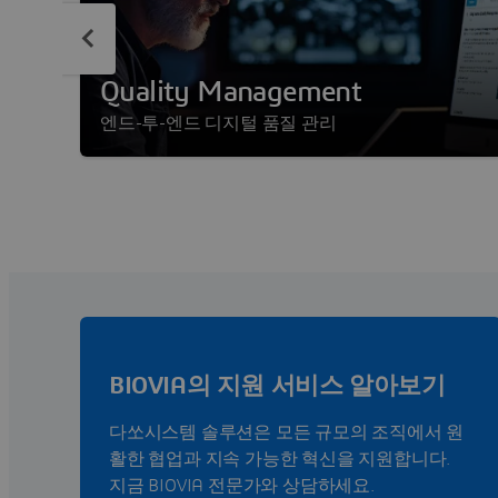
Quality Management
엔드-투-엔드 디지털 품질 관리
BIOVIA의 지원 서비스 알아보기
다쏘시스템 솔루션은 모든 규모의 조직에서 원
활한 협업과 지속 가능한 혁신을 지원합니다.
지금 BIOVIA 전문가와 상담하세요.