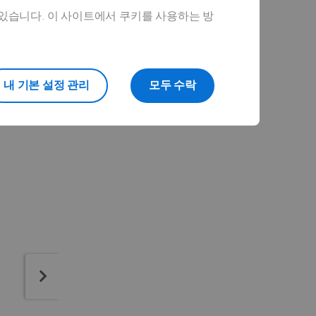
 있습니다. 이 사이트에서 쿠키를 사용하는 방
내 기본 설정 관리
모두 수락