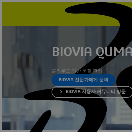
BIOVIA QUM
클라우드 기반 품질 관리
BIOVIA 전문가에게 문의
BIOVIA 사용자 커뮤니티 방문