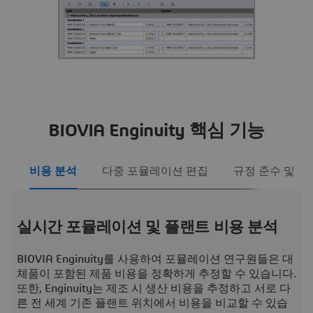
BIOVIA Enginuity 핵심 기능
비용 분석
다중 포뮬레이션 편집
규정 준수 및 라
실시간 포뮬레이션 및 플랜트 비용 분석
BIOVIA Enginuity를 사용하여 포뮬레이션 연구원들은 대
체품이 포함된 제품 비용을 정확하게 추정할 수 있습니다.
또한, Enginuity는 제조 시 생산 비용을 추정하고 서로 다
른 전 세계 기존 플랜트 위치에서 비용을 비교할 수 있습