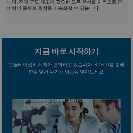
니다. 전체 규모 제조에 필요한 모든 문서를 자동으로 준
비하여 플랜트 확장을 가속화할 수 있습니다.
지금 바로 시작하기
포뮬레이션의 세계가 변화하고 있습니다. BIOVIA를 통해
한발 앞서 나가는 방법을 알아보세요.