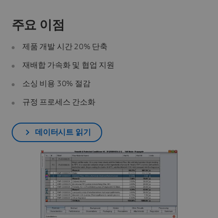
주요 이점
제품 개발 시간 20% 단축
재배합 가속화 및 협업 지원
소싱 비용 30% 절감
규정 프로세스 간소화
데이터시트 읽기