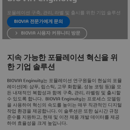
포뮬레이션 구축, 관리, 라벨 및 출시를 위한 기업 솔루션
BIOVIA 전문가에게 문의
BIOVIA 사용자 커뮤니티 방문
지속 가능한 포뮬레이션 혁신을 위
한 기업 솔루션
BIOVIA Enginuity는 포뮬레이션 연구원들이 현실의 포뮬
레이션(예: 샴푸, 립스틱, 고무 화합물, 성능 코팅 등)을 모
든 내재적인 복합성과 함께 구축, 관리, 라벨링 및 출시할
수 있도록 합니다. BIOVIA Enginuity는 프로세스 모델링
을 사용하여 혁신의 속도를 높이는 매우 직관적인 디지털
작업 환경을 제공합니다. 이 솔루션은 또한 실시간 규정
준수를 지원하고, 현재 및 이전 제품 개발 데이터를 제공
하여 효율성을 크게 높입니다.