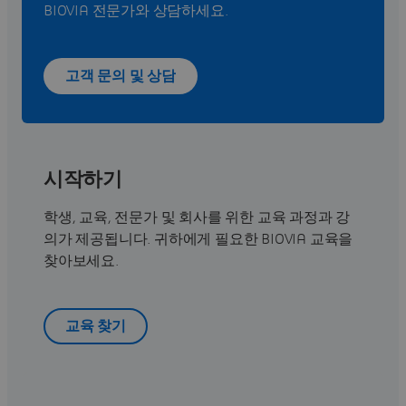
BIOVIA 전문가와 상담하세요.
고객 문의 및 상담
시작하기
학생, 교육, 전문가 및 회사를 위한 교육 과정과 강
의가 제공됩니다. 귀하에게 필요한 BIOVIA 교육을
찾아보세요.
교육 찾기