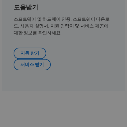
도움받기
소프트웨어 및 하드웨어 인증, 소프트웨어 다운로
드, 사용자 설명서, 지원 연락처 및 서비스 제공에
대한 정보를 확인하세요.
지원 받기
서비스 받기