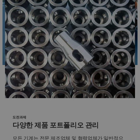
도전과제
다양한 제품 포트폴리오 관리
모든 기계는 전문 제조업체 및 협력업체가 일반적으