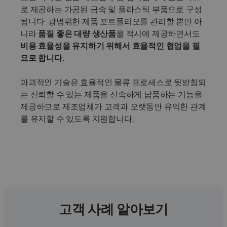
로 제공하는 가공된 금속 및 플라스틱 부품으로 구성
됩니다. 광범위한 제품 포트폴리오를 관리할 뿐만 아
니라
품질 좋은 대량 생산품
을 적시에 제공하면서도
비용 효율성
을 유지하기 위해서
효율적인 협업
을 필
요로 합니다.
파괴적인 기술은 효율적인 물류 프로세스로 뒷받침되
는 신뢰할 수 있는 제품을 신속하게 납품하는 기능을
제공하므로 제조업체가 고객과 오랫동안 유익한 관계
를 유지할 수 있도록 지원합니다.
고객 사례 알아보기