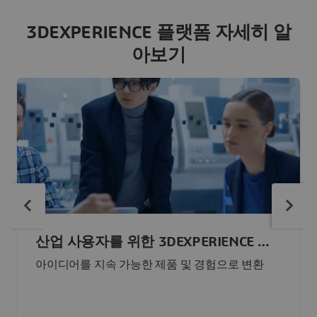
3DEXPERIENCE 플랫폼 자세히 알
아보기
산업 사용자를 위한 3DEXPERIENCE 플
랫폼
아이디어를 지속 가능한 제품 및 경험으로 변환