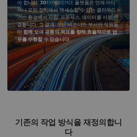
야 합니다.
3D
EXPERIENCE 플랫폼은 언제 어디
서나 모든 장치에서 액세스할 수 있는 클라우드
기반 환경에서 사람, 프로세스, 데이터를 서로 연
결합니다. 그 결과, 모든 비즈니스 부서의 직원들
이
함께 모여 공통의 목표를 향해 효율적으로 업
무를 수행할 수 있습니다
.
기존의 작업 방식을 재정의합니
다