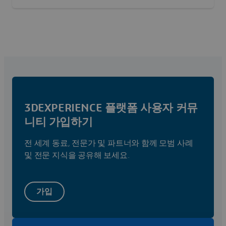
3DEXPERIENCE 플랫폼 사용자 커뮤
니티 가입하기
전 세계 동료, 전문가 및 파트너와 함께 모범 사례
및 전문 지식을 공유해 보세요.
가입