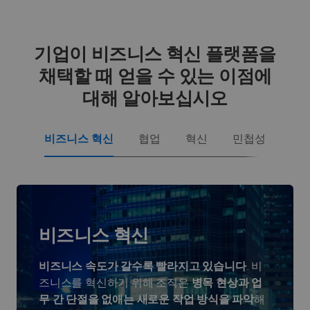
기업이 비즈니스 혁신 플랫폼을
채택할 때 얻을 수 있는 이점에
대해 알아보십시오
비즈니스 혁신
협업
혁신
민첩성
비즈니스 혁신
비즈니스 속도가 갈수록 빨라지고 있습니다
. 비
즈니스를 혁신하기 위해 조직은
병목 현상과 업
무 간 단절을 없애는 새로운 작업 방식을 파악
해