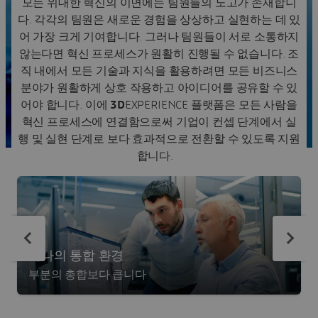
모든 위대한 혁신의 이면에는 팀원들의 노고가 존재합니
다. 각각의 팀원은 새로운 경험을 상상하고 실현하는 데 있
어 가장 크게 기여합니다. 그러나 팀원들이 서로 소통하지
않는다면 혁신 프로세스가 원활히 진행될 수 없습니다. 조
직 내에서 모든 기술과 지식을 활용하려면 모든 비즈니스
분야가 원활하게 상호 작용하고 아이디어를 공유할 수 있
어야 합니다. 이에
3D
EXPERIENCE 플랫폼은 모든 사람을
혁신 프로세스에 연결함으로써 기업이 컨셉 단계에서 실
행 및 실현 단계로 보다 효과적으로 전환할 수 있도록 지원
합니다.
하나의 통합 환경
부분의 총합보다 큽니다