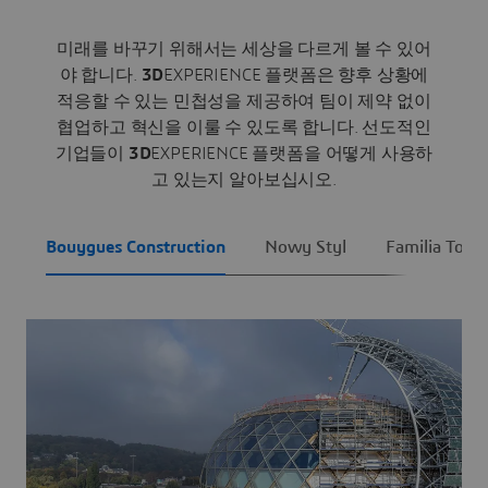
미래를 바꾸기 위해서는 세상을 다르게 볼 수 있어
야 합니다.
3D
EXPERIENCE 플랫폼은 향후 상황에
적응할 수 있는 민첩성을 제공하여 팀이 제약 없이
협업하고 혁신을 이룰 수 있도록 합니다. 선도적인
기업들이
3D
EXPERIENCE 플랫폼을 어떻게 사용하
고 있는지 알아보십시오.
Bouygues Construction
Nowy Styl
Familia Torre