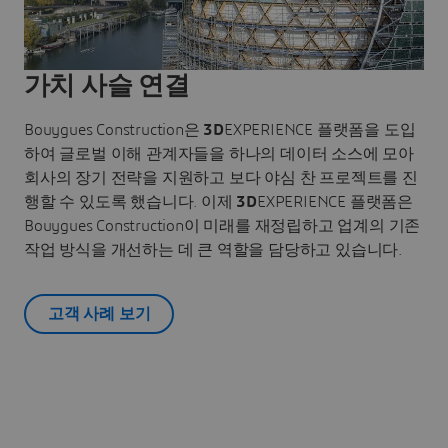
가치 사슬 연결
Bouygues Construction은
3D
EXPERIENCE 플랫폼을 도입
하여 글로벌 이해 관계자들을 하나의 데이터 소스에 모아
회사의 장기 전략을 지원하고 보다 야심 찬 프로젝트를 진
행할 수 있도록 했습니다. 이제
3D
EXPERIENCE 플랫폼은
Bouygues Construction이 미래를 재정립하고 업계의 기존
작업 방식을 개선하는 데 큰 역할을 담당하고 있습니다.
고객 사례 보기