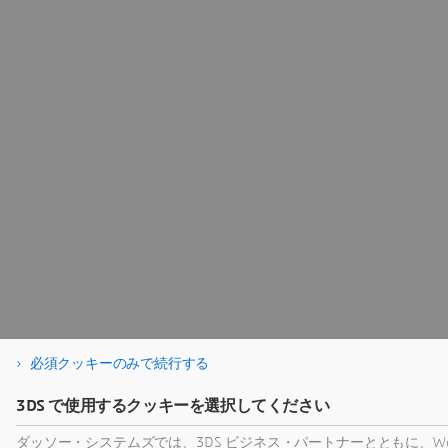
必須クッキーのみで続行する
3DS で使用するクッキーを選択してください
ダッソー・システムズでは、3DS ビジネス・パートナーとともに、W