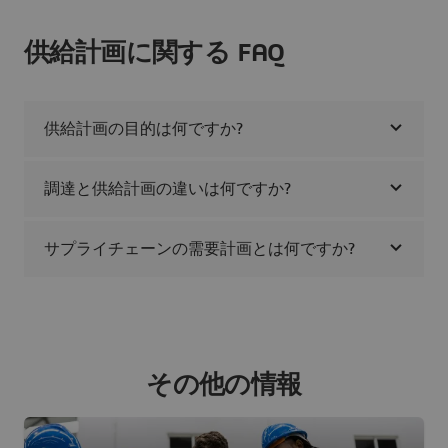
供給計画に関する FAQ
供給計画の目的は何ですか?
調達と供給計画の違いは何ですか?
サプライチェーンの需要計画とは何ですか?
その他の情報