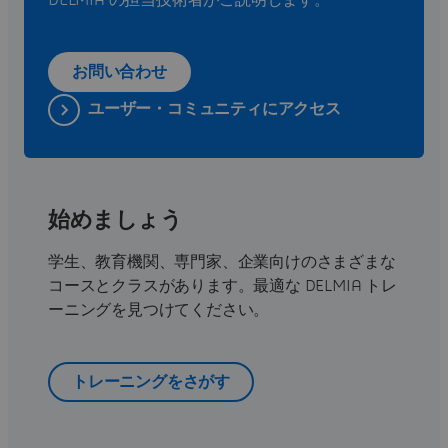
DELMIA の担当技術者がご説明します。
お問い合わせ
ユーザー・コミュニティにアクセス
始めましょう
学生、教育機関、専門家、企業向けのさまざまな
コースとクラスがあります。最適な DELMIA トレ
ーニングを見つけてください。
トレーニングをさがす