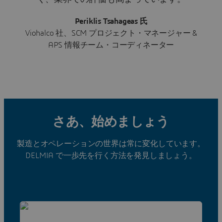
Periklis Tsahageas 氏
Viohalco 社、SCM プロジェクト・マネージャー &
APS 情報チーム・コーディネーター
さあ、始めましょう
製造とオペレーションの世界は常に変化しています。
DELMIA で一歩先を行く方法を発見しましょう。