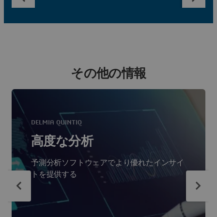
その他の情報
DELMIA QUINTIQ
高度な分析
予測分析ソフトウェアでより優れたインサイ
トを提供する