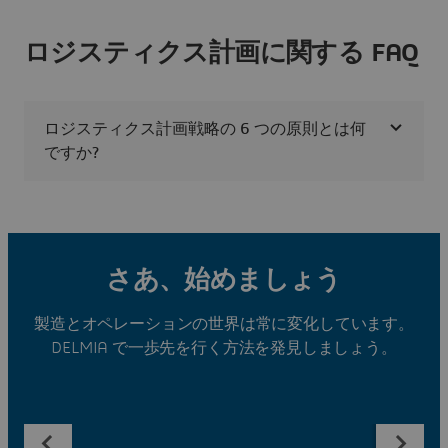
ロジスティクス計画に関する FAQ
ロジスティクス計画戦略の 6 つの原則とは何
ですか?
さあ、始めましょう
製造とオペレーションの世界は常に変化しています。
DELMIA で一歩先を行く方法を発見しましょう。