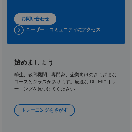
お問い合わせ
ユーザー・コミュニティにアクセス
始めましょう
学生、教育機関、専門家、企業向けのさまざまな
コースとクラスがあります。最適な DELMIA トレ
ーニングを見つけてください。
トレーニングをさがす