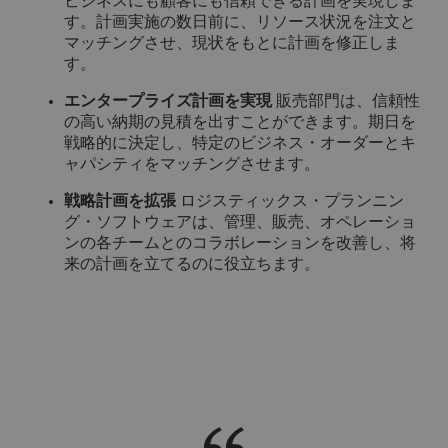
ビジネスにも顧客にも信頼できる計画を実現しま
す。計画実施の数日前に、リソース状況を注文と
マッチングさせ、現状をもとに計画を修正しま
す。
エンタープライズ計画を実現
販売部門は、信頼性
の高い納期の見積を出すことができます。期日を
戦略的に決定し、特定のビジネス・オーダーとキ
ャパシティをマッチングさせます。
戦略計画を拡張
ロジスティックス・プランニン
グ・ソフトウェアは、管理、販売、オペレーショ
ンの各チームとのコラボレーションを改善し、将
来の計画を立てるのに役立ちます。