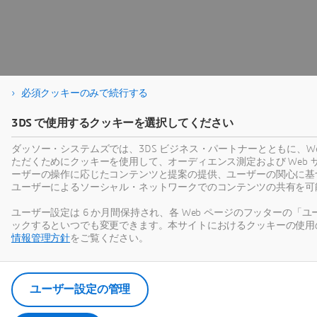
必須クッキーのみで続行する
3DS で使用するクッキーを選択してください
ダッソー・システムズでは、3DS ビジネス・パートナーとともに、W
ただくためにクッキーを使用して、オーディエンス測定および Web
ーザーの操作に応じたコンテンツと提案の提供、ユーザーの関心に基
ユーザーによるソーシャル・ネットワークでのコンテンツの共有を可
ユーザー設定は 6 か月間保持され、各 Web ページのフッターの「
ックするといつでも変更できます。本サイトにおけるクッキーの使用
情報管理方針
をご覧ください。
ユーザー設定の管理