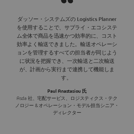
ダッソー・システムズの Logistics Planner
を使用することで、サプライ・エコシステ
ム全体で商品を迅速かつ効率的に、コスト
効率よく輸送できました。輸送オペレーシ
ョンを管理するすべての担当者が同じよう
に状況を把握でき、一次輸送と二次輸送
が、計画から実行まで連携して機能しま
す。
Paul Anastasiou 氏
Asda 社、宅配サービス、ロジスティクス・テク
ノロジー & オペレーション・モデル担当シニア・
ディレクター