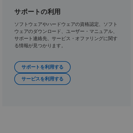
サポートの利用
ソフトウェアやハードウェアの資格認定、ソフト
ウェアのダウンロード、ユーザー・マニュアル、
サポート連絡先、サービス・オファリングに関す
る情報が見つかります。
サポートを利用する
サービスを利用する