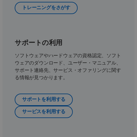
トレーニングをさがす
サポートの利用
ソフトウェアやハードウェアの資格認定、ソフト
ウェアのダウンロード、ユーザー・マニュアル、
サポート連絡先、サービス・オファリングに関す
る情報が見つかります。
サポートを利用する
サービスを利用する