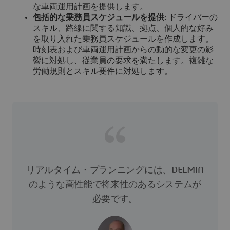
な車両運用計画を提供します。
包括的な乗務員スケジュールを提供:
ドライバーの
スキル、路線に関する知識、拠点、個人的な好み
を取り入れた乗務員スケジュールを作成します。
時刻表および車両運用計画からの動的な変更の影
響に対処し、従業員の要求を満たします。複雑な
労働規則とスキル要件に対処します。
リアルタイム・プランニングには、DELMIA
のような高性能で将来性のあるシステムが
必要です。