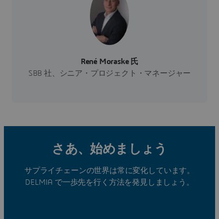
René Moraske 氏
SBB 社、シニア・プロジェクト・マネージャー
さあ、始めましょう
サプライチェーンの世界は常に変化しています。
DELMIA で一歩先を行く方法を発見しましょう。