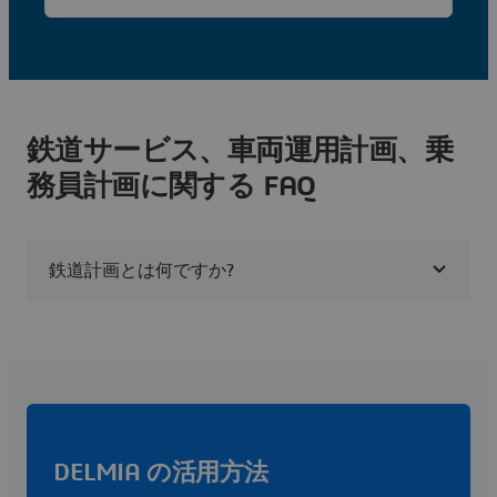
鉄道サービス、車両運用計画、乗
務員計画に関する FAQ
鉄道計画とは何ですか?
DELMIA の活用方法