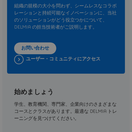
組織の規模の大小を問わず、シームレスなコラボ
レーションと持続可能なイノベーションに、当社
のソリューションがどう役立つかについて、
DELMIA の担当技術者がご説明します。
お問い合わせ
ユーザー・コミュニティにアクセス
始めましょう
学生、教育機関、専門家、企業向けのさまざまな
コースとクラスがあります。最適な DELMIA トレ
ーニングを見つけてください。