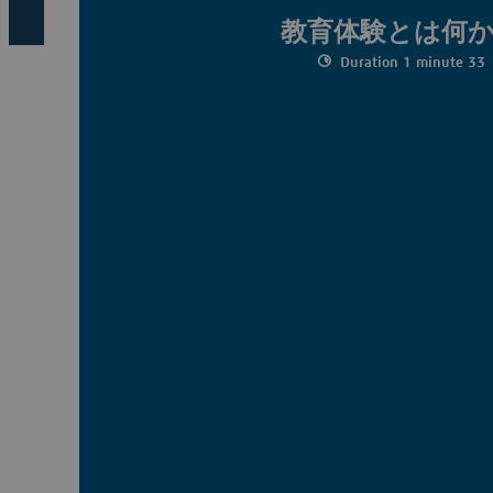
教育体験
とは何
Duration 1 minute 33