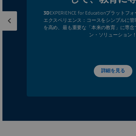
3D
EXPERIENCE for Educationプ
エクスペリエンス：コースをシンプルに管
を高め、最も重要な「本来の教育」に専念
ン・ソリューション
詳細を見る