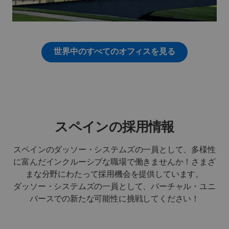
世界中のすべてのオフィスを見る
スペインの採用情報
スペインのダッソー・システムズの一員として、多様性
に富んだインクルーシブな職場で働きませんか！さまざ
まな分野にわたって採用機会を提供しています。
ダッソー・システムズの一員として、バーチャル・ユニ
バースでの新たな可能性に挑戦してください！