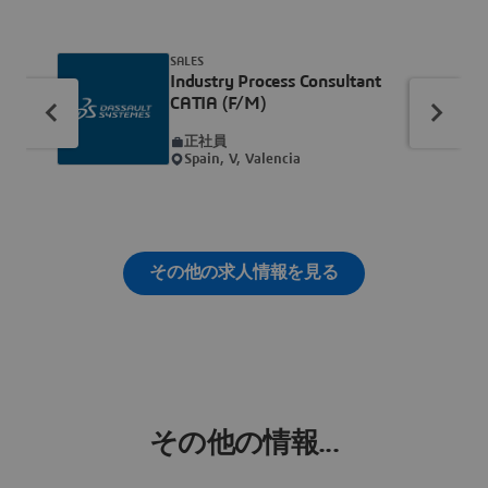
SALES
Industry Process Consultant
CATIA (F/M)
正社員
Spain, V, Valencia
その他の求人情報を見る
その他の情報...