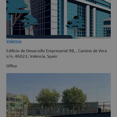
Valencia
Edificio de Desarrollo Empresarial 9B, , Camino de Vera
s/n, 46022, Valencia, Spain
Office