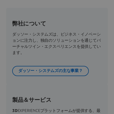
弊社について
ダッソー・システムズは、ビジネス・イノベーシ
ョンに注力し、独自のソリューションを通じてバ
ーチャルツイン・エクスペリエンスを提供してい
ます。
ダッソー・システムズの主な事業？
製品＆サービス
3D
EXPERIENCEプラットフォームが提供する、最