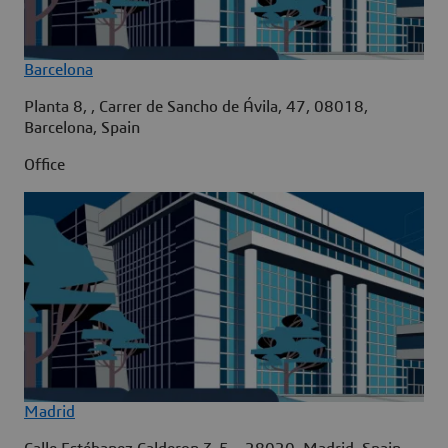
Barcelona
Planta 8, , Carrer de Sancho de Ávila, 47, 08018,
Barcelona, Spain
Office
Madrid