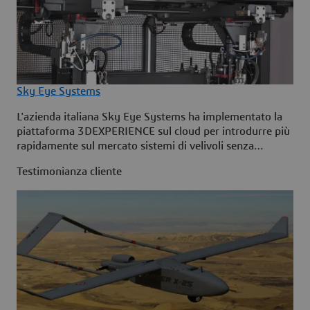
Sky Eye Systems
L'azienda italiana Sky Eye Systems ha implementato la
piattaforma 3DEXPERIENCE sul cloud per introdurre più
rapidamente sul mercato sistemi di velivoli senza
equipaggio, in conformità alle normative di settore.
Testimonianza cliente