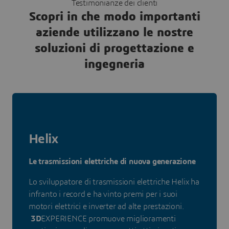
Testimonianze dei clienti
Scopri in che modo importanti
aziende utilizzano le nostre
soluzioni di progettazione e
ingegneria
Helix
Le trasmissioni elettriche di nuova generazione
Lo sviluppatore di trasmissioni elettriche Helix ha
infranto i record e ha vinto premi per i suoi
motori elettrici e inverter ad alte prestazioni.
3D
EXPERIENCE promuove miglioramenti