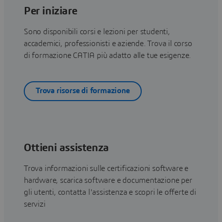
Per iniziare
Sono disponibili corsi e lezioni per studenti,
accademici, professionisti e aziende. Trova il corso
di formazione CATIA più adatto alle tue esigenze.
Trova risorse di formazione
Ottieni assistenza
Trova informazioni sulle certificazioni software e
hardware, scarica software e documentazione per
gli utenti, contatta l'assistenza e scopri le offerte di
servizi