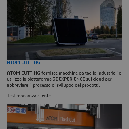
ATOM CUTTING
ATOM CUTTING fornisce macchine da taglio industriali e
utilizza la piattaforma 3DEXPERIENCE sul cloud per
abbreviare il processo di sviluppo dei prodotti.
Testimonianza cliente