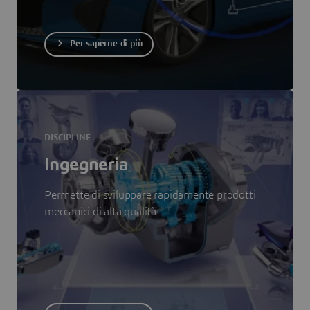
Per saperne di più
DISCIPLINE
Ingegneria
Permette di sviluppare rapidamente prodotti
meccanici di alta qualità