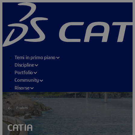
Temi in primo piano
Discipline
Portfolio
Community
Risorse
Prodotti
CATIA