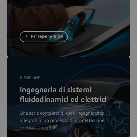
Per saperne di più
DISCIPLINE
Ingegneria di sistemi
fluidodinamici ed elettrici
Una serie completa di ruoli ingegneristici
integrati in un processo di progettazione in
continuità digitale