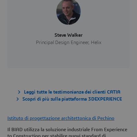
Steve Walker
Principal Design Engineer, Helix
Leggi tutte le testimonianze dei clienti CATIA
Scopri di più sulla piattaforma 3DEXPERIENCE
Istituto di progettazione architettonica di Pechino
Il BIAD utilizza la soluzione industriale From Experience
to Construction per stabilire nuovi standard di