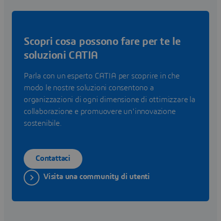
Scopri cosa possono fare per te le
soluzioni CATIA
Parla con un esperto CATIA per scoprire in che
modo le nostre soluzioni consentono a
organizzazioni di ogni dimensione di ottimizzare la
collaborazione e promuovere un'innovazione
sostenibile.
Contattaci
Visita una community di utenti