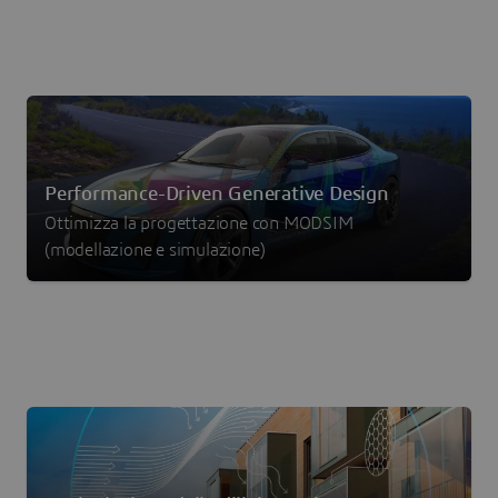
Performance-Driven Generative Design
Ottimizza la progettazione con MODSIM
(modellazione e simulazione)