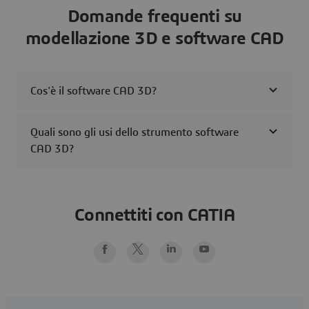
Domande frequenti su
modellazione 3D e software CAD
Cos'è il software CAD 3D?
Quali sono gli usi dello strumento software
CAD 3D?
Connettiti con CATIA