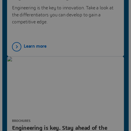
Engineering is the key to innovation. Take a look at
the differentiators you can develop to gain a
competitive edge.
Learn more
BROCHURES
Engineering is key. Stay ahead of the