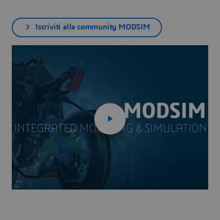
Iscriviti alla community MODSIM