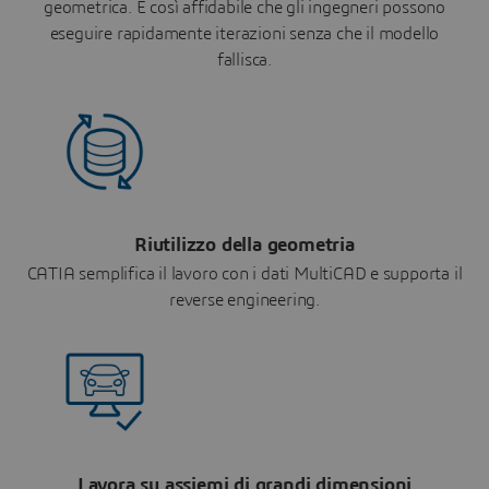
geometrica. È così affidabile che gli ingegneri possono
eseguire rapidamente iterazioni senza che il modello
fallisca.
Riutilizzo della geometria
CATIA semplifica il lavoro con i dati MultiCAD e supporta il
reverse engineering.
Lavora su assiemi di grandi dimensioni