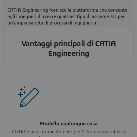
CATIA Engineering fornisce la piattaforma che consente
agli ingegneri di creare qualsiasi tipo di assieme 3D per
un'ampia varietà di processi di ingegneria.
Vantaggi principali di CATIA
Engineering
Modella qualunque cosa
CATIA è uno strumento noto per l'elevata accuratezza