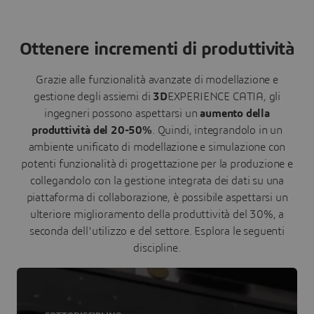
Ottenere incrementi di produttività
Grazie alle funzionalità avanzate di modellazione e
gestione degli assiemi di
3D
EXPERIENCE CATIA, gli
ingegneri possono aspettarsi un
aumento della
produttività del 20-50%
. Quindi, integrandolo in un
ambiente unificato di modellazione e simulazione con
potenti funzionalità di progettazione per la produzione e
collegandolo con la gestione integrata dei dati su una
piattaforma di collaborazione, è possibile aspettarsi un
ulteriore miglioramento della produttività del 30%, a
seconda dell'utilizzo e del settore. Esplora le seguenti
discipline.