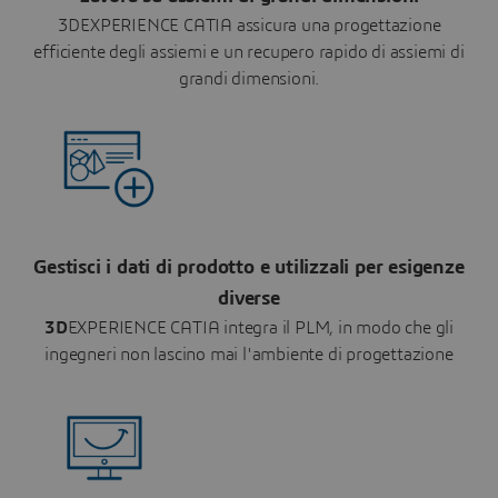
3DEXPERIENCE CATIA assicura una progettazione
efficiente degli assiemi e un recupero rapido di assiemi di
grandi dimensioni.
Gestisci i dati di prodotto e utilizzali per esigenze
diverse
3D
EXPERIENCE CATIA integra il PLM, in modo che gli
ingegneri non lascino mai l'ambiente di progettazione