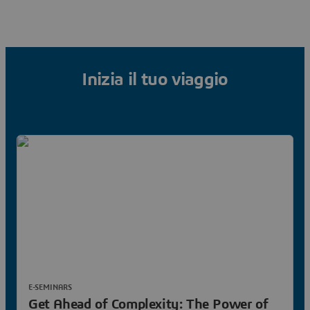
Inizia il tuo viaggio
E-SEMINARS
Get Ahead of Complexity: The Power of