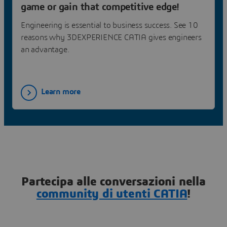
game or gain that competitive edge!
Engineering is essential to business success. See 10
reasons why 3DEXPERIENCE CATIA gives engineers
an advantage.
Learn more
Partecipa alle conversazioni nella
community di utenti CATIA
!