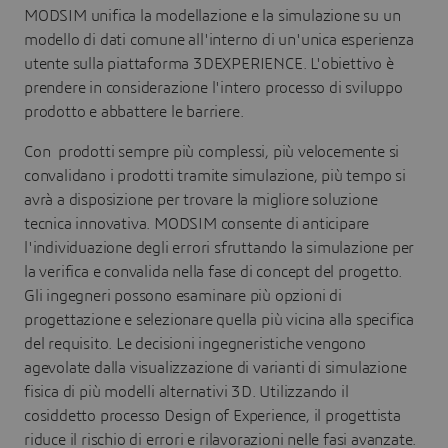
MODSIM unifica la modellazione e la simulazione su un
modello di dati comune all'interno di un'unica esperienza
utente sulla piattaforma 3DEXPERIENCE. L'obiettivo è
prendere in considerazione l'intero processo di sviluppo
prodotto e abbattere le barriere.
Con prodotti sempre più complessi, più velocemente si
convalidano i prodotti tramite simulazione, più tempo si
avrà a disposizione per trovare la migliore soluzione
tecnica innovativa. MODSIM consente di anticipare
l'individuazione degli errori sfruttando la simulazione per
la verifica e convalida nella fase di concept del progetto.
Gli ingegneri possono esaminare più opzioni di
progettazione e selezionare quella più vicina alla specifica
del requisito. Le decisioni ingegneristiche vengono
agevolate dalla visualizzazione di varianti di simulazione
fisica di più modelli alternativi 3D. Utilizzando il
cosiddetto processo Design of Experience, il progettista
riduce il rischio di errori e rilavorazioni nelle fasi avanzate.