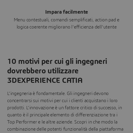
Impara facilmente
Menu contestuali, comandi semplificati, action pad e
logica coerente migliorano l'efficienza dell'utente
10 motivi per cui gli ingegneri
dovrebbero utilizzare
3DEXPERIENCE CATIA
L'ingegneria è fondamentale. Gli ingegneri devono
concentrarsi sui motivi per cui i clienti acquistano i loro
prodotti. L'innovazione è un fattore critico di successo, in
quanto è il principale elemento di differenziazione tra i
Top Performer e le altre aziende. Scopri in che modo la
combinazione delle potenti funzionalità della piattaforma