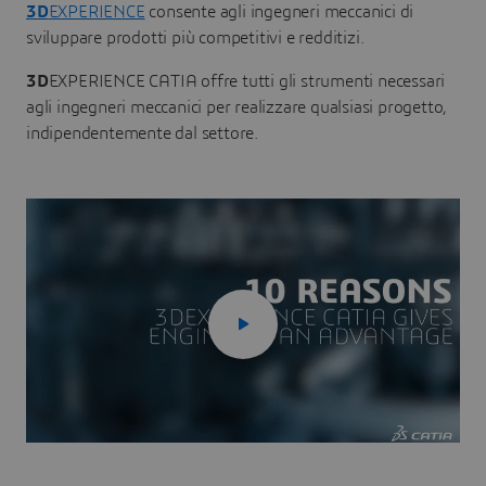
3D
EXPERIENCE
consente agli ingegneri meccanici di
sviluppare prodotti più competitivi e redditizi.
3D
EXPERIENCE CATIA offre tutti gli strumenti necessari
agli ingegneri meccanici per realizzare qualsiasi progetto,
indipendentemente dal settore.