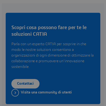
Scopri cosa possono fare per te le
soluzioni CATIA
Parla con un esperto CATIA per scoprire in che
modo le nostre soluzioni consentono a
organizzazioni di ogni dimensione di ottimizzare la
collaborazione e promuovere un'innovazione
sostenibile.
Contattaci
Visita una community di utenti