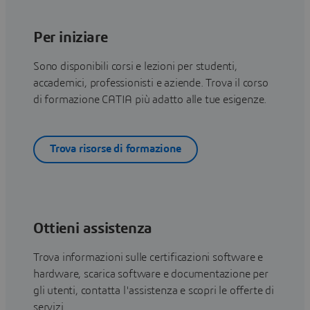
Per iniziare
Sono disponibili corsi e lezioni per studenti,
accademici, professionisti e aziende. Trova il corso
di formazione CATIA più adatto alle tue esigenze.
Trova risorse di formazione
Ottieni assistenza
Trova informazioni sulle certificazioni software e
hardware, scarica software e documentazione per
gli utenti, contatta l'assistenza e scopri le offerte di
servizi