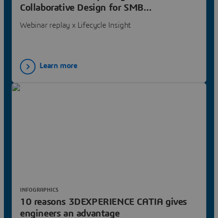
Collaborative Design for SMB
Manufacturers
Webinar replay x Lifecycle Insight
Learn more
INFOGRAPHICS
10 reasons 3DEXPERIENCE CATIA gives
engineers an advantage