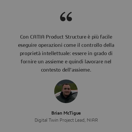
Con CATIA Product Structure è più facile
eseguire operazioni come il controllo della
proprietà intellettuale: essere in grado di
fornire un assieme e quindi lavorare nel
contesto dell'assieme.
Brian McTigue
Digital Twin Project Lead, NIAR