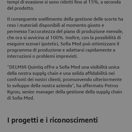
tempi di evasione si sono ridotti fino al 15%, a seconda
del prodotto.
Il conseguente snellimento della gestione delle scorte ha
reso i materiali disponibili al momento giusto e
permesso l'accuratezza del piano di produzione mensile,
che ora si avvicina al 100%. Inoltre, con la possibilità di
eseguire scenari ipotetici, Sofia Med può ottimizzare il
programma di produzione e adattarsi rapidamente a
interruzioni o problemi imprevisti.
"DELMIA Quintiq offre a Sofia Med una visibilità unica
della nostra supply chain e una solida affidabilità nei
confronti dei nostri clienti, promuovendo ulteriormente
lo sviluppo della nostra azienda", ha affermato Petros
Kyrou, senior manager della gestione della supply chain
di Sofia Med.
I progetti e i riconoscimenti