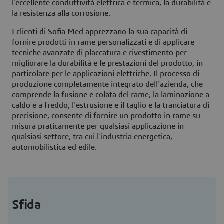
l’eccellente conduttività elettrica e termica, la durabilità e
la resistenza alla corrosione.
I clienti di Sofia Med apprezzano la sua capacità di
fornire prodotti in rame personalizzati e di applicare
tecniche avanzate di placcatura e rivestimento per
migliorare la durabilità e le prestazioni del prodotto, in
particolare per le applicazioni elettriche. Il processo di
produzione completamente integrato dell'azienda, che
comprende la fusione e colata del rame, la laminazione a
caldo e a freddo, l'estrusione e il taglio e la tranciatura di
precisione, consente di fornire un prodotto in rame su
misura praticamente per qualsiasi applicazione in
qualsiasi settore, tra cui l’industria energetica,
automobilistica ed edile.
Sfida