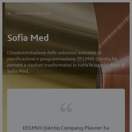
Testimonianze dei clienti
Sofia Med
L'implementazione delle soluzioni avanzate di
pianificazione e programmazione DELMIA Quintiq ha
portato a risultati trasformativi in tutta la supply chain di
Sofia Med.
DELMIA Quintiq Company Planner ha