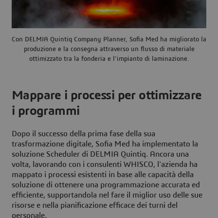
Con DELMIA Quintiq Company Planner, Sofia Med ha migliorato la
produzione e la consegna attraverso un flusso di materiale
ottimizzato tra la fonderia e l’impianto di laminazione.
Mappare i processi per ottimizzare
i programmi
Dopo il successo della prima fase della sua
trasformazione digitale, Sofia Med ha implementato la
soluzione Scheduler di DELMIA Quintiq. Ancora una
volta, lavorando con i consulenti WHISCO, l'azienda ha
mappato i processi esistenti in base alle capacità della
soluzione di ottenere una programmazione accurata ed
efficiente, supportandola nel fare il miglior uso delle sue
risorse e nella pianificazione efficace dei turni del
personale.