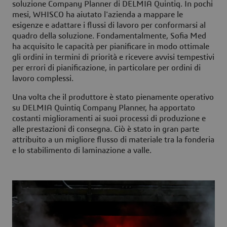
soluzione Company Planner di DELMIA Quintiq. In pochi
mesi, WHISCO ha aiutato l'azienda a mappare le
esigenze e adattare i flussi di lavoro per conformarsi al
quadro della soluzione. Fondamentalmente, Sofia Med
ha acquisito le capacità per pianificare in modo ottimale
gli ordini in termini di priorità e ricevere avvisi tempestivi
per errori di pianificazione, in particolare per ordini di
lavoro complessi.
Una volta che il produttore è stato pienamente operativo
su DELMIA Quintiq Company Planner, ha apportato
costanti miglioramenti ai suoi processi di produzione e
alle prestazioni di consegna. Ciò è stato in gran parte
attribuito a un migliore flusso di materiale tra la fonderia
e lo stabilimento di laminazione a valle.