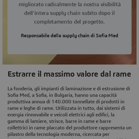
migliorato radicalmente la nostra visibilità
dell'intera supply chain subito dopo il
completamento del progetto.
Responsabile della supply chain di Sofia Med
Estrarre il massimo valore dal rame
La fonderia, gli impianti di laminazione e di estrusione di
Sofia Med, a Sofia, in Bulgaria, hanno una capacità
produttiva annua di 140.000 tonnellate di prodotti in
rame e leghe di rame. Utilizzata in tutto, dai sistemi di
energia rinnovabile e veicoli elettrici agli edifici, la
gamma di lamiere, strisce, barre in rame e barre
collettrici in rame placcato del produttore rappresenta un
pilastro della tecnologia moderna, ricercata per