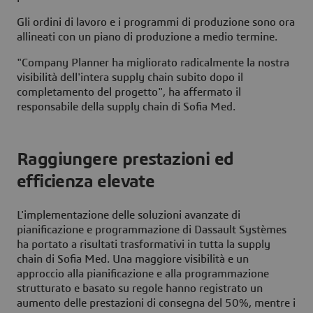
Gli ordini di lavoro e i programmi di produzione sono ora
allineati con un piano di produzione a medio termine.
"Company Planner ha migliorato radicalmente la nostra
visibilità dell'intera supply chain subito dopo il
completamento del progetto", ha affermato il
responsabile della supply chain di Sofia Med.
Raggiungere prestazioni ed
efficienza elevate
L'implementazione delle soluzioni avanzate di
pianificazione e programmazione di Dassault Systèmes
ha portato a risultati trasformativi in tutta la supply
chain di Sofia Med. Una maggiore visibilità e un
approccio alla pianificazione e alla programmazione
strutturato e basato su regole hanno registrato un
aumento delle prestazioni di consegna del 50%, mentre i