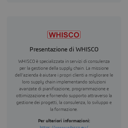
Presentazione di WHISCO
WHISCO è specializzata in servizi di consulenza
per la gestione della supply chain. La missione
dell'azienda è aiutare i propri clienti a migliorare le
loro supply chain implementando soluzioni
avanzate di pianificazione, programmazione e
ottimizzazione e fornendo supporto attraverso la
gestione dei progetti, la consulenza, lo sviluppo e
la formazione.
Per ulteriori informazioni:
https://www.whisco.eu/