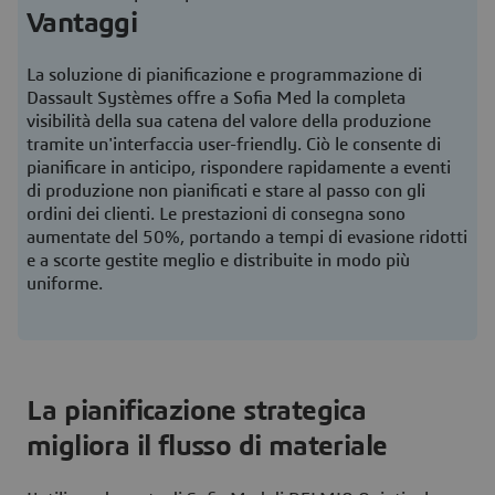
Vantaggi
La soluzione di pianificazione e programmazione di
Dassault Systèmes offre a Sofia Med la completa
visibilità della sua catena del valore della produzione
tramite un'interfaccia user-friendly. Ciò le consente di
pianificare in anticipo, rispondere rapidamente a eventi
di produzione non pianificati e stare al passo con gli
ordini dei clienti. Le prestazioni di consegna sono
aumentate del 50%, portando a tempi di evasione ridotti
e a scorte gestite meglio e distribuite in modo più
uniforme.
La pianificazione strategica
migliora il flusso di materiale