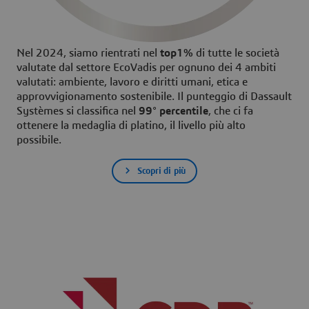
Nel 2024, siamo rientrati nel
top1%
di tutte le società
valutate dal settore EcoVadis per ognuno dei 4 ambiti
valutati: ambiente, lavoro e diritti umani, etica e
approvvigionamento sostenibile. Il punteggio di Dassault
Systèmes si classifica nel
99° percentile
, che ci fa
ottenere la medaglia di platino, il livello più alto
possibile.
Scopri di più