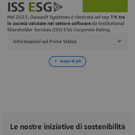
Nel 2023, Dassault Systèmes è rientrata nel top
1% tra
le società valutate nel settore software
da Institutional
Shareholder Services (ISS) ESG Corporate Rating.
Informazioni sul Prime Status
Scopri di più
Le nostre iniziative di sostenibilità