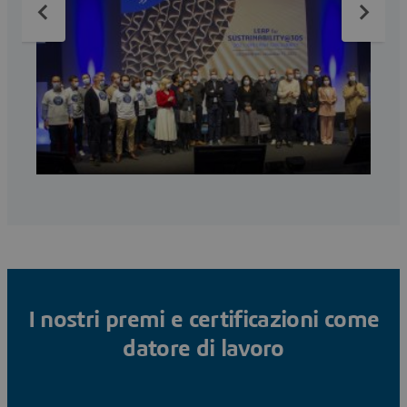
I nostri premi e certificazioni come
datore di lavoro