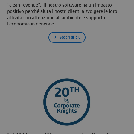
“clean revenue”. Il nostro software ha un impatto
positivo perché aiuta i nostri clienti a svolgere le loro
attività con attenzione all’ambiente e supporta
l’economia in generale.
Scopri di più