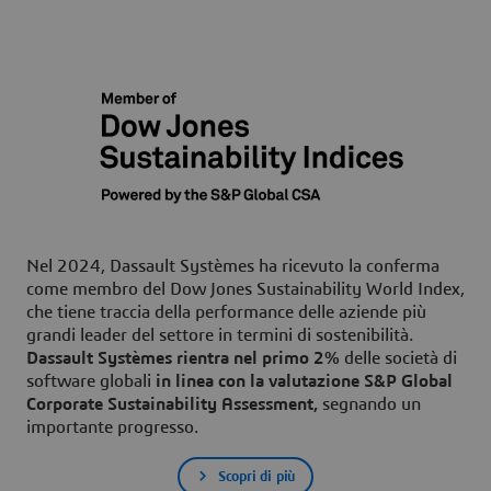
Nel 2024, Dassault Systèmes ha ricevuto la conferma
come membro del Dow Jones Sustainability World Index,
che tiene traccia della performance delle aziende più
grandi leader del settore in termini di sostenibilità.
Dassault Systèmes rientra nel primo 2%
delle società di
software globali
in linea con la valutazione S&P Global
Corporate Sustainability Assessment,
segnando un
importante progresso.
Scopri di più