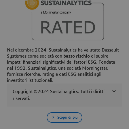
Nel dicembre 2024, Sustainalytics ha valutato Dassault
Systèmes come società con
basso rischio
di subire
impatti finanziari significativi dai fattori ESG. Fondata
nel 1992, Sustainalytics, una società Morningstar,
fornisce ricerche, rating e dati ESG analitici agli
investitori istituzionali.
Copyright ©2024 Sustainalytics. Tutti i diritti
riservati.
Scopri di più