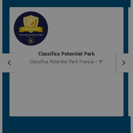
Classifica Potential Park
Classifica Potential Park Francia – 9º