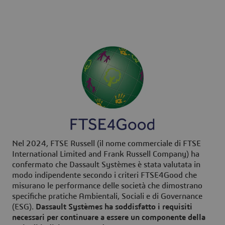
Nel 2024, FTSE Russell (il nome commerciale di FTSE
International Limited and Frank Russell Company) ha
confermato che Dassault Systèmes è stata valutata in
modo indipendente secondo i criteri FTSE4Good che
misurano le performance delle società che dimostrano
specifiche pratiche Ambientali, Sociali e di Governance
(ESG).
Dassault Systèmes ha soddisfatto i requisiti
necessari per
continuare a essere un componente della