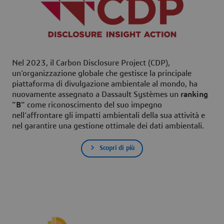
Nel 2023, il Carbon Disclosure Project (CDP),
un’organizzazione globale che gestisce la principale
piattaforma di divulgazione ambientale al mondo, ha
nuovamente assegnato a Dassault Systèmes un
ranking
"B"
come riconoscimento del suo impegno
nell’affrontare gli impatti ambientali della sua attività e
nel garantire una gestione ottimale dei dati ambientali.
Scopri di più