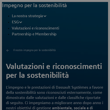
Impegno per la sostenibilità
La nostra strategia
ESG
Valutazioni e riconoscimenti
Partnership e Membership
Il nostro impegno per la sostenibilità
Valutazioni e riconoscimenti
per la sostenibilità
L'impegno e le prestazioni di Dassault Systèmes a favore
della sostenibilità sono riconosciuti esternamente, come
dimostrato dalle valutazioni e dalle classifiche riportate
di seguito. Ci impegniamo a migliorare anno dopo anno i
nostri obiettivi di gestione
ambientale, sociale e di