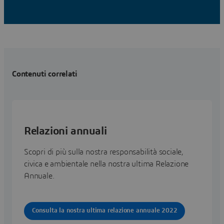
Contenuti correlati
Relazioni annuali
Scopri di più sulla nostra responsabilità sociale,
civica e ambientale nella nostra ultima Relazione
Annuale.
Consulta la nostra ultima relazione annuale 2022