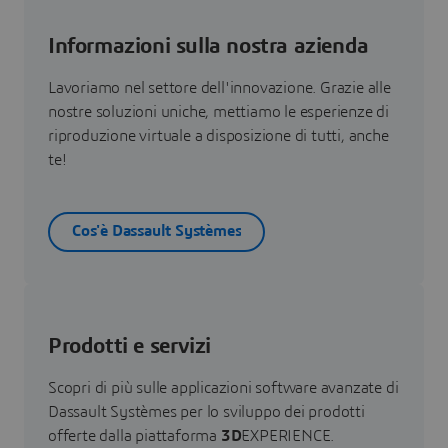
Informazioni sulla nostra azienda
Lavoriamo nel settore dell'innovazione. Grazie alle
nostre soluzioni uniche, mettiamo le esperienze di
riproduzione virtuale a disposizione di tutti, anche
te!
Cos'è Dassault Systèmes
Prodotti e servizi
Scopri di più sulle applicazioni software avanzate di
Dassault Systèmes per lo sviluppo dei prodotti
offerte dalla piattaforma
3D
EXPERIENCE.