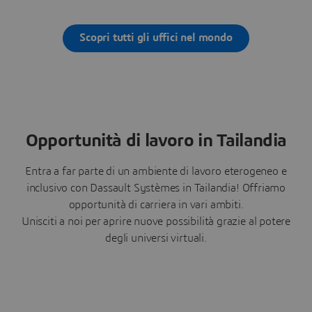
Scopri tutti gli uffici nel mondo
Opportunità di lavoro in Tailandia
Entra a far parte di un ambiente di lavoro eterogeneo e
inclusivo con Dassault Systèmes in Tailandia! Offriamo
opportunità di carriera in vari ambiti.
Unisciti a noi per aprire nuove possibilità grazie al potere
degli universi virtuali.