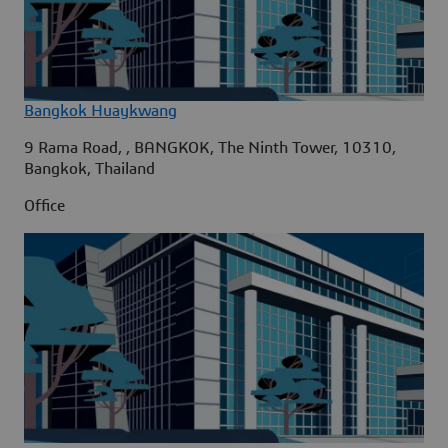
Bangkok Huaykwang
9 Rama Road, , BANGKOK, The Ninth Tower, 10310,
Bangkok, Thailand
Office