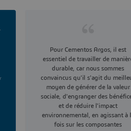
T
Pour Cementos Argos, il est
essentiel de travailler de manièr
durable, car nous sommes
convaincus qu'il s'agit du meille
r
moyen de générer de la valeur
sociale, d'engranger des bénéfic
et de réduire l'impact
environnemental, en agissant à 
fois sur les composantes