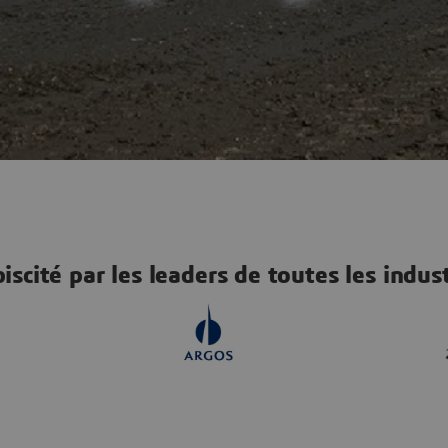
iscité par les leaders de toutes les indus