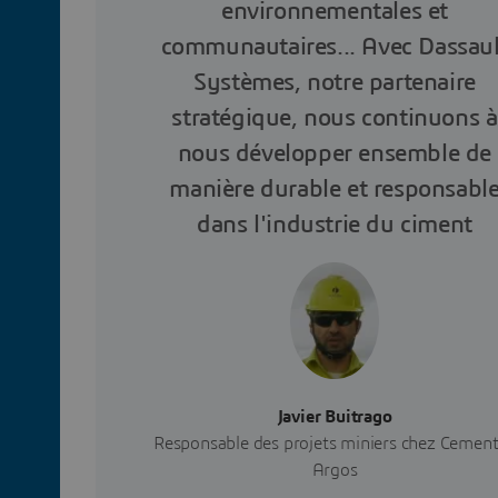
environnementales et
communautaires... Avec Dassaul
Systèmes, notre partenaire
stratégique, nous continuons à
nous développer ensemble de
manière durable et responsabl
dans l'industrie du ciment
Javier Buitrago
Responsable des projets miniers chez Cemen
Argos