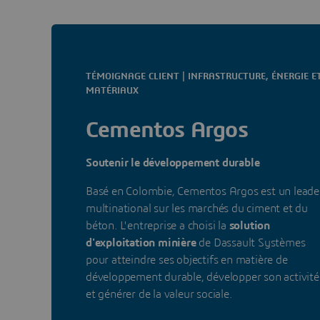
TÉMOIGNAGE CLIENT | INFRASTRUCTURE, ÉNERGIE E
MATÉRIAUX
Cementos Argos
Soutenir le développement durable
Basé en Colombie, Cementos Argos est un leade
multinational sur les marchés du ciment et du
béton. L'entreprise a choisi la
solution
d'exploitation minière
de Dassault Systèmes
pour atteindre ses objectifs en matière de
développement durable, développer son activité
et générer de la valeur sociale.