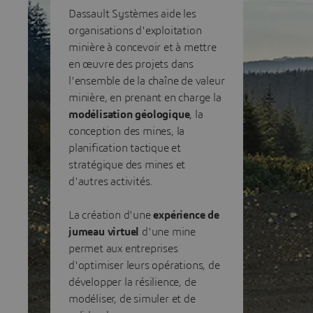
Dassault Systèmes aide les
organisations d'exploitation
minière à concevoir et à mettre
en œuvre des projets dans
l'ensemble de la chaîne de valeur
minière, en prenant en charge la
modélisation géologique
, la
conception des mines, la
planification tactique et
stratégique des mines et
d'autres activités.
La création d'une
expérience de
jumeau virtuel
d'une mine
permet aux entreprises
d'optimiser leurs opérations, de
développer la résilience, de
modéliser, de simuler et de