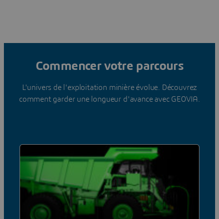
Commencer votre parcours
L'univers de l'exploitation minière évolue. Découvrez
comment garder une longueur d'avance avec GEOVIA.