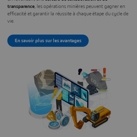
transparence
, les opérations minières peuvent gagner en
efficacité et garantir la réussite à chaque étape du cycle de
vie.
En savoir plus sur les avantages