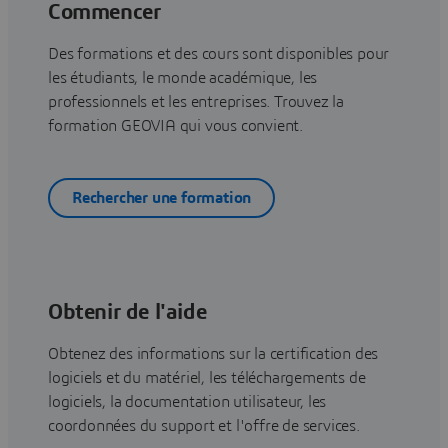
Commencer
Des formations et des cours sont disponibles pour
les étudiants, le monde académique, les
professionnels et les entreprises. Trouvez la
formation GEOVIA qui vous convient.
Rechercher une formation
Obtenir de l'aide
Obtenez des informations sur la certification des
logiciels et du matériel, les téléchargements de
logiciels, la documentation utilisateur, les
coordonnées du support et l'offre de services.