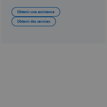
Obtenir une assistance
Obtenir des services