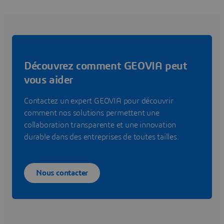
Découvrez comment GEOVIA peut
vous aider
Contactez un expert GEOVIA pour découvrir
comment nos solutions permettent une
collaboration transparente et une innovation
durable dans des entreprises de toutes tailles.
Nous contacter