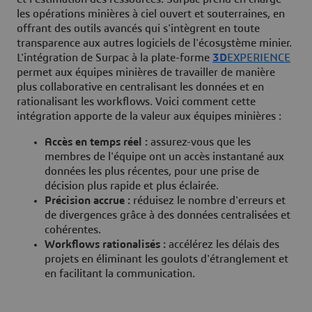
les opérations minières à ciel ouvert et souterraines, en
offrant des outils avancés qui s'intègrent en toute
transparence aux autres logiciels de l'écosystème minier.
L'intégration de Surpac à la plate-forme
3D
EXPERIENCE
permet aux équipes minières de travailler de manière
plus collaborative en centralisant les données et en
rationalisant les workflows. Voici comment cette
intégration apporte de la valeur aux équipes minières :
Accès en temps réel :
assurez-vous que les
membres de l'équipe ont un accès instantané aux
données les plus récentes, pour une prise de
décision plus rapide et plus éclairée.
Précision accrue :
réduisez le nombre d'erreurs et
de divergences grâce à des données centralisées et
cohérentes.
Workflows rationalisés :
accélérez les délais des
projets en éliminant les goulots d'étranglement et
en facilitant la communication.