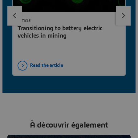
ARTICLE
Transitioning to battery electric
vehicles in mining
Read the article
À découvrir également