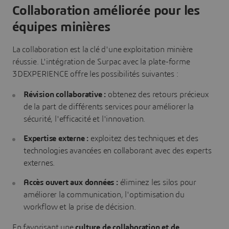
Collaboration améliorée pour les
équipes minières
La collaboration est la clé d'une exploitation minière
réussie. L'intégration de Surpac avec la plate-forme
3DEXPERIENCE offre les possibilités suivantes :
Révision collaborative :
obtenez des retours précieux
de la part de différents services pour améliorer la
sécurité, l'efficacité et l'innovation.
Expertise externe :
exploitez des techniques et des
technologies avancées en collaborant avec des experts
externes.
Accès ouvert aux données :
éliminez les silos pour
améliorer la communication, l'optimisation du
workflow et la prise de décision.
En favorisant une
culture de collaboration et de