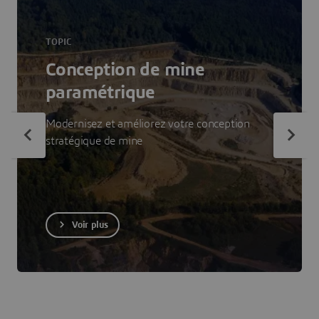
TOPIC
Conception de mine
paramétrique
Modernisez et améliorez votre conception
stratégique de mine
Voir plus