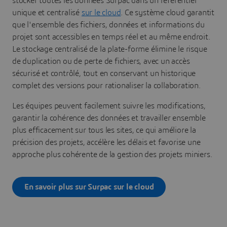
stocker toutes les données Surpac dans un référentiel
unique et centralisé
sur le cloud
. Ce système cloud garantit
que l'ensemble des fichiers, données et informations du
projet sont accessibles en temps réel et au même endroit.
Le stockage centralisé de la plate-forme élimine le risque
de duplication ou de perte de fichiers, avec un accès
sécurisé et contrôlé, tout en conservant un historique
complet des versions pour rationaliser la collaboration.
Les équipes peuvent facilement suivre les modifications,
garantir la cohérence des données et travailler ensemble
plus efficacement sur tous les sites, ce qui améliore la
précision des projets, accélère les délais et favorise une
approche plus cohérente de la gestion des projets miniers.
En savoir plus sur Surpac sur le cloud