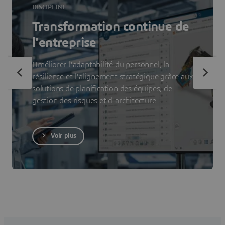
DISCIPLINE
Transformation continue de
l'entreprise
Améliorer l'adaptabilité du personnel, la
résilience et l'alignement stratégique grâce aux
solutions de planification des équipes, de
gestion des risques et d'architecture
organisationnelle
Voir plus