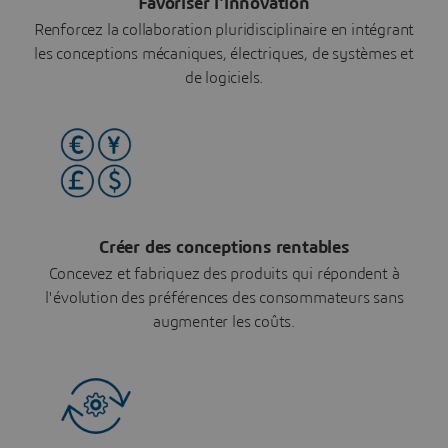
Favoriser l'innovation
Renforcez la collaboration pluridisciplinaire en intégrant
les conceptions mécaniques, électriques, de systèmes et
de logiciels.
Créer des conceptions rentables
Concevez et fabriquez des produits qui répondent à
l'évolution des préférences des consommateurs sans
augmenter les coûts.