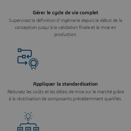
Gérer le cycle de vie complet
Supervisez la définition d'ingénierie depuis le début de la
conception jusqu'à la validation finale et la mise en
production.
Appliquer la standardisation
Réduisez les coûts et les délais de mise sur le marché grâce
à la réutilisation de composants précédemment qualifiés.