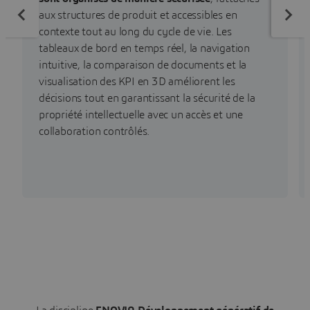
aux structures de produit et accessibles en
contexte tout au long du cycle de vie. Les
tableaux de bord en temps réel, la navigation
intuitive, la comparaison de documents et la
visualisation des KPI en 3D améliorent les
décisions tout en garantissant la sécurité de la
propriété intellectuelle avec un accès et une
collaboration contrôlés.