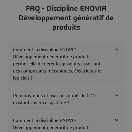
FAQ - Discipline ENOVIA
Développement génératif de
produits
Comment la discipline ENOVIA
Développement génératif de produits
permet-elle de gérer les produits associant
des composants mécaniques, électriques et
logiciels ?
Pouvons-nous utiliser nos outils de CAO
existants avec ce système ?
Comment la discipline ENOVIA
Développement génératif de produits