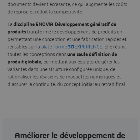
documents devient écrasante, ce qui augmente les coûts
de reprise et réduit la compétitivité.
La
discipline
ENOVIA Développement génératif de
produits
transforme le développement de produits en
permettant une conception et une fabrication rapides et
rentables sur la
plate-forme
3D
EXPERIENCE
. Elle réunit
toutes les conceptions dans
une seule définition de
produit
globale
, permettant aux équipes de gérer les
variantes dans une structure configurée unique, de
rationaliser les révisions de maquettes numériques et
d'assurer la continuité, du concept initial au retrait final.
Améliorer le développement de