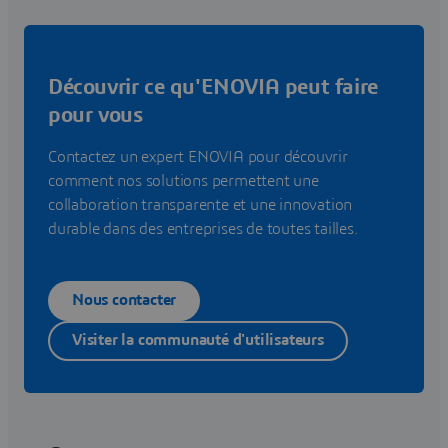
Découvrir ce qu'ENOVIA peut faire
pour vous
Contactez un expert ENOVIA pour découvrir
comment nos solutions permettent une
collaboration transparente et une innovation
durable dans des entreprises de toutes tailles.
Nous contacter
Visiter la communauté d'utilisateurs