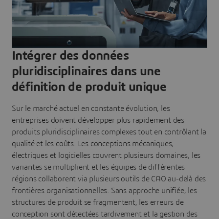
Intégrer des données
pluridisciplinaires dans une
définition de produit unique
Sur le marché actuel en constante évolution, les
entreprises doivent développer plus rapidement des
produits pluridisciplinaires complexes tout en contrôlant la
qualité et les coûts. Les conceptions mécaniques,
électriques et logicielles couvrent plusieurs domaines, les
variantes se multiplient et les équipes de différentes
régions collaborent via plusieurs outils de CAO au-delà des
frontières organisationnelles. Sans approche unifiée, les
structures de produit se fragmentent, les erreurs de
conception sont détectées tardivement et la gestion des