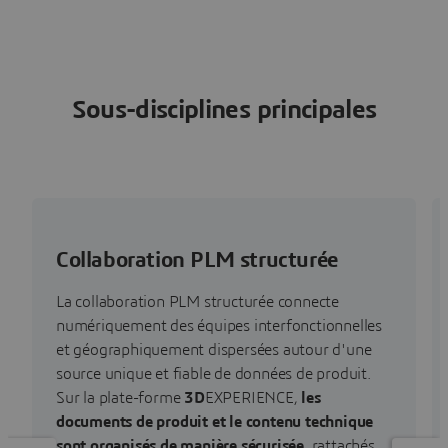
Sous-disciplines principales
Collaboration PLM structurée
La collaboration PLM structurée connecte
numériquement des équipes interfonctionnelles
et géographiquement dispersées autour d'une
source unique et fiable de données de produit.
Sur la plate-forme
3D
EXPERIENCE,
les
documents de produit et le contenu technique
sont organisés de manière sécurisée
, rattachés