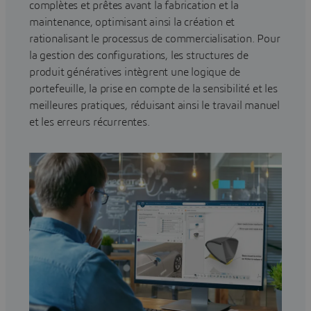
complètes et prêtes avant la fabrication et la
maintenance, optimisant ainsi la création et
rationalisant le processus de commercialisation. Pour
la gestion des configurations, les structures de
produit génératives intègrent une logique de
portefeuille, la prise en compte de la sensibilité et les
meilleures pratiques, réduisant ainsi le travail manuel
et les erreurs récurrentes.