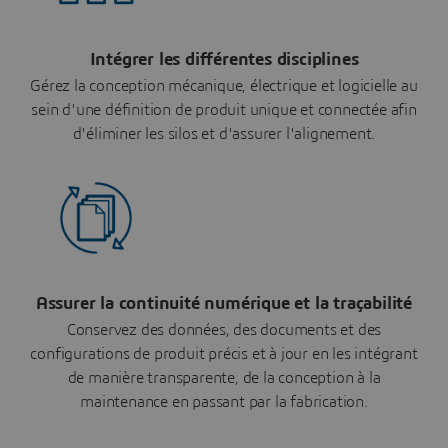
Intégrer les différentes disciplines
Gérez la conception mécanique, électrique et logicielle au
sein d'une définition de produit unique et connectée afin
d'éliminer les silos et d'assurer l'alignement.
Assurer la continuité numérique et la traçabilité
Conservez des données, des documents et des
configurations de produit précis et à jour en les intégrant
de manière transparente, de la conception à la
maintenance en passant par la fabrication.