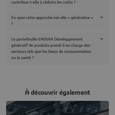
contribue-t-elle à réduire les coûts ?
En quoi cette approche est-elle « générative »
?
Le portefeuille ENOVIA Développement
génératif de produits prend-il en charge des
secteurs tels que les biens de consommation
ou la santé ?
À découvrir également