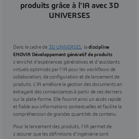
produits grâce à l'IA avec 3D
UNIVERSES
Dans le cadre de
3D UNIVERSES
, la
discipline
ENOVIA Développement génératif de produits
s'enrichit d'expériences génératives et d'assistants
virtuels optimisés par l'IA pour les workflows de
collaboration, de configuration et de lancement de
produits. L'IA améliore la gestion des documents en
extrayant des connaissances à partir de ces derniers
sur la plate-forme. Elle fournit ainsi un accès rapide
et fiable aux informations contextuelles et facilite la
compréhension de grandes quantités de contenu.
Pour le lancement des produits, l'IA permet de
s'assurer que les définitions d'ingénierie sont