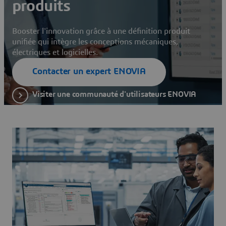
produits
Booster l'innovation grâce à une définition produit
unifiée qui intègre les conceptions mécaniques,
électriques et logicielles.
Contacter un expert ENOVIA
Visiter une communauté d'utilisateurs ENOVIA