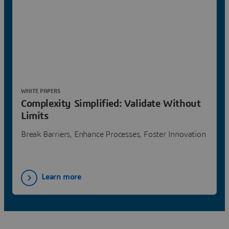
WHITE PAPERS
Complexity Simplified: Validate Without
Limits
Break Barriers, Enhance Processes, Foster Innovation
Learn more