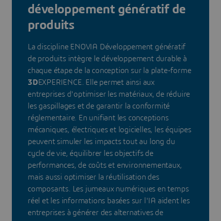
développement génératif de
produits
La discipline ENOVIA Développement génératif
de produits intègre le développement durable à
chaque étape de la conception sur la plate-forme
3D
EXPERIENCE. Elle permet ainsi aux
entreprises d'optimiser les matériaux, de réduire
les gaspillages et de garantir la conformité
réglementaire. En unifiant les conceptions
mécaniques, électriques et logicielles, les équipes
peuvent simuler les impacts tout au long du
cycle de vie, équilibrer les objectifs de
performances, de coûts et environnementaux,
mais aussi optimiser la réutilisation des
composants. Les jumeaux numériques en temps
réel et les informations basées sur l'IA aident les
entreprises à générer des alternatives de