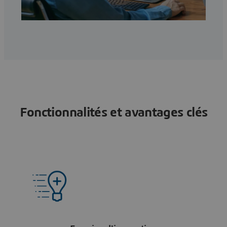
Fonctionnalités et avantages clés