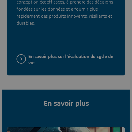
conception écoefficaces, à prendre des décisions
fondées sur les données et à fournir plus
rapidement des produits innovants, résilients et
durables.
En savoir plus sur l'évaluation du cycle de
vie
En savoir plus