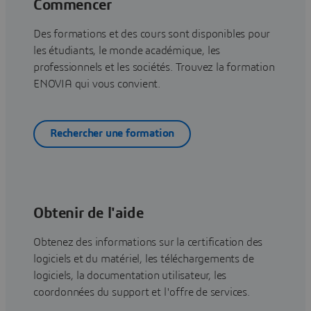
Commencer
Des formations et des cours sont disponibles pour
les étudiants, le monde académique, les
professionnels et les sociétés. Trouvez la formation
ENOVIA qui vous convient.
Rechercher une formation
Obtenir de l'aide
Obtenez des informations sur la certification des
logiciels et du matériel, les téléchargements de
logiciels, la documentation utilisateur, les
coordonnées du support et l'offre de services.