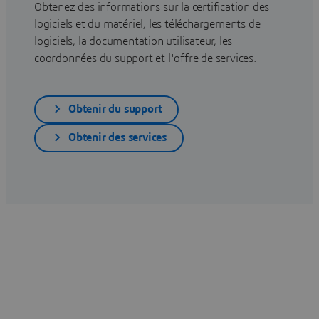
Obtenez des informations sur la certification des
logiciels et du matériel, les téléchargements de
logiciels, la documentation utilisateur, les
coordonnées du support et l'offre de services.
Obtenir du support
Obtenir des services