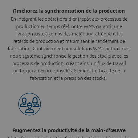
Améliorez la synchronisation de la production
En intégrant les opérations d'entrepôt aux processus de
production en temps réel, notre WMS garantit une
livraison juste à temps des matériaux, atténuant les
retards de production et maximisant le rendement de
fabrication. Contrairement aux solutions WMS autonomes,
notre système synchronise la gestion des stocks avec les
processus de production, créant ainsi un flux de travail
unifié qui améliore considérablement l'efficacité de la
fabrication et la précision des stocks.
Augmentez la productivité de la main-d'œuvre