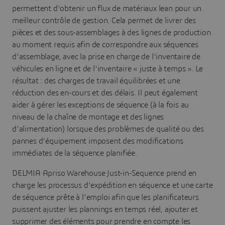
permettent d'obtenir un flux de matériaux lean pour un
meilleur contrôle de gestion. Cela permet de livrer des
pièces et des sous-assemblages à des lignes de production
au moment requis afin de correspondre aux séquences
d'assemblage, avec la prise en charge de l'inventaire de
véhicules en ligne et de l'inventaire « juste à temps ». Le
résultat : des charges de travail équilibrées et une
réduction des en-cours et des délais. Il peut également
aider à gérer les exceptions de séquence (à la fois au
niveau de la chaîne de montage et des lignes
d'alimentation) lorsque des problèmes de qualité ou des
pannes d'équipement imposent des modifications
immédiates de la séquence planifiée.
DELMIA Apriso Warehouse Just-in-Sequence prend en
charge les processus d'expédition en séquence et une carte
de séquence prête à l'emploi afin que les planificateurs
puissent ajuster les plannings en temps réel, ajouter et
supprimer des éléments pour prendre en compte les