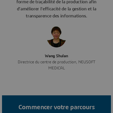
forme de traçabilité de la production afin
d'améliorer l'efficacité de la gestion et la
transparence des informations.
Wang Shulan
Directrice du centre de production, NEUSOFT
MEDICAL
Commencer votre parcours