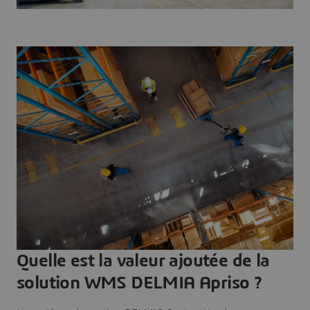
Quelle est la valeur ajoutée de la
solution WMS DELMIA Apriso ?