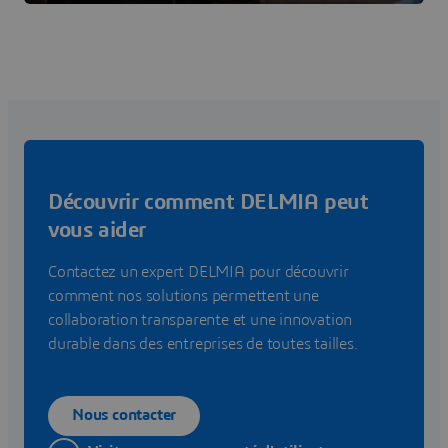
Découvrir comment DELMIA peut
vous aider
Contactez un expert DELMIA pour découvrir
comment nos solutions permettent une
collaboration transparente et une innovation
durable dans des entreprises de toutes tailles.
Nous contacter