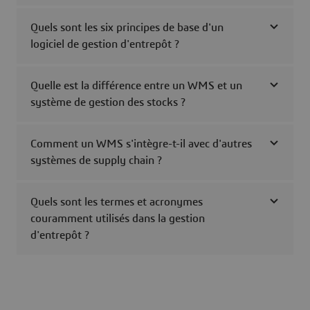
Quels sont les six principes de base d'un
logiciel de gestion d'entrepôt ?
Quelle est la différence entre un WMS et un
système de gestion des stocks ?
Comment un WMS s'intègre-t-il avec d'autres
systèmes de supply chain ?
Quels sont les termes et acronymes
couramment utilisés dans la gestion
d'entrepôt ?