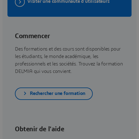
Visiter une communauté d'utilisateurs
Commencer
Des formations et des cours sont disponibles pour
les étudiants, le monde académique, les
professionnels et les sociétés. Trouvez la formation
DELMIA qui vous convient.
Rechercher une formation
Obtenir de l'aide