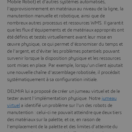
Mobile Robot) et d'autres systèmes automatisés,
l'approvisionnement en matériaux au niveau de la ligne, la
manutention manuelle et robotique, ainsi que de
nombreux autres processus et ressources WMS. Il garantit
que les flux d'équipements et de matériaux appropriés ont
été définis et testés virtuellement avant leur mise en
œuvre physique, ce qui permet d'économiser du temps et
de l'argent, et d'éviter les problèmes potentiels pouvant
survenir lorsque la disposition physique et les ressources
sont mises en place. Par exemple, lorsqu'un client ajoutait
une nouvelle chaîne d'assemblage robotisée, il procédait
systématiquement à sa configuration initiale.
DELMIA lui a proposé de créer un jumeau virtuel et de le
tester avant l'implémentation physique. Notre
jumeau
virtuel
a identifié un problème sur l'un des robots de
manutention : celui-ci ne pouvait atteindre que deux tiers
des matériaux sur la palette, et ce, en raison de
l'emplacement de la palette et des limites d'atteinte du