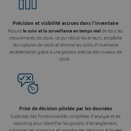
Précision et visibilité accrues dans l'inventaire
Assure
le suivi et la surveillance en temps réel
de tous les
mouvements de stock, ce qui réduit les erreurs, empêche
les ruptures de stock et élimine les coûts d'inventaire
excédentaires grâce à une gestion précise des niveaux de
stock.
Prise de décision pilotée par les données
Exploitez des fonctionnalités complètes d'analyse et de
reporting pour identifier les goulots d'étranglement,
optimiser les processus et prendre des décisions éclairées