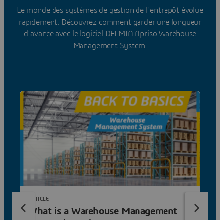
Le monde des systèmes de gestion de l'entrepôt évolue
rapidement. Découvrez comment garder une longueur
d'avance avec le logiciel DELMIA Apriso Warehouse
Management System.
ARTICLE
What is a Warehouse Management