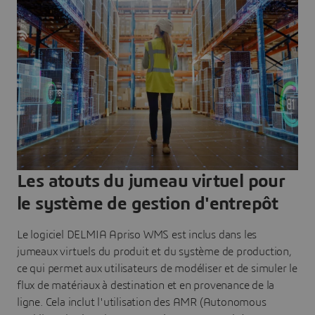
Les atouts du jumeau virtuel pour
le système de gestion d'entrepôt
Le logiciel DELMIA Apriso WMS est inclus dans les
jumeaux virtuels du produit et du système de production,
ce qui permet aux utilisateurs de modéliser et de simuler le
flux de matériaux à destination et en provenance de la
ligne. Cela inclut l'utilisation des AMR (Autonomous