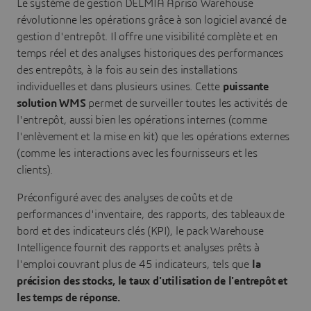
Le système de gestion DELMIA Apriso Warehouse
révolutionne les opérations grâce à son logiciel avancé de
gestion d'entrepôt. Il offre une visibilité complète et en
temps réel et des analyses historiques des performances
des entrepôts, à la fois au sein des installations
individuelles et dans plusieurs usines. Cette
puissante
solution WMS
permet de surveiller toutes les activités de
l'entrepôt, aussi bien les opérations internes (comme
l'enlèvement et la mise en kit) que les opérations externes
(comme les interactions avec les fournisseurs et les
clients).
Préconfiguré avec des analyses de coûts et de
performances d'inventaire, des rapports, des tableaux de
bord et des indicateurs clés (KPI), le pack Warehouse
Intelligence fournit des rapports et analyses prêts à
l'emploi couvrant plus de 45 indicateurs, tels que
la
précision des stocks, le taux d'utilisation de l'entrepôt et
les temps de réponse.