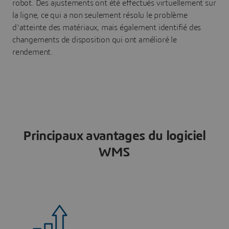
robot. Des ajustements ont été effectués virtuellement sur
la ligne, ce qui a non seulement résolu le problème
d'atteinte des matériaux, mais également identifié des
changements de disposition qui ont amélioré le
rendement.
Principaux avantages du logiciel
WMS