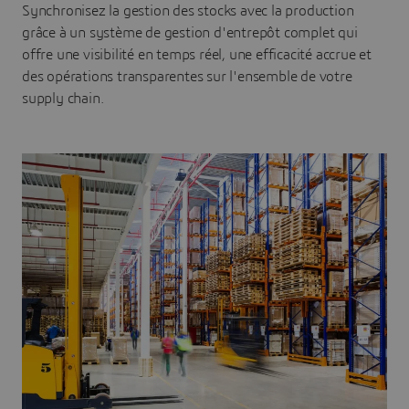
Synchronisez la gestion des stocks avec la production
grâce à un système de gestion d'entrepôt complet qui
offre une visibilité en temps réel, une efficacité accrue et
des opérations transparentes sur l'ensemble de votre
supply chain.