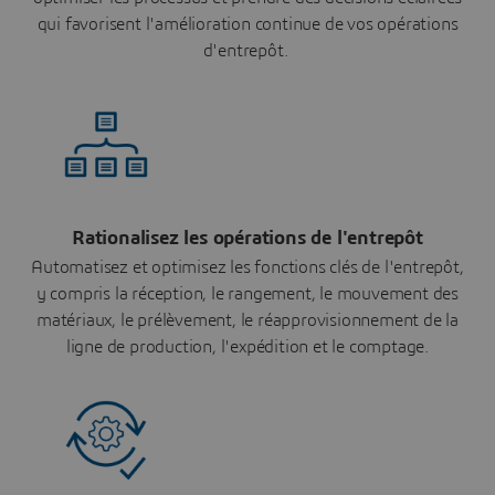
qui favorisent l'amélioration continue de vos opérations
d'entrepôt.
Rationalisez les opérations de l'entrepôt
Automatisez et optimisez les fonctions clés de l'entrepôt,
y compris la réception, le rangement, le mouvement des
matériaux, le prélèvement, le réapprovisionnement de la
ligne de production, l'expédition et le comptage.