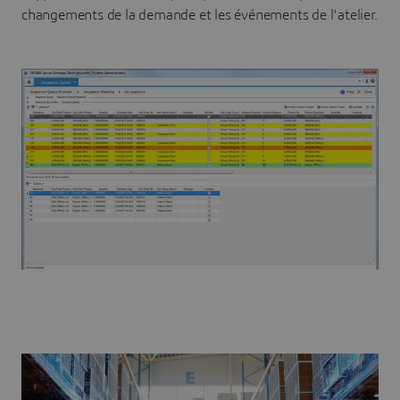
changements de la demande et les événements de l'atelier.