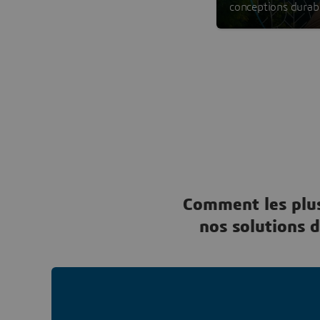
conceptions durab
Comment les plus
nos solutions d