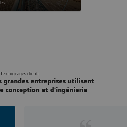
les
Témoignages clients
 grandes entreprises utilisent
e conception et d'ingénierie