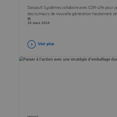
Dassault Systèmes collabore avec CDR-Life pour 
des tumeurs de nouvelle génération hautement sél
26 mars 2024
Voir plus