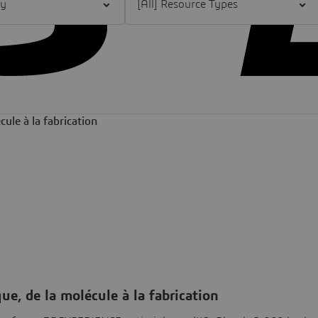
que, de la molécule à la fabrication