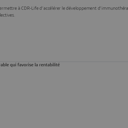
permettre à CDR-Life d’accélérer le développement d’immunothéra
ectives.