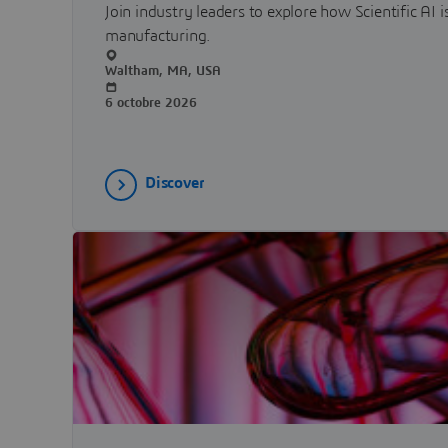
Join industry leaders to explore how Scientific AI
manufacturing.
Waltham, MA, USA
6 octobre 2026
Discover