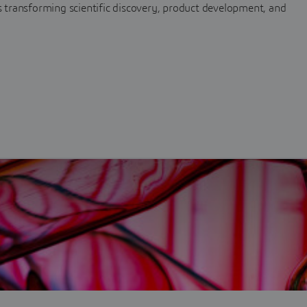
 is transforming scientific discovery, product development, and