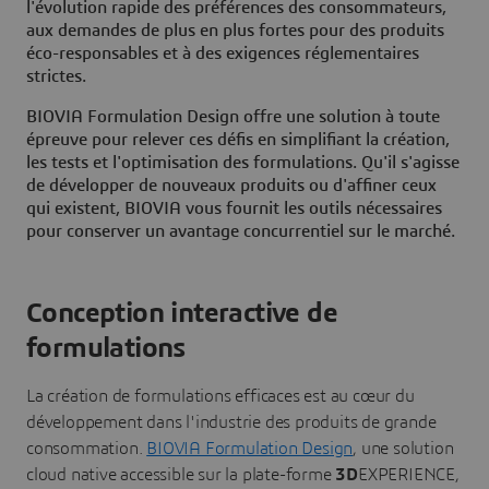
l'évolution rapide des préférences des consommateurs,
aux demandes de plus en plus fortes pour des produits
éco-responsables et à des exigences réglementaires
strictes.
BIOVIA Formulation Design offre une solution à toute
épreuve pour relever ces défis en simplifiant la création,
les tests et l'optimisation des formulations. Qu'il s'agisse
de développer de nouveaux produits ou d'affiner ceux
qui existent, BIOVIA vous fournit les outils nécessaires
pour conserver un avantage concurrentiel sur le marché.
Conception interactive de
formulations
La création de formulations efficaces est au cœur du
développement dans l'industrie des produits de grande
consommation.
BIOVIA Formulation Design
, une solution
cloud native accessible sur la plate-forme
3D
EXPERIENCE,