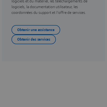
logiciels et du matériel, les téléchargements de
logiciels, la documentation utilisateur, les
coordonnées du support et l'offre de services.
Obtenir une assistance
Obtenir des services