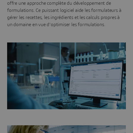
offre une approche complète du développement de
formulations. Ce puissant logiciel aide les formulateurs à
gérer les recettes, les ingrédients et les calculs propres à
un domaine en vue d'optimiser les formulations.