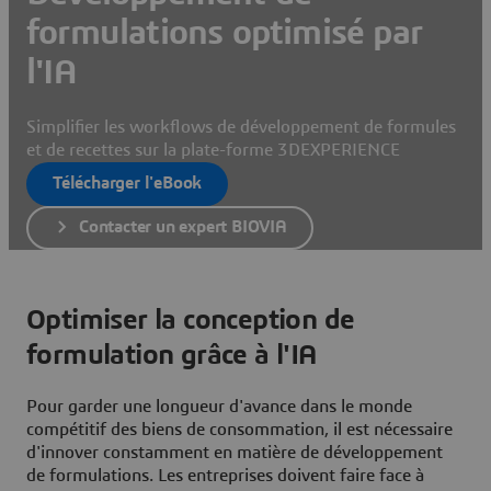
formulations optimisé par
l'IA
Simplifier les workflows de développement de formules
et de recettes sur la plate-forme 3DEXPERIENCE
Télécharger l'eBook
Contacter un expert BIOVIA
Optimiser la conception de
formulation grâce à l'IA
Pour garder une longueur d'avance dans le monde
compétitif des biens de consommation, il est nécessaire
d'innover constamment en matière de développement
de formulations. Les entreprises doivent faire face à