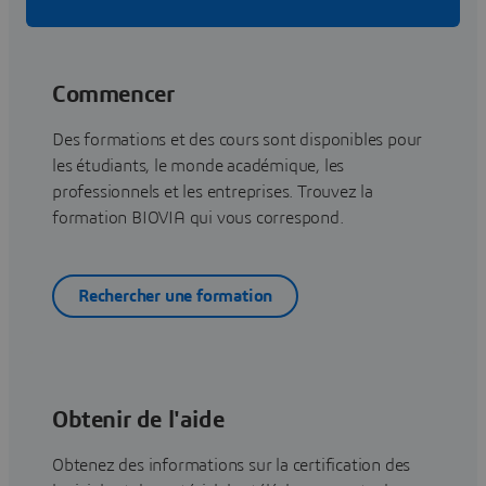
Commencer
Des formations et des cours sont disponibles pour
les étudiants, le monde académique, les
professionnels et les entreprises. Trouvez la
formation BIOVIA qui vous correspond.
Rechercher une formation
Obtenir de l'aide
Obtenez des informations sur la certification des