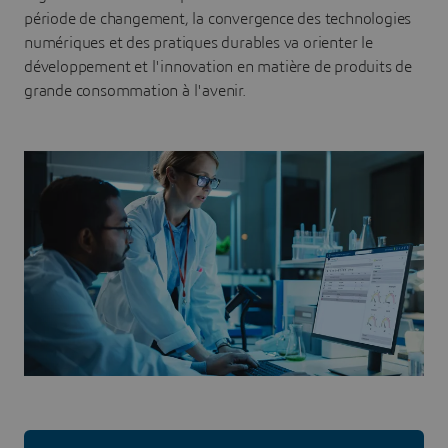
période de changement, la convergence des technologies
numériques et des pratiques durables va orienter le
développement et l'innovation en matière de produits de
grande consommation à l'avenir.