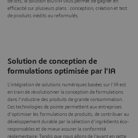
de lots, la solution BIOVIA vous permet de gagner en
efficacité sur plusieurs plans : conception, création et test
de produits inédits ou reformulés.
Solution de conception de
formulations optimisée par l'IA
L'intégration de solutions numériques basées sur l'IA est
en train de révolutionner la conception de formulations
dans l'industrie des produits de grande consommation.
Ces technologies de pointe permettent aux entreprises
d'optimiser les formulations de produits, de contribuer au
développement durable par la sélection d'ingrédients éco-
responsables et de mieux assurer la conformité
réglementaire. Tandis que nous allons de l'avant en cette