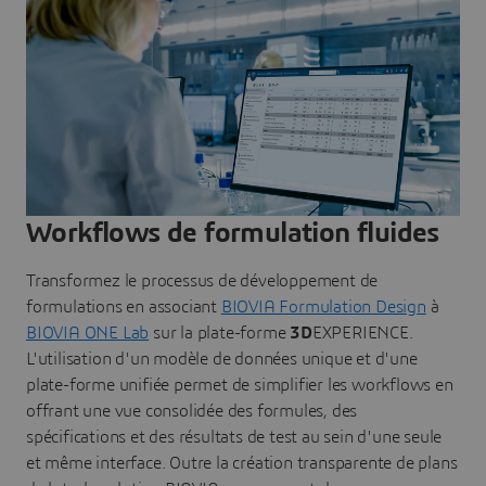
Workflows de formulation fluides
Transformez le processus de développement de
formulations en associant
BIOVIA Formulation Design
à
BIOVIA ONE Lab
sur la plate-forme
3D
EXPERIENCE.
L'utilisation d'un modèle de données unique et d'une
plate-forme unifiée permet de simplifier les workflows en
offrant une vue consolidée des formules, des
spécifications et des résultats de test au sein d'une seule
et même interface. Outre la création transparente de plans