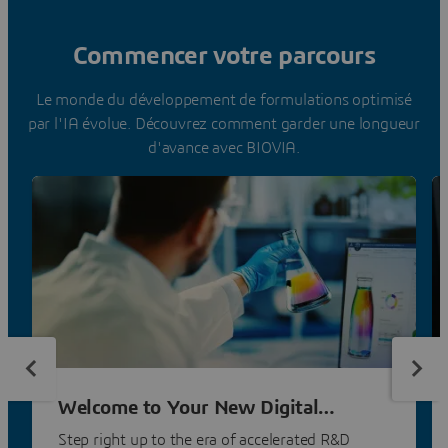
Commencer votre parcours
Le monde du développement de formulations optimisé
par l'IA évolue. Découvrez comment garder une longueur
d'avance avec BIOVIA.
Welcome to Your New Digital
Laboratory
Step right up to the era of accelerated R&D