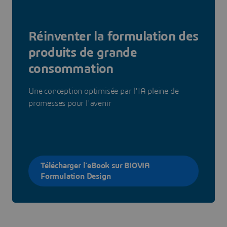
Réinventer la formulation des
produits de grande
consommation
Une conception optimisée par l'IA pleine de
promesses pour l'avenir
Télécharger l'eBook sur BIOVIA
Formulation Design