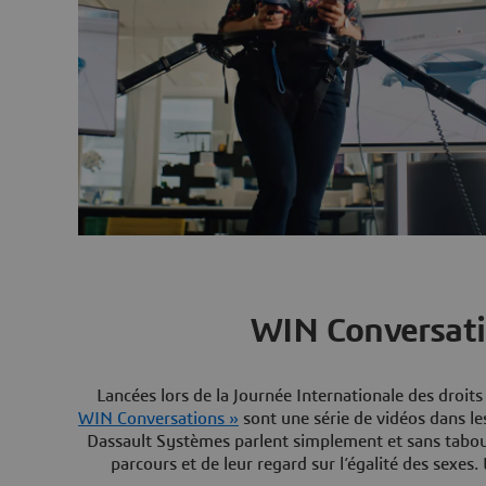
WIN Conversat
Lancées lors de la Journée Internationale des droi
WIN Conversations »
sont une série de vidéos dans le
Dassault Systèmes parlent simplement et sans tabou 
parcours et de leur regard sur l’égalité des sexes. 