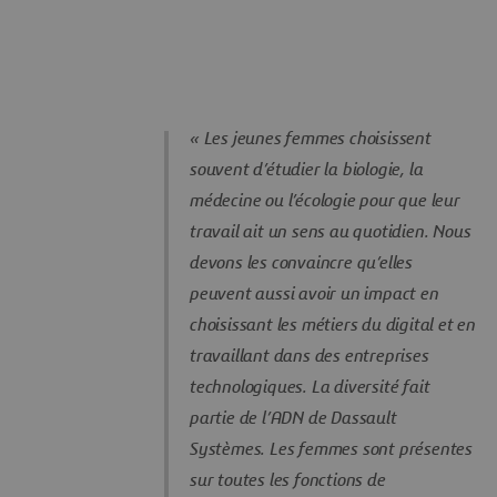
« Les jeunes femmes choisissent
souvent d’étudier la biologie, la
médecine ou l’écologie pour que leur
travail ait un sens au quotidien. Nous
devons les convaincre qu’elles
peuvent aussi avoir un impact en
choisissant les métiers du digital et en
travaillant dans des entreprises
technologiques. La diversité fait
partie de l’ADN de Dassault
Systèmes. Les femmes sont présentes
sur toutes les fonctions de