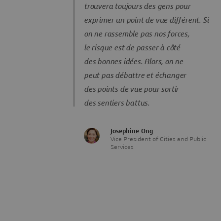
trouvera toujours des gens pour
exprimer un point de vue différent. Si
on ne rassemble pas nos forces,
le risque est de passer à côté
des bonnes idées. Alors, on ne
peut pas débattre et échanger
des points de vue pour sortir
des sentiers battus.
Josephine Ong
Vice President of Cities and Public
Services