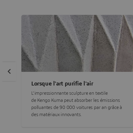
Lorsque l'art purifie l'air
L'impressionnante sculpture en textile
de Kengo Kuma peut absorber les émissions
polluantes de 90 000 voitures par an grâce à
des matériaux innovants.