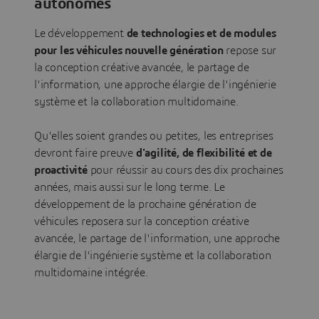
autonomes
Le développement
de technologies et de modules
pour les véhicules nouvelle génération
repose sur
la conception créative avancée, le partage de
l'information, une approche élargie de l'ingénierie
système et la collaboration multidomaine.
Qu'elles soient grandes ou petites, les entreprises
devront faire preuve
d'agilité, de flexibilité et de
proactivité
pour réussir au cours des dix prochaines
années, mais aussi sur le long terme. Le
développement de la prochaine génération de
véhicules reposera sur la conception créative
avancée, le partage de l'information, une approche
élargie de l'ingénierie système et la collaboration
multidomaine intégrée.