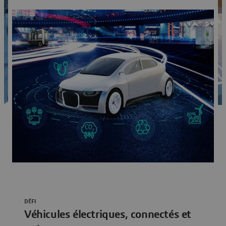
Voir les solutions
DÉFI
Véhicules électriques, connectés et