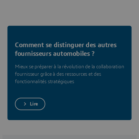
Comment se distinguer des autres
fournisseurs automobiles ?
Mieux se préparer à la révolution de la collaboration
fournisseur grâce à des ressources et des
fonctionnalités stratégiques
Lire