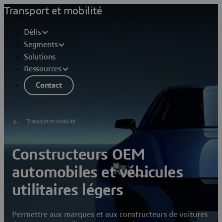
Transport et mobilité
Défis
Segments
Solutions
Ressources
Contact
Transport et mobilité
Constructeurs OEM
automobiles et véhicules
utilitaires légers
Permettre aux marques et aux constructeurs de voitures