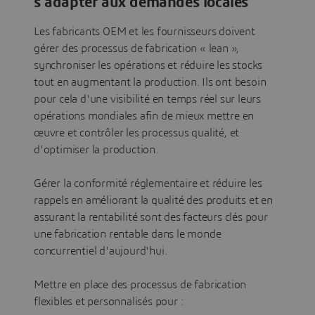
s'adapter aux demandes locales
Les fabricants OEM et les fournisseurs doivent
gérer des processus de fabrication « lean »,
synchroniser les opérations et réduire les stocks
tout en augmentant la production. Ils ont besoin
pour cela d'une visibilité en temps réel sur leurs
opérations mondiales afin de mieux mettre en
œuvre et contrôler les processus qualité, et
d'optimiser la production.
Gérer la conformité réglementaire et réduire les
rappels en améliorant la qualité des produits et en
assurant la rentabilité sont des facteurs clés pour
une fabrication rentable dans le monde
concurrentiel d'aujourd'hui.
Mettre en place des processus de fabrication
flexibles et personnalisés pour :