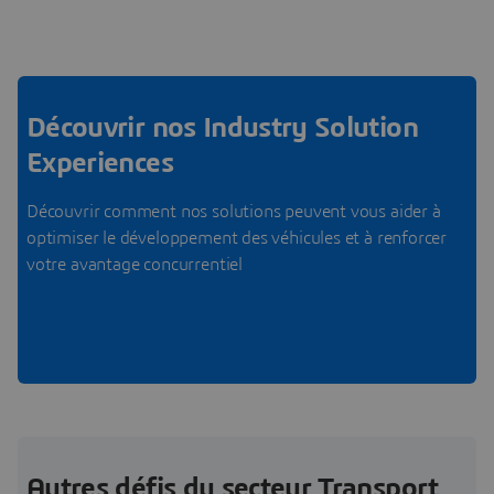
Découvrir nos Industry Solution
Experiences
Découvrir comment nos solutions peuvent vous aider à
optimiser le développement des véhicules et à renforcer
votre avantage concurrentiel
Autres défis du secteur Transport