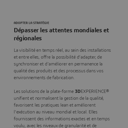
ADOPTER LA STRATÉGIE
Dépasser les attentes mondiales et
régionales
La visibilité en temps réel, au sein des installations
et entre elles, offre la possibilité d'adapter, de
synchroniser et d'améliorer en permanence la
qualité des produits et des processus dans vos
environnements de fabrication.
Les solutions de la plate-forme
3D
EXPERIENCE®
unifient et normalisent la gestion de la qualité,
favorisent les pratiques lean et améliorent
l'exécution au niveau mondial et local. Elles
fournissent des informations exactes et en temps
voulu, avec les niveaux de granularité et de