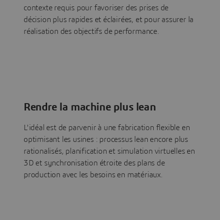
contexte requis pour favoriser des prises de
décision plus rapides et éclairées, et pour assurer la
réalisation des objectifs de performance.
Rendre la machine plus lean
L'idéal est de parvenir à une fabrication flexible en
optimisant les usines : processus lean encore plus
rationalisés, planification et simulation virtuelles en
3D et synchronisation étroite des plans de
production avec les besoins en matériaux.