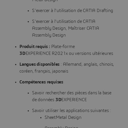
S'exercer à l'utilisation de CATIA Drafting
S'exercer à l'utilisation de CATIA
Assembly Design, Maîtriser CATIA
Assembly Design
Produit requis :
Plate-forme
3D
EXPERIENCE R2021x ou versions ultérieures
Langues disponibles
: Allemand, anglais, chinois,
coréen, français, japonais
Compétences requises
Savoir rechercher des pièces dans la base
de données
3D
EXPERIENCE
Savoir utiliser les applications suivantes :
SheetMetal Design