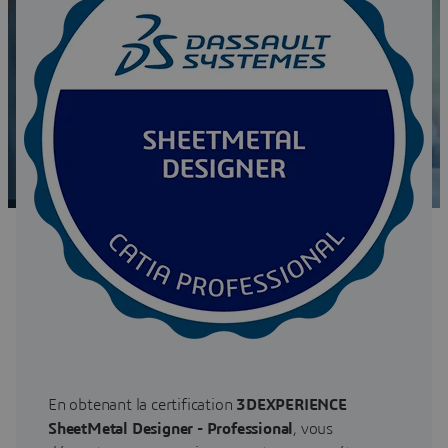
En obtenant la certification
3DEXPERIENCE
SheetMetal Designer - Professional
, vous