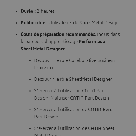
Durée :
2 heures
Public cible :
Utilisateurs de SheetMetal Design
Cours de préparation recommandés,
inclus dans
le parcours d'apprentissage
Perform as a
SheetMetal Designer
Découvrir le rôle Collaborative Business
Innovator
Découvrir le rôle SheetMetal Designer
S'exercer à l'utilisation CATIA Part
Design, Maîtriser CATIA Part Design
S'exercer à l'utilisation de CATIA Bent
Part Design
S'exercer à l'utilisation de CATIA Sheet
Metal Design