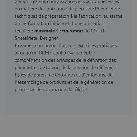
démontrez vos connaissances et vos compétences
en matière de conception de pièces de tôlerie et de
techniques de préparation à la fabrication, au terme
d'une formation initiale et d'une utilisation
régulière
minimale
de
trois
mois
de CATIA
SheetMetal Designer.
L'examen comprend plusieurs exercices pratiques
ainsi qu'un QCM visant à évaluer votre
compréhension des principes de la définition des
paramètres de tôlerie, de la création de différents
types de parois, de découpes et d'emboutis, de
l'assemblage de produits et de la génération de
processus de commande de tôlerie.