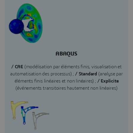
ABAQUS
/ CAE
(modélisation par éléments finis, visualisation et
automatisation des processus) ;
/ Standard
(analyse par
éléments finis linéaires et non linéaires) ;
/ Explicite
(événements transitoires hautement non linéaires)