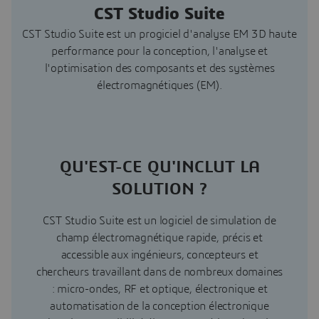
CST Studio Suite
CST Studio Suite est un progiciel d'analyse EM 3D haute
performance pour la conception, l'analyse et
l'optimisation des composants et des systèmes
électromagnétiques (EM).
QU'EST-CE QU'INCLUT LA
SOLUTION ?
CST Studio Suite est un logiciel de simulation de
champ électromagnétique rapide, précis et
accessible aux ingénieurs, concepteurs et
chercheurs travaillant dans de nombreux domaines
: micro-ondes, RF et optique, électronique et
automatisation de la conception électronique