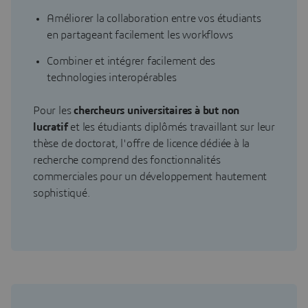
Améliorer la collaboration entre vos étudiants
en partageant facilement les workflows
Combiner et intégrer facilement des
technologies interopérables
Pour les
chercheurs universitaires à but non
lucratif
et les étudiants diplômés travaillant sur leur
thèse de doctorat, l'offre de licence dédiée à la
recherche comprend des fonctionnalités
commerciales pour un développement hautement
sophistiqué.