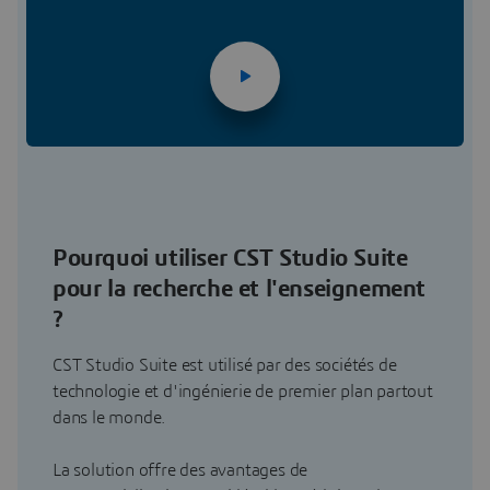
Pourquoi utiliser CST Studio Suite
pour la recherche et l'enseignement
?
CST Studio Suite est utilisé par des sociétés de
technologie et d'ingénierie de premier plan partout
dans le monde.
La solution offre des avantages de