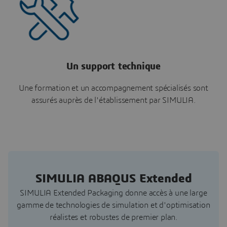
Un support technique
Une formation et un accompagnement spécialisés sont
assurés auprès de l'établissement par SIMULIA.
SIMULIA ABAQUS Extended
SIMULIA Extended Packaging donne accès à une large
gamme de technologies de simulation et d'optimisation
réalistes et robustes de premier plan.