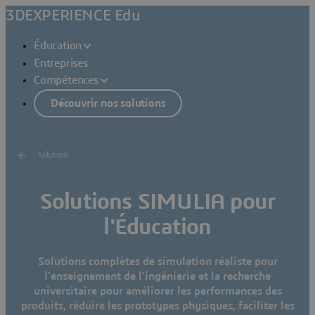
3DEXPERIENCE Edu
Éducation
Entreprises
Compétences
Découvrir nos solutions
Solutions
Solutions SIMULIA pour
l'Éducation
Solutions complètes de simulation réaliste pour
l'enseignement de l'ingénierie et la recherche
universitaire pour améliorer les performances des
produits, réduire les prototypes physiques, faciliter les