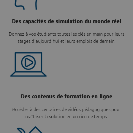
Des capacités de simulation du monde réel
Donnez à vos étudiants toutes les clés en main pour leurs
stages d'aujourd'hui et leurs emplois de demain.
Des contenus de formation en ligne
Accédez à des centaines de vidéos pédagogiques pour
maîtriser la solution en un rien de temps.