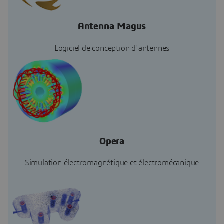
Antenna Magus
Logiciel de conception d'antennes
Opera
Simulation électromagnétique et électromécanique