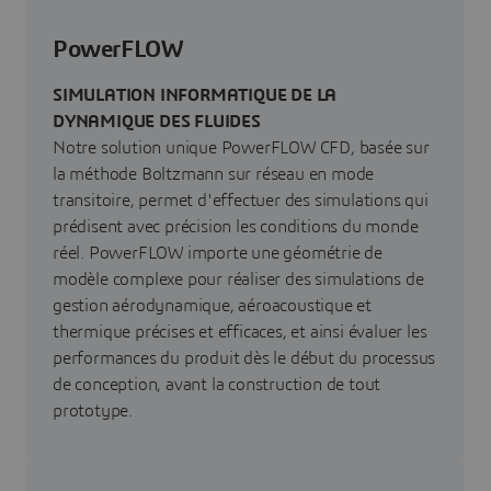
PowerFLOW
SIMULATION INFORMATIQUE DE LA
DYNAMIQUE DES FLUIDES
Notre solution unique PowerFLOW CFD, basée sur
la méthode Boltzmann sur réseau en mode
transitoire, permet d'effectuer des simulations qui
prédisent avec précision les conditions du monde
réel. PowerFLOW importe une géométrie de
modèle complexe pour réaliser des simulations de
gestion aérodynamique, aéroacoustique et
thermique précises et efficaces, et ainsi évaluer les
performances du produit dès le début du processus
de conception, avant la construction de tout
prototype.