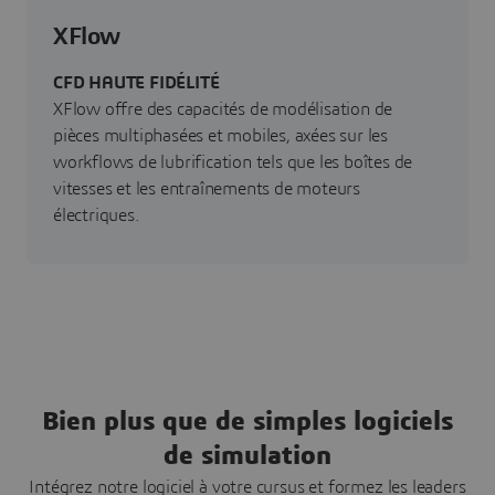
XFlow
CFD HAUTE FIDÉLITÉ
XFlow offre des capacités de modélisation de
pièces multiphasées et mobiles, axées sur les
workflows de lubrification tels que les boîtes de
vitesses et les entraînements de moteurs
électriques.
Bien plus que de simples logiciels
de simulation
Intégrez notre logiciel à votre cursus et formez les leaders