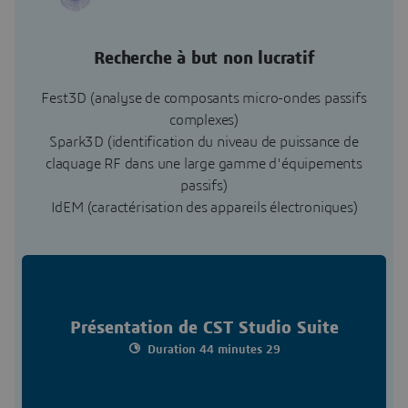
Recherche à but non lucratif
Fest3D (analyse de composants micro-ondes passifs
complexes)
Spark3D (identification du niveau de puissance de
claquage RF dans une large gamme d'équipements
passifs)
IdEM (caractérisation des appareils électroniques)
Présentation de CST Studio Suite
Duration 44 minutes 29