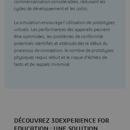
commercialisation considérables, réduisant les
cycles de développement et les coûts.
La simulation encourage l'utilisation de prototypes
virtuels. Les performances des appareils peuvent
être optimisées, les problèmes de conformité
potentiels identifiés et atténués dès le début du
processus de conception, le nombre de prototypes
physiques requis réduit et le risque d'échecs de
tests et de rappels minimisé.
DÉCOUVREZ 3DEXPERIENCE FOR
EDUCATION : UNE SOLUTION