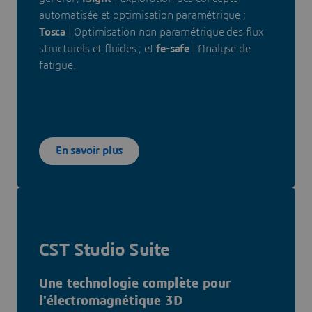
automatisée et optimisation paramétrique ;
Tosca
| Optimisation non paramétrique des flux
structurels et fluides ; et
fe-safe
| Analyse de
fatigue.
En savoir plus
CST Studio Suite
Une technologie complète pour
l'électromagnétique 3D