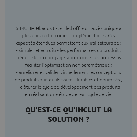
SIMULIA Abaqus Extended offre un accès unique à
plusieurs technologies complémentaires. Ces
capacités étendues permettent aux utilisateurs de :
- simuler et accroître les performances du produit ;
- réduire le prototypage, automatiser les processus,
faciliter l'optimisation non paramétrique ;
- améliorer et valider virtuellement les conceptions
de produits afin qu'ils soient durables et optimisés ;
- clôturer le cycle de développement des produits
en réalisant une étude de leur cycle de vie.
QU'EST-CE QU'INCLUT LA
SOLUTION ?