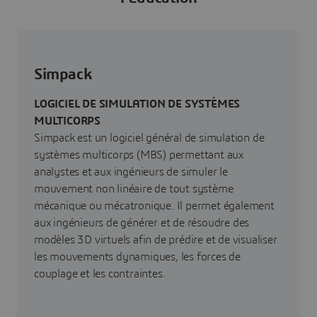
Simpack
LOGICIEL DE SIMULATION DE SYSTÈMES
MULTICORPS
Simpack est un logiciel général de simulation de
systèmes multicorps (MBS) permettant aux
analystes et aux ingénieurs de simuler le
mouvement non linéaire de tout système
mécanique ou mécatronique. Il permet également
aux ingénieurs de générer et de résoudre des
modèles 3D virtuels afin de prédire et de visualiser
les mouvements dynamiques, les forces de
couplage et les contraintes.