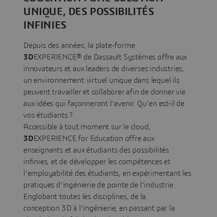
UNIQUE, DES POSSIBILITÉS
INFINIES
Depuis des années, la plate-forme
3D
EXPERIENCE® de Dassault Systèmes offre aux
innovateurs et aux leaders de diverses industries,
un environnement virtuel unique dans lequel ils
peuvent travailler et collaborer afin de donner vie
aux idées qui façonneront l'avenir. Qu'en est-il de
vos étudiants ?
Accessible à tout moment sur le cloud,
3D
EXPERIENCE for Education offre aux
enseignants et aux étudiants des possibilités
infinies, et de développer les compétences et
l'employabilité des étudiants, en expérimentant les
pratiques d'ingénierie de pointe de l'industrie.
Englobant toutes les disciplines, de la
conception 3D à l'ingénierie, en passant par la