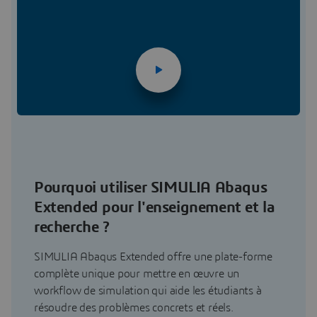
Pourquoi utiliser SIMULIA Abaqus
Extended pour l'enseignement et la
recherche ?
SIMULIA Abaqus Extended offre une plate-forme
complète unique pour mettre en œuvre un
workflow de simulation qui aide les étudiants à
résoudre des problèmes concrets et réels.