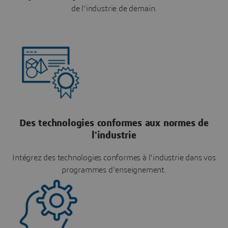
de l'industrie de demain.
Des technologies conformes aux normes de
l'industrie
Intégrez des technologies conformes à l'industrie dans vos
programmes d'enseignement.