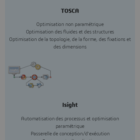
TOSCA
Optimisation non paramétrique
Optimisation des fluides et des structures
Optimisation de la topologie, de la forme, des fixations et
des dimensions
Isight
Automatisation des processus et optimisation
paramétrique
Passerelle de conception/d'exécution