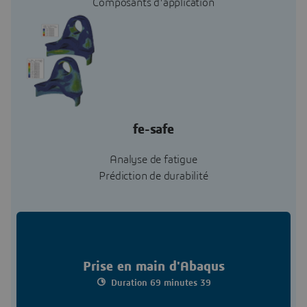
Composants d'application
fe-safe
Analyse de fatigue
Prédiction de durabilité
Prise en main d'Abaqus
Duration 69 minutes 39