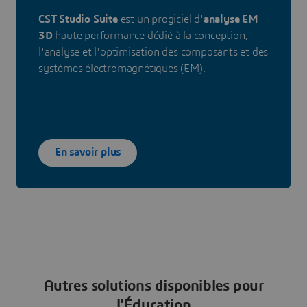
CST Studio Suite
est un progiciel d'
analyse EM
3D
haute performance dédié à la conception,
l'analyse et l'optimisation des composants et des
systèmes électromagnétiques (EM).
En savoir plus
Autres solutions disponibles pour
l'Éducation