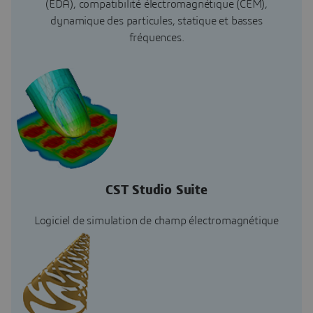
(EDA), compatibilité électromagnétique (CEM),
dynamique des particules, statique et basses
fréquences.
CST Studio Suite
Logiciel de simulation de champ électromagnétique