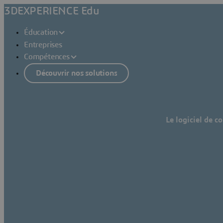
3DEXPERIENCE Edu
Éducation
Entreprises
Compétences
Découvrir nos solutions
Le logiciel de c