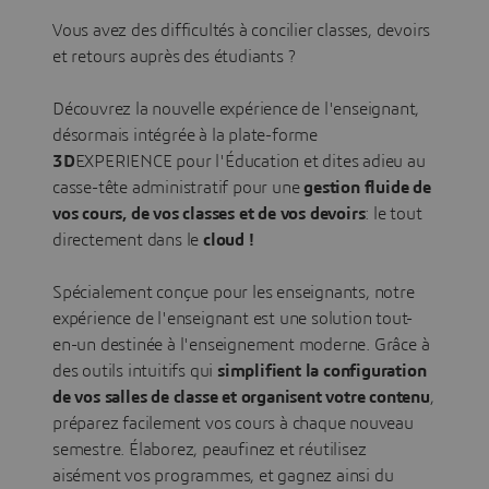
Vous avez des difficultés à concilier classes, devoirs
et retours auprès des étudiants ?
Découvrez la nouvelle expérience de l'enseignant,
désormais intégrée à la plate-forme
3D
EXPERIENCE pour l'Éducation et dites adieu au
casse-tête administratif pour une
gestion fluide de
vos cours, de vos classes et de vos devoirs
: le tout
directement dans le
cloud !
Spécialement conçue pour les enseignants, notre
expérience de l'enseignant est une solution tout-
en-un destinée à l'enseignement moderne. Grâce à
des outils intuitifs qui
simplifient la configuration
de vos salles de classe et organisent votre contenu
,
préparez facilement vos cours à chaque nouveau
semestre. Élaborez, peaufinez et réutilisez
aisément vos programmes, et gagnez ainsi du