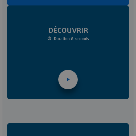
DÉCOUVRIR
Duration 8 seconds