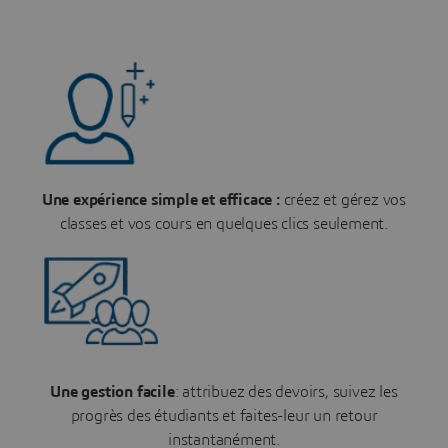
Une expérience simple et efficace :
créez et gérez vos
classes et vos cours en quelques clics seulement.
Une gestion facile
: attribuez des devoirs, suivez les
progrès des étudiants et faites-leur un retour
instantanément.