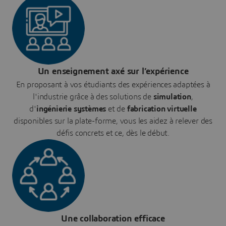
Un enseignement axé sur l’expérience
En proposant à vos étudiants des expériences adaptées à
l'industrie grâce à des solutions de
simulation
,
d'
ingénierie systèmes
et de
fabrication virtuelle
disponibles sur la plate-forme, vous les aidez à relever des
défis concrets et ce, dès le début.
Une collaboration efficace