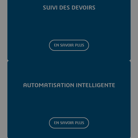
SUIVI DES DEVOIRS
EN SAVOIR PLUS
AUTOMATISATION INTELLIGENTE
EN SAVOIR PLUS