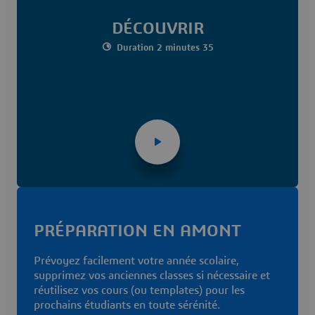
DÉCOUVRIR
Duration 2 minutes 35
PRÉPARATION EN AMONT
Prévoyez facilement votre année scolaire,
supprimez vos anciennes classes si nécessaire et
réutilisez vos cours (ou templates) pour les
prochains étudiants en toute sérénité.