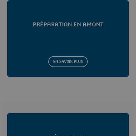
PRÉPARATION EN AMONT
EN SAVOIR PLUS