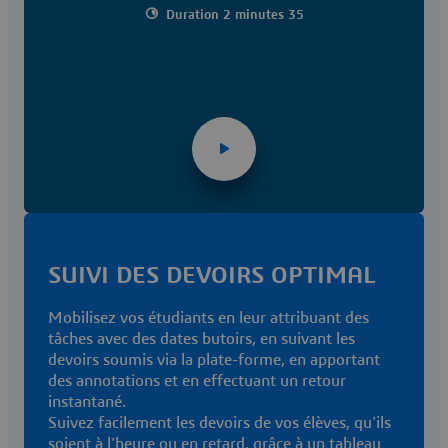
Duration 2 minutes 35
SUIVI DES DEVOIRS OPTIMAL
Mobilisez vos étudiants en leur attribuant des
tâches avec des dates butoirs, en suivant les
devoirs soumis via la plate-forme, en apportant
des annotations et en effectuant un retour
instantané.
Suivez facilement les devoirs de vos élèves, qu'ils
soient à l'heure ou en retard, grâce à un tableau