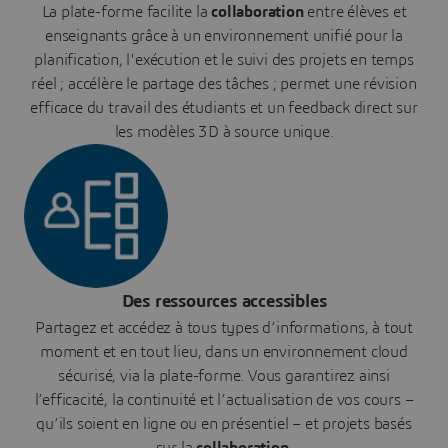
La plate-forme facilite la
collaboration
entre élèves et
enseignants grâce à un environnement unifié pour la
planification, l'exécution et le suivi des projets en temps
réel ; accélère le partage des tâches ; permet une révision
efficace du travail des étudiants et un feedback direct sur
les modèles 3D à source unique.
Des ressources accessibles
Partagez et accédez à tous types d’informations, à tout
moment et en tout lieu, dans un environnement cloud
sécurisé, via la plate-forme. Vous garantirez ainsi
l’efficacité, la continuité et l’actualisation de vos cours –
qu’ils soient en ligne ou en présentiel – et projets basés