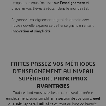
temps pour vous focaliser
sur l'enseignement
et
préparer vos élèves à réussir dans le monde réel.
Façonnez l'enseignement digital de demain avec
notre nouvelle expérience de l'enseignant en alliant
innovation et simplicité
.
FAITES PASSEZ VOS MÉTHODES
D'ENSEIGNEMENT AU NIVEAU
SUPÉRIEUR :
PRINCIPAUX
AVANTAGES
Tout ce dont vous avez besoin, à un seul et même
emplacement, pour simplifier la gestion de vos cours,
quel
que soit l'appareil utilisé
et ce, tout au long de l'année.