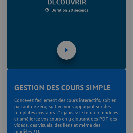
DÉCOUVRIR
Duration 20 seconds
GESTION DES COURS SIMPLE
Concevez facilement des cours interactifs, soit en
partant de zéro, soit en vous appuyant sur des
templates existants. Organisez le tout en modules
et améliorez vos cours en y ajoutant des PDF, des
vidéos, des visuels, des liens et même des
modèles 3D.