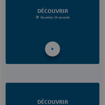
DÉCOUVRIR
Duration 20 seconds
DÉCOUVRIR