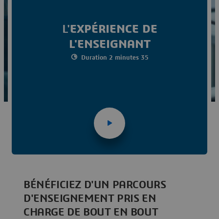
vraiment : l'enseignement.
Voir le webinaire sur l'expérience de l'enseignant
L'
EXPÉRIENCE DE
L'ENSEIGNANT
Duration 2 minutes 35
BÉNÉFICIEZ D'UN PARCOURS
D'ENSEIGNEMENT PRIS EN
CHARGE DE BOUT EN BOUT