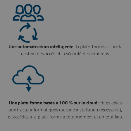
Une automatisation intelligente
: la plate-forme assure la
gestion des accès et la sécurité des contenus.
Une plate-forme basée à 100 % sur le cloud :
dites adieu
aux tracas informatiques (aucune installation nécessaire),
et accédez à la plate-forme à tout moment et en tout lieu.