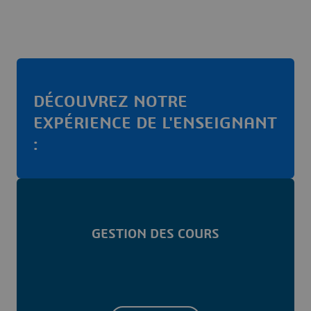
DÉCOUVREZ NOTRE
EXPÉRIENCE DE L'ENSEIGNANT
:
GESTION DES COURS