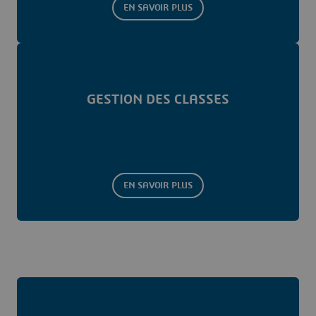
EN SAVOIR PLUS
GESTION DES CLASSES
EN SAVOIR PLUS