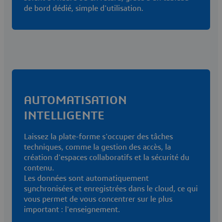
de bord dédié, simple d'utilisation.
AUTOMATISATION
INTELLIGENTE
Laissez la plate-forme s'occuper des tâches
techniques, comme la gestion des accès, la
création d'espaces collaboratifs et la sécurité du
contenu.
Les données sont automatiquement
synchronisées et enregistrées dans le cloud, ce qui
vous permet de vous concentrer sur le plus
important : l'enseignement.