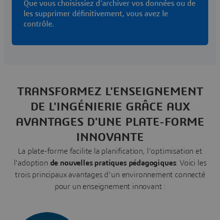
Que vous choisissiez d'archiver vos données ou de
les supprimer définitivement, vous avez le
contrôle.
TRANSFORMEZ L'ENSEIGNEMENT
DE L'INGÉNIERIE GRÂCE AUX
AVANTAGES D'UNE PLATE-FORME
INNOVANTE
La plate-forme facilite la planification, l'optimisation et
l'adoption
de nouvelles pratiques pédagogiques
. Voici les
trois principaux avantages d'un environnement connecté
pour un enseignement innovant :