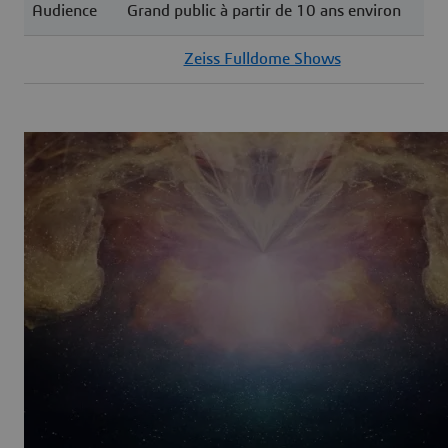
Audience
Grand public à partir de 10 ans environ
Zeiss Fulldome Shows