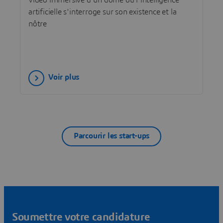
artificielle s'interroge sur son existence et la
nôtre
Voir plus
Parcourir les start-ups
Soumettre votre candidature