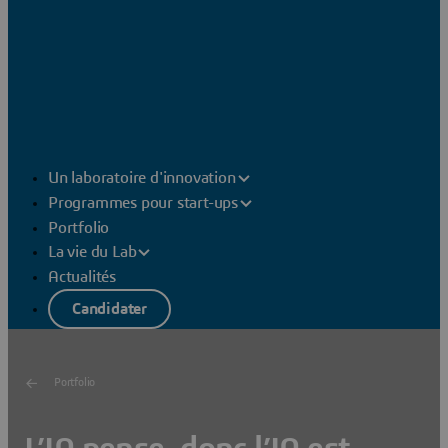
Un laboratoire d'innovation
Programmes pour start-ups
Portfolio
La vie du Lab
Actualités
Candidater
Portfolio