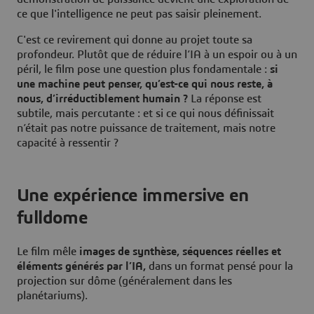
ce que l'intelligence ne peut pas saisir pleinement.
C'est ce revirement qui donne au projet toute sa
profondeur. Plutôt que de réduire l’IA à un espoir ou à un
péril, le film pose une question plus fondamentale :
si
une machine peut penser, qu’est-ce qui nous reste, à
nous, d’irréductiblement humain ?
La réponse est
subtile, mais percutante : et si ce qui nous définissait
n’était pas notre puissance de traitement, mais notre
capacité à ressentir ?
Une expérience immersive en
fulldome
Le film mêle
images de synthèse, séquences réelles et
éléments générés par l’IA,
dans un format pensé pour la
projection sur dôme (généralement dans les
planétariums).