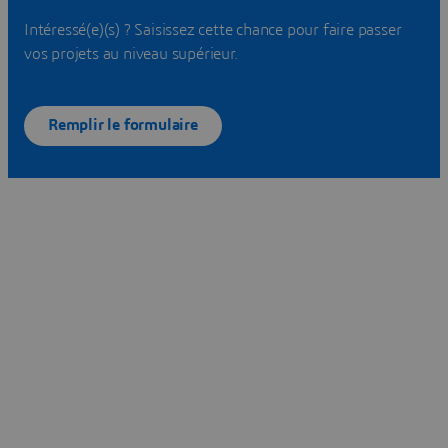
Intéressé(e)(s) ? Saisissez cette chance pour faire passer
vos projets au niveau supérieur.
Remplir le formulaire