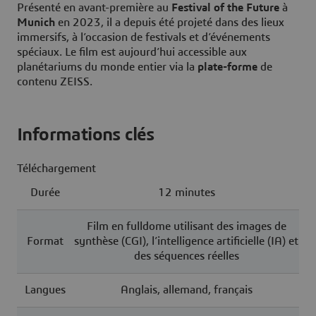
Présenté en avant-première au
Festival of the Future
à
Munich
en 2023, il a depuis été projeté dans des lieux
immersifs, à l’occasion de festivals et d’événements
spéciaux. Le film est aujourd’hui accessible aux
planétariums du monde entier via la
plate-forme
de
contenu ZEISS.
Informations clés
Téléchargement
Durée
12 minutes
Film en fulldome utilisant des images de
Format
synthèse (CGI), l’intelligence artificielle (IA) et
des séquences réelles
Langues
Anglais, allemand, français