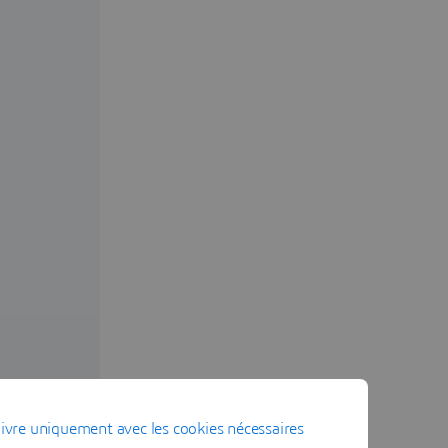
ivre uniquement avec les cookies nécessaires