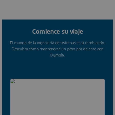
Comience su viaje
El mundo de la ingeniería de sistemas está cambiando.
Descubra cómo mantenerse un paso por delante con
Dymola.