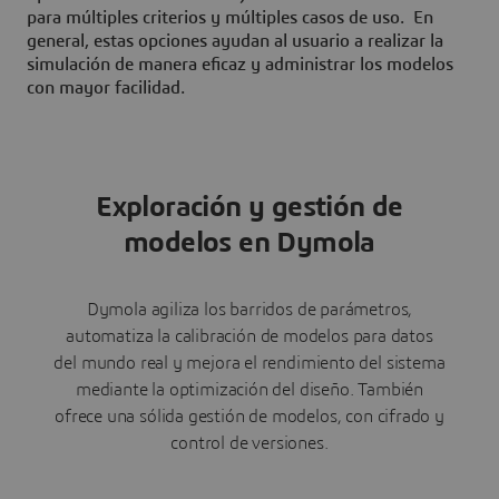
para múltiples criterios y múltiples casos de uso. En
general, estas opciones ayudan al usuario a realizar la
simulación de manera eficaz y administrar los modelos
con mayor facilidad.
Exploración y gestión de
modelos en Dymola
Dymola agiliza los barridos de parámetros,
automatiza la calibración de modelos para datos
del mundo real y mejora el rendimiento del sistema
mediante la optimización del diseño. También
ofrece una sólida gestión de modelos, con cifrado y
control de versiones.