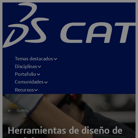
Temas destacados
Disciplinas
Portafolio
Comunidades
Recursos
Dymola
Herramientas de diseño de