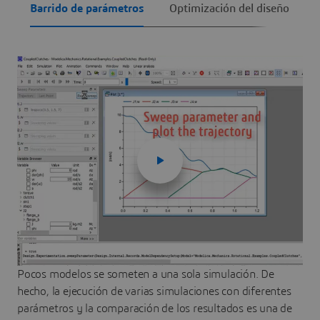
Barrido de parámetros
Optimización del diseño
Pocos modelos se someten a una sola simulación. De
hecho, la ejecución de varias simulaciones con diferentes
parámetros y la comparación de los resultados es una de