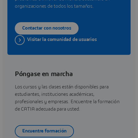
organizaciones de todos los tamaños.
Contactar con nosotros
Visitar la comunidad de usuarios
Póngase en marcha
Los cursos y las clases están disponibles para
estudiantes, instituciones académicas,
profesionales y empresas. Encuentre la formación
de CATIA adecuada para usted.
Encuentre formación