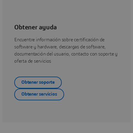
Obtener ayuda
Encuentre información sobre certificación de
software y hardware, descargas de software,
documentación del usuario, contacto con soporte y
oferta de servicios
Obtener soporte
Obtener servicios