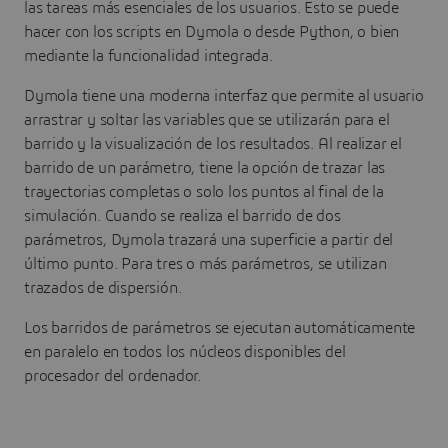
las tareas más esenciales de los usuarios. Esto se puede
hacer con los scripts en Dymola o desde Python, o bien
mediante la funcionalidad integrada.
Dymola tiene una moderna interfaz que permite al usuario
arrastrar y soltar las variables que se utilizarán para el
barrido y la visualización de los resultados. Al realizar el
barrido de un parámetro, tiene la opción de trazar las
trayectorias completas o solo los puntos al final de la
simulación. Cuando se realiza el barrido de dos
parámetros, Dymola trazará una superficie a partir del
último punto. Para tres o más parámetros, se utilizan
trazados de dispersión.
Los barridos de parámetros se ejecutan automáticamente
en paralelo en todos los núcleos disponibles del
procesador del ordenador.