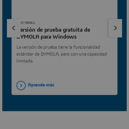
FREE TRIALS
Versión de prueba gratuita de
DYMOLA para Windows
La versión de prueba tiene la funcionalidad
estándar de DYMOLA, pero con una capacidad
limitada.
Aprende más