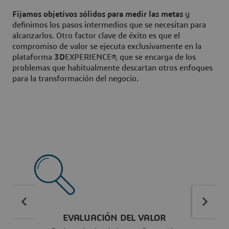
Fijamos objetivos sólidos para medir las metas
y
definimos los pasos intermedios que se necesitan para
alcanzarlos. Otro factor clave de éxito es que el
compromiso de valor se ejecuta exclusivamente en la
plataforma
3D
EXPERIENCE®, que se encarga de los
problemas que habitualmente descartan otros enfoques
para la transformación del negocio.
EVALUACIÓN DEL VALOR