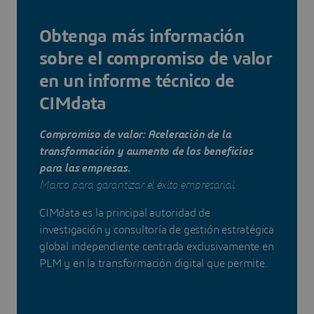
Obtenga más información
sobre el compromiso de valor
en un informe técnico de
CIMdata
Compromiso de valor: Aceleración de la
transformación y aumento de los beneficios
para las empresas.
Marco para garantizar el éxito empresarial.
CIMdata es la principal autoridad de
investigación y consultoría de gestión estratégica
global independiente centrada exclusivamente en
PLM y en la transformación digital que permite.