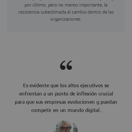
por último, pero no menos importante, la
resistencia subestimada al cambio dentro de las
organizaciones.
Es evidente que los altos ejecutivos se
enfrentan a un punto de inflexión crucial
para que sus empresas evolucionen y puedan
competir en un mundo digital.