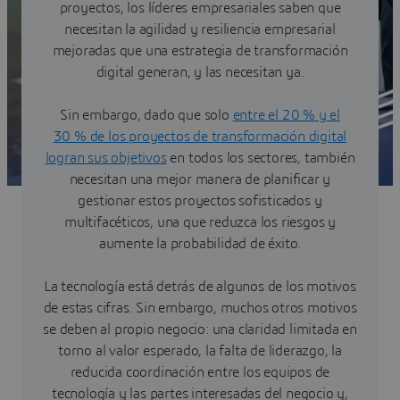
proyectos, los líderes empresariales saben que
necesitan la agilidad y resiliencia empresarial
mejoradas que una estrategia de transformación
digital generan, y las necesitan ya.
Sin embargo, dado que solo
entre el 20 % y el
30 % de los proyectos de transformación digital
logran sus objetivos
en todos los sectores, también
necesitan una mejor manera de planificar y
gestionar estos proyectos sofisticados y
multifacéticos, una que reduzca los riesgos y
aumente la probabilidad de éxito.
La tecnología está detrás de algunos de los motivos
de estas cifras. Sin embargo, muchos otros motivos
se deben al propio negocio: una claridad limitada en
torno al valor esperado, la falta de liderazgo, la
reducida coordinación entre los equipos de
tecnología y las partes interesadas del negocio y,