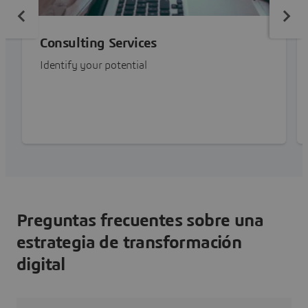
Consulting Services
Identify your potential
Preguntas frecuentes sobre una
estrategia de transformación
digital