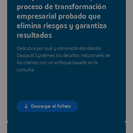
proceso de transformación
empresarial probado que
elimina riesgos y garantiza
resultados
Descubra por qué y cómo está abordando
Dassault Systèmes los desafíos industriales de
los clientes con un enfoque basado en la
consulta.
Descargar el folleto