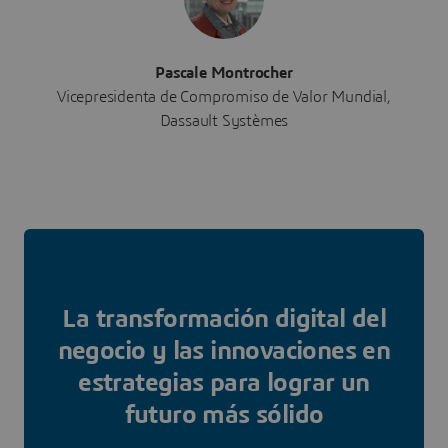
Pascale Montrocher
Vicepresidenta de Compromiso de Valor Mundial,
Dassault Systèmes
La transformación digital del
negocio y las innovaciones en
estrategias para lograr un
futuro más sólido