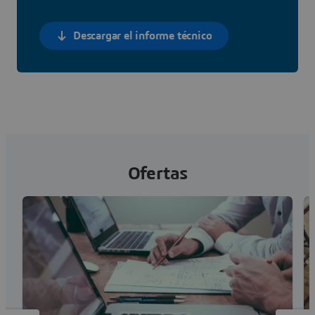
Descargar el informe técnico
Ofertas