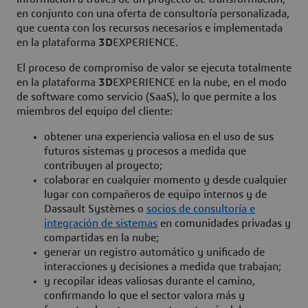
en conjunto con una oferta de consultoría personalizada,
que cuenta con los recursos necesarios e implementada
en la plataforma
3D
EXPERIENCE.
El proceso de compromiso de valor se ejecuta totalmente
en la plataforma
3D
EXPERIENCE en la nube, en el modo
de software como servicio (SaaS), lo que permite a los
miembros del equipo del cliente:
obtener una experiencia valiosa en el uso de sus
futuros sistemas y procesos a medida que
contribuyen al proyecto;
colaborar en cualquier momento y desde cualquier
lugar con compañeros de equipo internos y de
Dassault Systèmes o
socios de consultoría e
integración de sistemas
en comunidades privadas y
compartidas en la nube;
generar un registro automático y unificado de
interacciones y decisiones a medida que trabajan;
y recopilar ideas valiosas durante el camino,
confirmando lo que el sector valora más y