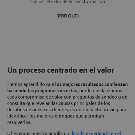
Evaluar el valor de la transformación
(POR QUÉ)
Un proceso centrado en el valor
Hemos aprendido que
los mejores resultados comienzan
haciendo las preguntas correctas
, por lo que lanzamos
cada compromiso de valor con preguntas de sondeo y de
consulta que revelan las causas principales de los
desafíos de nuestros clientes; es un requisito previo para
identificar los mejores enfoques que permitan
resolverlos.
Ofrecemos nuestra amplia y
dilatada experiencia en el