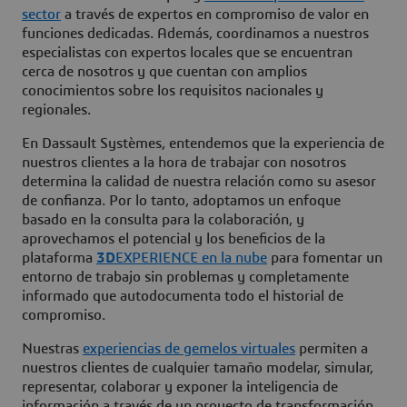
sector
a través de expertos en compromiso de valor en
funciones dedicadas. Además, coordinamos a nuestros
especialistas con expertos locales que se encuentran
cerca de nosotros y que cuentan con amplios
conocimientos sobre los requisitos nacionales y
regionales.
En Dassault Systèmes, entendemos que la experiencia de
nuestros clientes a la hora de trabajar con nosotros
determina la calidad de nuestra relación como su asesor
de confianza. Por lo tanto, adoptamos un enfoque
basado en la consulta para la colaboración, y
aprovechamos el potencial y los beneficios de la
plataforma
3D
EXPERIENCE en la nube
para fomentar un
entorno de trabajo sin problemas y completamente
informado que autodocumenta todo el historial de
compromiso.
Nuestras
experiencias de gemelos virtuales
permiten a
nuestros clientes de cualquier tamaño modelar, simular,
representar, colaborar y exponer la inteligencia de
información a través de un proyecto de transformación,