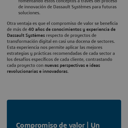
fomentando estos conceptos a través del proceso
de innovación de Dassault Systèmes para futuras
soluciones.
Otra ventaja es que el compromiso de valor se beneficia
de más de
40 años de conocimientos y experiencia de
Dassault Systèmes
respecto de proyectos de
transformación digital en casi una docena de sectores.
Esta experiencia nos permite aplicar las mejores
estrategias y prácticas recomendadas de cada sector a
los desafíos específicos de cada cliente, contrastando
cada proyecto con
nuevas perspectivas e ideas
revolucionarias e innovadoras
.
Compromiso de valor | Un