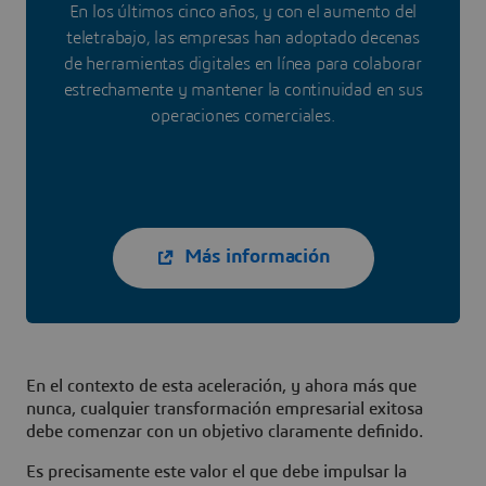
En los últimos cinco años, y con el aumento del
teletrabajo, las empresas han adoptado decenas
de herramientas digitales en línea para colaborar
estrechamente y mantener la continuidad en sus
operaciones comerciales.
Más información
En el contexto de esta aceleración, y ahora más que
nunca, cualquier transformación empresarial exitosa
debe comenzar con un objetivo claramente definido.
Es precisamente este valor el que debe impulsar la