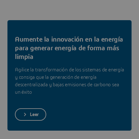
Aumente la innovación en la energía
para generar energía de forma más
limpia
Agilice la transformación de los sistemas de energía
y consiga que la generación de energía
descentralizada y bajas emisiones de carbono sea
un éxito
Leer