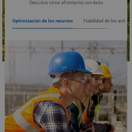
Descubra cómo afrontarlos con éxito
Optimización de los recursos
Fiabilidad de los activo