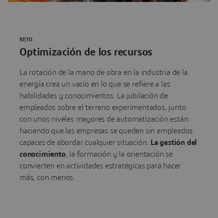
RETO
Optimización de los recursos
La rotación de la mano de obra en la industria de la
energía crea un vacío en lo que se refiere a las
habilidades y conocimientos. La jubilación de
empleados sobre el terreno experimentados, junto
con unos niveles mayores de automatización están
haciendo que las empresas se queden sin empleados
capaces de abordar cualquier situación.
La gestión del
conocimiento
, la formación y la orientación se
convierten en actividades estratégicas para hacer
más, con menos.