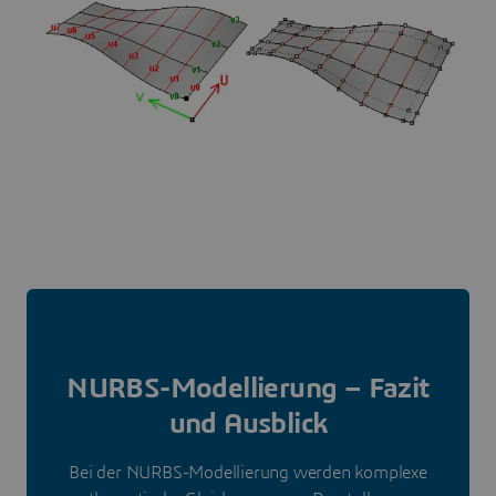
NURBS-Modellierung – Fazit
und Ausblick
Bei der NURBS-Modellierung werden komplexe