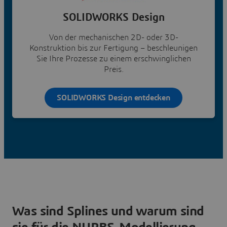
SOLIDWORKS Design
Von der mechanischen 2D- oder 3D-
Konstruktion bis zur Fertigung – beschleunigen
Sie Ihre Prozesse zu einem erschwinglichen
Preis.
SOLIDWORKS Design entdecken
Was sind Splines und warum sind