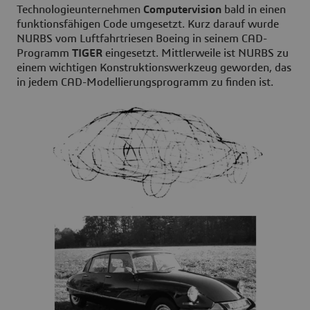
Technologieunternehmen
Computervision
bald in einen
funktionsfähigen Code umgesetzt. Kurz darauf wurde
NURBS vom Luftfahrtriesen Boeing in seinem CAD-
Programm
TIGER
eingesetzt. Mittlerweile ist NURBS zu
einem wichtigen Konstruktionswerkzeug geworden, das
in jedem CAD-Modellierungsprogramm zu finden ist.