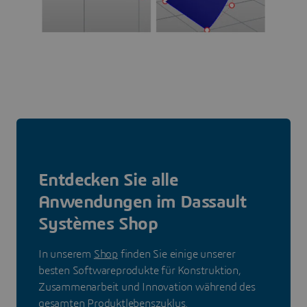
Entdecken Sie alle
Anwendungen im Dassault
Systèmes Shop
In unserem
Shop
finden Sie einige unserer
besten Softwareprodukte für Konstruktion,
Zusammenarbeit und Innovation während des
gesamten Produktlebenszyklus.