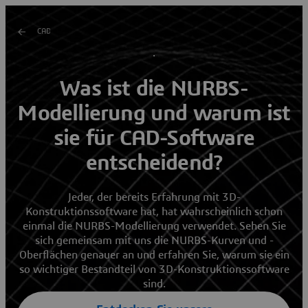
CAD
Was ist die NURBS-
Modellierung und warum ist
sie für CAD-Software
entscheidend?
Jeder, der bereits Erfahrung mit 3D-
Konstruktionssoftware hat, hat wahrscheinlich schon
einmal die NURBS-Modellierung verwendet. Sehen Sie
sich gemeinsam mit uns die NURBS-Kurven und -
Oberflächen genauer an und erfahren Sie, warum sie ein
so wichtiger Bestandteil von 3D-Konstruktionssoftware
sind.