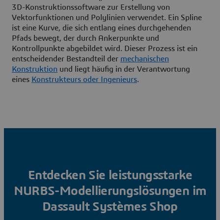
3D-Konstruktionssoftware zur Erstellung von
Vektorfunktionen und Polylinien verwendet. Ein Spline
ist eine Kurve, die sich entlang eines durchgehenden
Pfads bewegt, der durch Ankerpunkte und
Kontrollpunkte abgebildet wird. Dieser Prozess ist ein
entscheidender Bestandteil der
mechanischen
Konstruktion
und liegt häufig in der Verantwortung
eines
Konstrukteurs oder Ingenieurs
.
Entdecken Sie leistungsstarke
NURBS-Modellierungslösungen im
Dassault Systèmes Shop