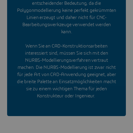
entscheidender Bedeutung, da die
Polygonmodellierung keine perfekt gekrümmten
Linien erzeugt und daher nicht für CNC-
Bearbeitungswerkzeuge verwendet werden
kann.
Wenn Sie an CAD-Konstruktionsarbeiten
interessiert sind, müssen Sie sich mit den
NURBS-Modellierungsverfahren vertraut
machen. Die NURBS-Modellierung ist zwar nicht
für jede Art von CAD-Anwendung geeignet, aber
die breite Palette an Einsatzmöglichkeiten macht
sie zu einem wichtigen Thema für jeden
Konstrukteur oder Ingenieur.