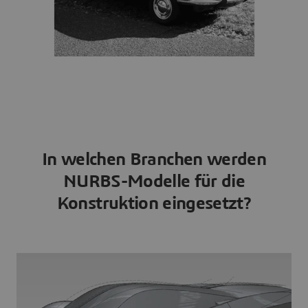
In welchen Branchen werden
NURBS-Modelle für die
Konstruktion eingesetzt?