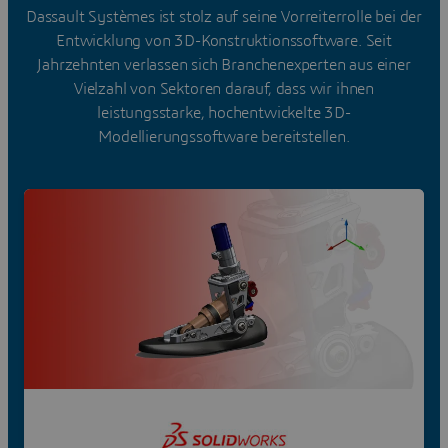
Dassault Systèmes ist stolz auf seine Vorreiterrolle bei der
Entwicklung von 3D-Konstruktionssoftware. Seit
Jahrzehnten verlassen sich Branchenexperten aus einer
Vielzahl von Sektoren darauf, dass wir ihnen
leistungsstarke, hochentwickelte 3D-
Modellierungssoftware bereitstellen.