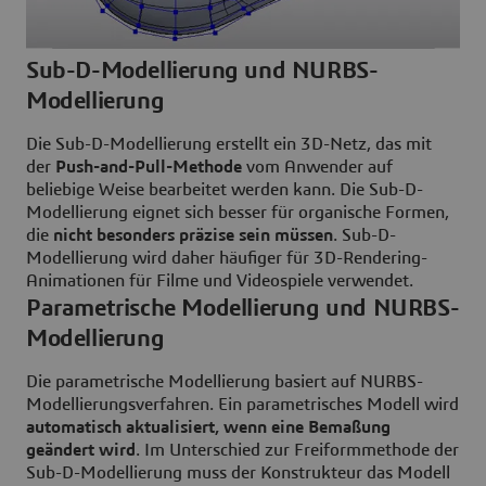
Sub-D-Modellierung und NURBS-
Modellierung
Die Sub-D-Modellierung erstellt ein 3D-Netz, das mit
der
Push-and-Pull-Methode
vom Anwender auf
beliebige Weise bearbeitet werden kann. Die Sub-D-
Modellierung eignet sich besser für organische Formen,
die
nicht besonders präzise sein müssen
. Sub-D-
Modellierung wird daher häufiger für 3D-Rendering-
Animationen für Filme und Videospiele verwendet.
Parametrische Modellierung und NURBS-
Modellierung
Die parametrische Modellierung basiert auf NURBS-
Modellierungsverfahren. Ein parametrisches Modell wird
automatisch aktualisiert, wenn eine Bemaßung
geändert wird
. Im Unterschied zur Freiformmethode der
Sub-D-Modellierung muss der Konstrukteur das Modell