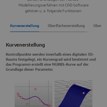
Modellierungsverfahren mit CAD-Software
gehören u. a. folgende Funktionen:
Kurvenerstellung
Oberflächenerstellung
Oberflä
Kurvenerstellung
Kontrollpunkte werden innerhalb eines digitalen 3D-
Raums festgelegt, ein Kurvengrad wird bestimmt und
das Programm erstellt eine NURBS-Kurve auf der
Grundlage dieser Parameter.