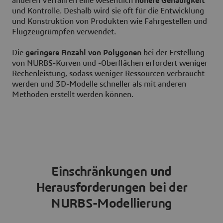
anderen Verfahren eine wesentlich
höhere Genauigkeit
und Kontrolle. Deshalb wird sie oft für die Entwicklung
und Konstruktion von Produkten wie Fahrgestellen und
Flugzeugrümpfen verwendet.
Die
geringere Anzahl von Polygonen
bei der Erstellung
von NURBS-Kurven und -Oberflächen erfordert weniger
Rechenleistung, sodass weniger Ressourcen verbraucht
werden und 3D-Modelle schneller als mit anderen
Methoden erstellt werden können.
Einschränkungen und
Herausforderungen bei der
NURBS-Modellierung