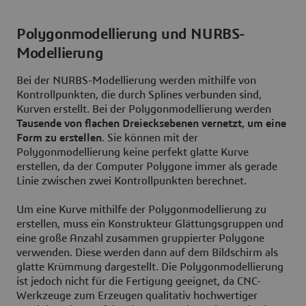
Polygonmodellierung und NURBS-
Modellierung
Bei der NURBS-Modellierung werden mithilfe von
Kontrollpunkten, die durch Splines verbunden sind,
Kurven erstellt. Bei der Polygonmodellierung werden
Tausende von flachen Dreiecksebenen vernetzt, um eine
Form zu erstellen
. Sie können mit der
Polygonmodellierung keine perfekt glatte Kurve
erstellen, da der Computer Polygone immer als gerade
Linie zwischen zwei Kontrollpunkten berechnet.
Um eine Kurve mithilfe der Polygonmodellierung zu
erstellen, muss ein Konstrukteur Glättungsgruppen und
eine große Anzahl zusammen gruppierter Polygone
verwenden. Diese werden dann auf dem Bildschirm als
glatte Krümmung dargestellt. Die Polygonmodellierung
ist jedoch nicht für die Fertigung geeignet, da CNC-
Werkzeuge zum Erzeugen qualitativ hochwertiger