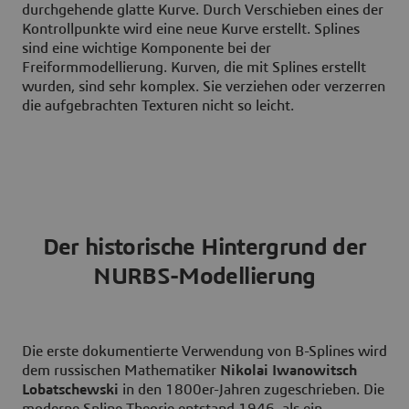
durchgehende glatte Kurve. Durch Verschieben eines der
Kontrollpunkte wird eine neue Kurve erstellt. Splines
sind eine wichtige Komponente bei der
Freiformmodellierung. Kurven, die mit Splines erstellt
wurden, sind sehr komplex. Sie verziehen oder verzerren
die aufgebrachten Texturen nicht so leicht.
Der historische Hintergrund der
NURBS-Modellierung
Die erste dokumentierte Verwendung von B-Splines wird
dem russischen Mathematiker
Nikolai Iwanowitsch
Lobatschewski
in den 1800er-Jahren zugeschrieben. Die