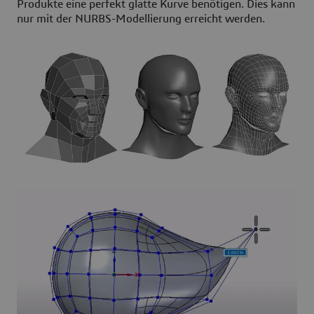
Produkte eine perfekt glatte Kurve benötigen. Dies kann
nur mit der NURBS-Modellierung erreicht werden.