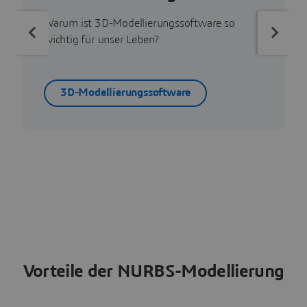
Warum ist 3D-Modellierungssoftware so
wichtig für unser Leben?
3D-Modellierungssoftware
Vorteile der NURBS-Modellierung