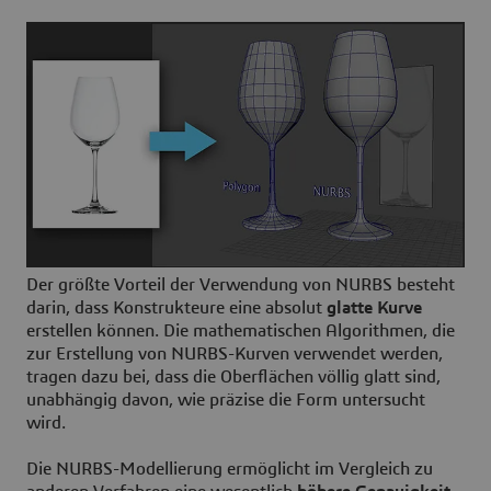
Der größte Vorteil der Verwendung von NURBS besteht
darin, dass Konstrukteure eine absolut
glatte Kurve
erstellen können. Die mathematischen Algorithmen, die
zur Erstellung von NURBS-Kurven verwendet werden,
tragen dazu bei, dass die Oberflächen völlig glatt sind,
unabhängig davon, wie präzise die Form untersucht
wird.
Die NURBS-Modellierung ermöglicht im Vergleich zu