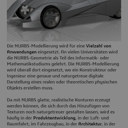
Die NURBS-Modellierung wird für eine
Vielzahl von
Anwendungen
eingesetzt. An vielen Universitäten wird
die NURBS-Geometrie als Teil des Informatik- oder
Mathematikstudiums gelehrt. Die NURBS-Modellierung
wird überall dort eingesetzt, wo ein Konstrukteur oder
Ingenieur eine genaue und naturgetreue digitale
Darstellung eines realen oder theoretischen physischen
Objekts erstellen muss.
Da mit NURBS glatte, realistische Konturen erzeugt
werden können, die sich durch das Hinzufügen von
Texturen noch naturgetreuer gestalten lassen, wird es
häufig in der
Produktentwicklung
, in der Luft- und
Raumfahrt, im Fahrzeugbau, in der
Architektur
, in der