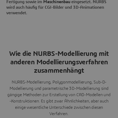
Fertigung sowie im
Maschinenbau
eingesetzt. NURBS
wird auch häufig für CGI-Bilder und 3D-Animationen
verwendet.
Wie die NURBS-Modellierung mit
anderen Modellierungsverfahren
zusammenhängt
NURBS-Modellierung, Polygonmodellierung, Sub-D-
Modellierung und parametrische 3D-Modellierung sind
gängige Methoden zur Erstellung von CAD-Modellen und
-Konstruktionen. Es gibt zwar Ähnlichkeiten, aber auch
einige wesentliche Unterschiede zwischen diesen
Verfahren.