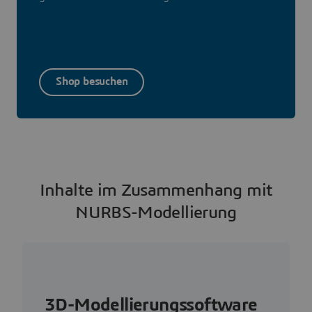
Shop besuchen
Inhalte im Zusammenhang mit
NURBS-Modellierung
3D-Modellierungssoftware