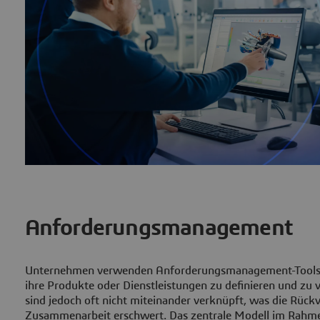
Anforderungsmanagement
Unternehmen verwenden Anforderungsmanagement-Tools
ihre Produkte oder Dienstleistungen zu definieren und zu v
sind jedoch oft nicht miteinander verknüpft, was die Rück
Zusammenarbeit erschwert. Das zentrale Modell im Rahm