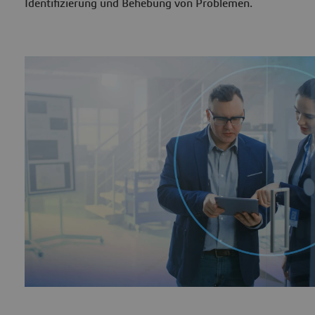
Identifizierung und Behebung von Problemen.