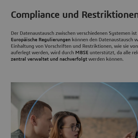
Compliance und Restriktione
Der Datenaustausch zwischen verschiedenen Systemen ist 
Europäische Regulierungen
können den Datenaustausch we
Einhaltung von Vorschriften und Restriktionen, wie sie v
auferlegt werden, wird durch
MBSE
unterstützt, da alle re
zentral verwaltet und nachverfolgt
werden können.