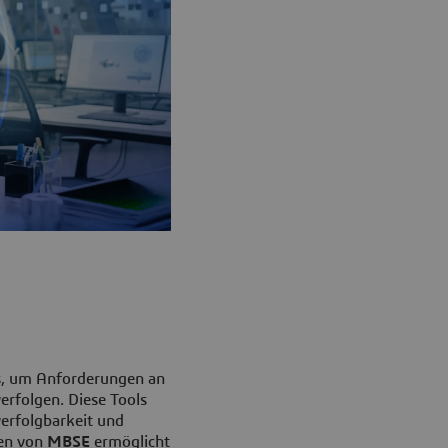
, um Anforderungen an
erfolgen. Diese Tools
verfolgbarkeit und
en von
MBSE
ermöglicht