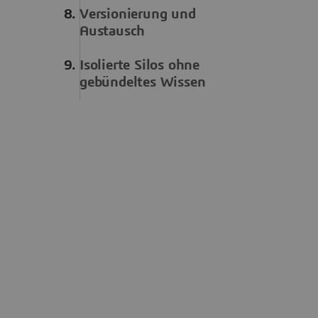
Versionierung und
Austausch
Isolierte Silos ohne
gebündeltes Wissen