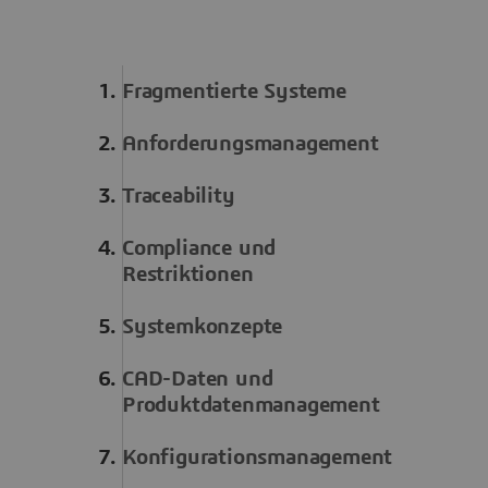
Fragmentierte Systeme
Anforderungsmanagement
Traceability
Compliance und
Restriktionen
Systemkonzepte
CAD-Daten und
Produktdatenmanagement
Konfigurationsmanagement