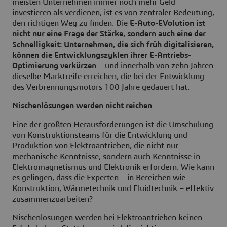
meisten Unternehmen immer noch mehr Geld
investieren als verdienen, ist es von zentraler Bedeutung,
den richtigen Weg zu finden. Die
E-Auto-EVolution ist
nicht nur eine Frage der Stärke, sondern auch eine der
Schnelligkeit: Unternehmen, die sich früh digitalisieren,
können die Entwicklungszyklen ihrer E-Antriebs-
Optimierung verkürzen
– und innerhalb von zehn Jahren
dieselbe Marktreife erreichen, die bei der Entwicklung
des Verbrennungsmotors 100 Jahre gedauert hat.
Nischenlösungen werden nicht reichen
Eine der größten Herausforderungen ist die Umschulung
von Konstruktionsteams für die Entwicklung und
Produktion von Elektroantrieben, die nicht nur
mechanische Kenntnisse, sondern auch Kenntnisse in
Elektromagnetismus und Elektronik erfordern. Wie kann
es gelingen, dass die Experten – in Bereichen wie
Konstruktion, Wärmetechnik und Fluidtechnik – effektiv
zusammenzuarbeiten?
Nischenlösungen werden bei Elektroantrieben keinen