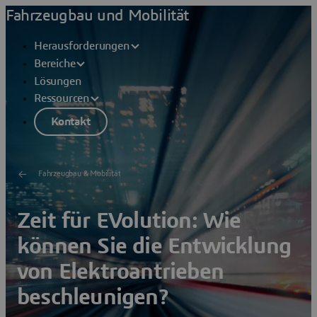
Fahrzeugbau und Mobilität
Herausforderungen
Bereiche
Lösungen
Ressourcen
Kontakt
Fahrzeugbau & Mobilität
Zeit für EVolution: Wie
können Sie die Entwicklung
von Elektroantrieben
beschleunigen?