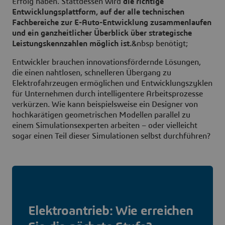
Erfolg haben. Stattdessen wird
die richtige
Entwicklungsplattform, auf der alle technischen
Fachbereiche zur E-Auto-Entwicklung zusammenlaufen
und ein ganzheitlicher Überblick über strategische
Leistungskennzahlen möglich ist.
&nbsp benötigt;
Entwickler brauchen innovationsfördernde Lösungen,
die einen nahtlosen, schnelleren Übergang zu
Elektrofahrzeugen ermöglichen und Entwicklungszyklen
für Unternehmen durch intelligentere Arbeitsprozesse
verkürzen. Wie kann beispielsweise ein Designer von
hochkarätigen geometrischen Modellen parallel zu
einem Simulationsexperten arbeiten – oder vielleicht
sogar einen Teil dieser
Simulationen selbst durchführen?
Elektroantrieb: Wie erreichen