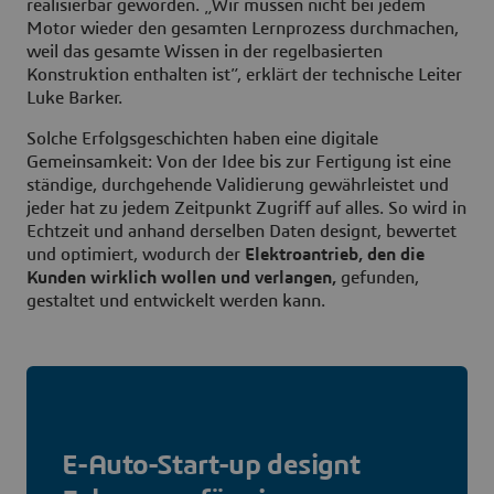
realisierbar geworden. „Wir müssen nicht bei jedem
Motor wieder den gesamten Lernprozess durchmachen,
weil das gesamte Wissen in der regelbasierten
Konstruktion enthalten ist”, erklärt der technische Leiter
Luke Barker.
Solche Erfolgsgeschichten haben eine digitale
Gemeinsamkeit: Von der Idee bis zur Fertigung ist eine
ständige, durchgehende Validierung gewährleistet und
jeder hat zu jedem Zeitpunkt Zugriff auf alles. So wird in
Echtzeit und anhand derselben Daten designt, bewertet
und optimiert, wodurch der
Elektroantrieb, den die
Kunden wirklich wollen und verlangen,
gefunden,
gestaltet und entwickelt werden kann.
E-Auto-Start-up designt