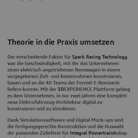
Theorie in die Praxis umsetzen
Der entscheidende Faktor für
Spark Racing Technology
war die Geschwindigkeit, mit der das Unternehmen
einen elektrisch angetriebenen Rennwagen in einem
vorgegebenen Zeit- und Kostenrahmen konstruieren,
bauen und an die 40 Teams der Formel-E-Rennserie
liefern konnte. Mit der
3D
EXPERIENCE Plattform gelang
es dem Unternehmen, in nur zwei Jahren eine komplett
neue Elektrofahrzeug-Architektur digital zu
konstruieren und zu simulieren.
Dank Simulationssoftware und Digital Mock-ups sind
die fertigungsgerechte Konstruktion und die Auswahl
der passenden Zulieferer für
Integral Powertrain
&nbsp