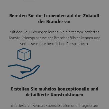
Bereiten Sie die Lernenden auf die Zukunft
der Branche vor
Mit den Edu-Lösungen lernen Sie die teamorientierten
Konstruktionsprozesse der Branchenführer kennen und
verbessern Ihre beruflichen Perspektiven.
Erstellen Sie mühelos konzeptionelle und
detaillierte Konstruktionen
mit flexiblen Konstruktionsabläufen und integrierten