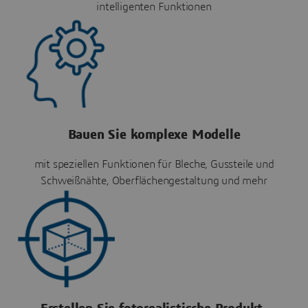
intelligenten Funktionen
Bauen Sie komplexe Modelle
mit speziellen Funktionen für Bleche, Gussteile und
Schweißnähte, Oberflächengestaltung und mehr