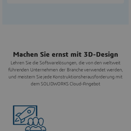
Machen Sie ernst mit 3D-Design
Lehren Sie die Softwarelösungen, die von den weltweit
führenden Unternehmen der Branche verwendet werden,
und meistern Sie jede Konstruktionsherausforderung mit
dem SOLIDWORKS Cloud-Angebot