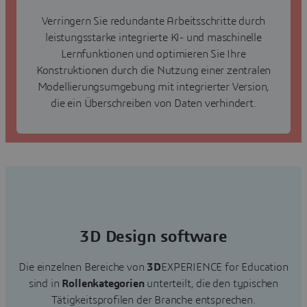
Verringern Sie redundante Arbeitsschritte durch
leistungsstarke integrierte KI- und maschinelle
Lernfunktionen und optimieren Sie Ihre
Konstruktionen durch die Nutzung einer zentralen
Modellierungsumgebung mit integrierter Version,
die ein Überschreiben von Daten verhindert.
3D Design software
Die einzelnen Bereiche von
3D
EXPERIENCE for Education
sind in
Rollenkategorien
unterteilt, die den typischen
Tätigkeitsprofilen der Branche entsprechen.