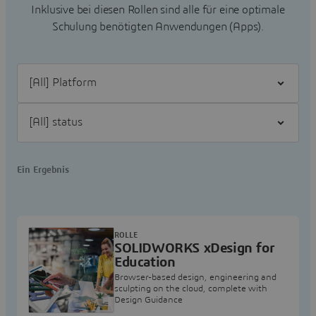
Inklusive bei diesen Rollen sind alle für eine optimale
Schulung benötigten Anwendungen (Apps).
Filter [All] Platform
Filter [All] status
Ein Ergebnis
ROLLE
SOLIDWORKS xDesign for
Education
Browser-based design, engineering and
sculpting on the cloud, complete with
Design Guidance