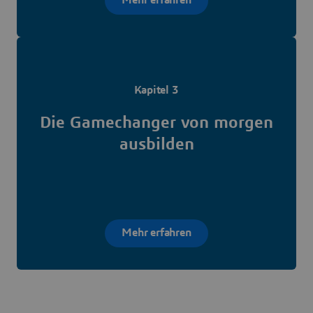
Mehr erfahren
Kapitel 3
Die Gamechanger von morgen
ausbilden
Mehr erfahren