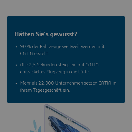
Hätten Sie's gewusst?
90 % der Fahrzeuge weltweit werden mit
CATIA erstellt.
Alle 2,5 Sekunden steigt ein mit CATIA
entwickeltes Flugzeug in die Lüfte.
Mehr als 22.000 Unternehmen setzen CATIA in
ihrem Tagesgeschäft ein.