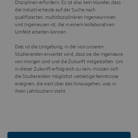
Disziplinen erfordern. Es ist also kein Wunder, dass
die Industrie heute auf der Suche nach
qualifizierten, multidisziplinären Ingenieurinnen
und Ingenieuren ist, die in einem kollaborativen
Umfeld arbeiten können.
Dies ist die Umgebung, in der von unseren
Studierenden erwartet wird, dass sie die Ingenieure
von morgen sind und die Zukunft mitgestalten. Um
in dieser Zukunft erfolgreich zu sein, müssen sich
die Studierenden möglichst vielseitige Kenntnisse
aneignen, die weit über das hinausgehen, was in
ihren Lehrbüchern steht.