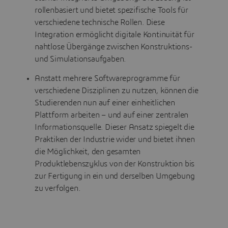
rollenbasiert und bietet spezifische Tools für
verschiedene technische Rollen. Diese
Integration ermöglicht digitale Kontinuität für
nahtlose Übergänge zwischen Konstruktions-
und Simulationsaufgaben.
Anstatt mehrere Softwareprogramme für
verschiedene Disziplinen zu nutzen, können die
Studierenden nun auf einer einheitlichen
Plattform arbeiten – und auf einer zentralen
Informationsquelle. Dieser Ansatz spiegelt die
Praktiken der Industrie wider und bietet ihnen
die Möglichkeit, den gesamten
Produktlebenszyklus von der Konstruktion bis
zur Fertigung in ein und derselben Umgebung
zu verfolgen.