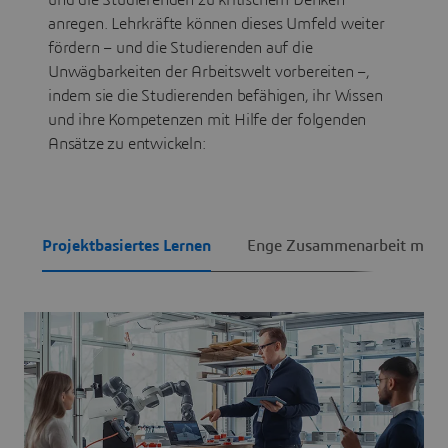
anregen. Lehrkräfte können dieses Umfeld weiter
fördern – und die Studierenden auf die
Unwägbarkeiten der Arbeitswelt vorbereiten –,
indem sie die Studierenden befähigen, ihr Wissen
und ihre Kompetenzen mit Hilfe der folgenden
Ansätze zu entwickeln:
Projektbasiertes Lernen
Enge Zusammenarbeit mit In