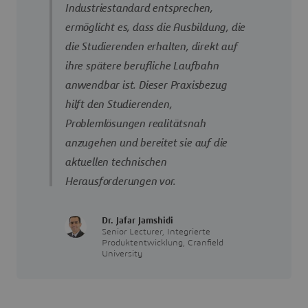
Industriestandard entsprechen,
ermöglicht es, dass die Ausbildung, die
die Studierenden erhalten, direkt auf
ihre spätere berufliche Laufbahn
anwendbar ist. Dieser Praxisbezug
hilft den Studierenden,
Problemlösungen realitätsnah
anzugehen und bereitet sie auf die
aktuellen technischen
Herausforderungen vor.
Dr. Jafar Jamshidi
Senior Lecturer, Integrierte
Produktentwicklung, Cranfield
University