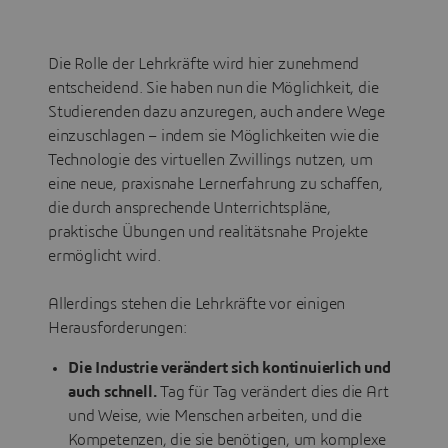
Die Rolle der Lehrkräfte wird hier zunehmend
entscheidend. Sie haben nun die Möglichkeit, die
Studierenden dazu anzuregen, auch andere Wege
einzuschlagen – indem sie Möglichkeiten wie die
Technologie des virtuellen Zwillings nutzen, um
eine neue, praxisnahe Lernerfahrung zu schaffen,
die durch ansprechende Unterrichtspläne,
praktische Übungen und realitätsnahe Projekte
ermöglicht wird.
Allerdings stehen die Lehrkräfte vor einigen
Herausforderungen:
Die Industrie verändert sich kontinuierlich und
auch schnell.
Tag für Tag verändert dies die Art
und Weise, wie Menschen arbeiten, und die
Kompetenzen, die sie benötigen, um komplexe