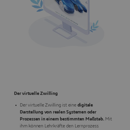
Der virtuelle Zwilling
Der virtuelle Zwilling ist eine
digitale
Darstellung von realen Systemen oder
Prozessen in einem bestimmten Maßstab.
Mit
ihm können Lehrkräfte den Lernprozess