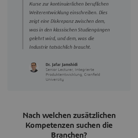
Kurse zur kontinuierlichen beruflichen
Weiterentwicklung einschreiben. Dies
zeigt eine Diskrepanz zwischen dem,
was in den klassischen Studiengängen
gelehrt wird, und dem, was die
Industrie tatsächlich braucht.
Dr. Jafar Jamshidi
Senior Lecturer, Integrierte
Produktentwicklung, Cranfield
University
Nach welchen zusätzlichen
Kompetenzen suchen die
Branchen?