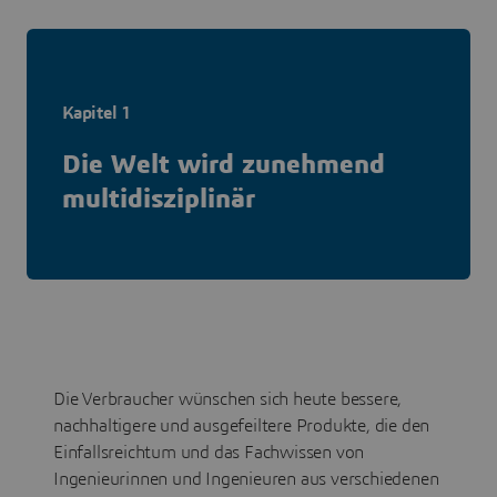
Kapitel 1
Die Welt wird zunehmend
multidisziplinär
Die Verbraucher wünschen sich heute bessere,
nachhaltigere und ausgefeiltere Produkte, die den
Einfallsreichtum und das Fachwissen von
Ingenieurinnen und Ingenieuren aus verschiedenen