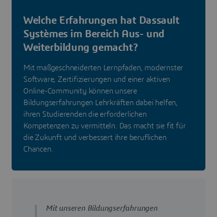
Welche Erfahrungen hat Dassault
Systèmes im Bereich Aus- und
Weiterbildung gemacht?
Mit maßgeschneiderten Lernpfaden, modernster
Software, Zertifizierungen und einer aktiven
Online-Community können unsere
Bildungserfahrungen Lehrkräften dabei helfen,
ihren Studierenden die erforderlichen
Kompetenzen zu vermitteln. Das macht sie fit für
die Zukunft und verbessert ihre beruflichen
Chancen.
Mit unseren Bildungserfahrungen