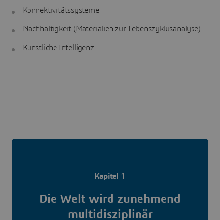
Konnektivitätssysteme
Nachhaltigkeit (Materialien zur Lebenszyklusanalyse)
Künstliche Intelligenz
Kapitel 1
Die Welt wird zunehmend
multidisziplinär