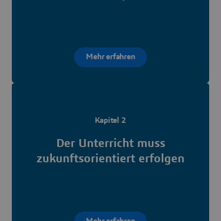
Mehr erfahren
Kapitel 2
Der Unterricht muss
zukunftsorientiert erfolgen