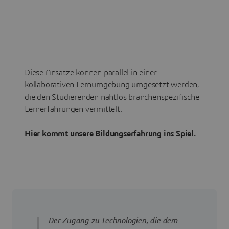
Diese Ansätze können parallel in einer
kollaborativen Lernumgebung umgesetzt werden,
die den Studierenden nahtlos branchenspezifische
Lernerfahrungen vermittelt.
Hier kommt unsere Bildungserfahrung ins Spiel.
Der Zugang zu Technologien, die dem