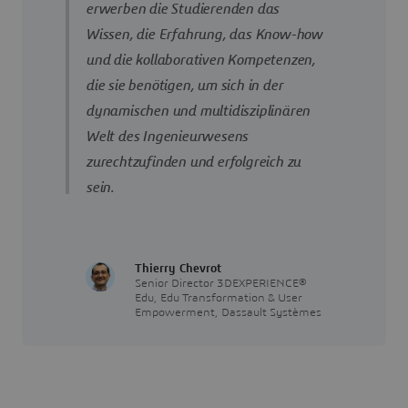
erwerben die Studierenden das
Wissen, die Erfahrung, das Know-how
und die kollaborativen Kompetenzen,
die sie benötigen, um sich in der
dynamischen und multidisziplinären
Welt des Ingenieurwesens
zurechtzufinden und erfolgreich zu
sein.
Thierry Chevrot
Senior Director 3DEXPERIENCE®
Edu, Edu Transformation & User
Empowerment, Dassault Systèmes