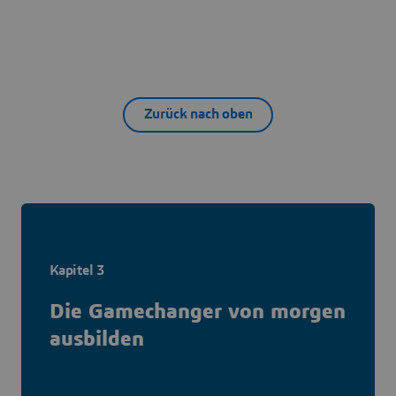
Zurück nach oben
Kapitel 3
Die Gamechanger von morgen
ausbilden