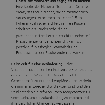
Unterricht motiviert und engagiert zu bleiben.
Eine Studie der National Academy of Sciences
ergab, dass Studierende, die an traditionellen
Vorlesungen teilnehmen, mit einer 1,5-mal
höheren Wahrscheinlichkeit in ihren Kursen
scheitern als Studierende, die an
4
praxisorientiertem Lernunterricht teilnehmen.
Praxisorientierter Lernunterricht kann sich
positiv auf Wissbegier, Teamarbeit und
Enthusiasmus der Studierenden auswirken.
Es ist Zeit für eine Veränderung
– eine
Veränderung, die den Lehrkräften die Freiheit gibt,
das weltweite Wissen der Branche und der
Gemeinschaft zu nutzen, Lehrpläne zu entwickeln,
die immer ansprechend und aktuell sind, und den
Studierenden die erforderlichen Kompetenzen zu
vermitteln, um sie zukunftsfähig zu machen und
ihre beruflichen Chancen zu verbessern.