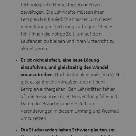
technologische Herausforderungen zu
bewältigen. Die Lehrkräfte müssen ihren
Lehrplan kontinuierlich anpassen, um diesen
Veränderungen Rechnung zu tragen. Aber es
fehlt ihnen die nötige Zeit, um auf dem
Laufenden zu bleiben und ihren Unterricht zu
aktualisieren.
Es ist nicht einfach, eine neue Lösung
einzuführen, und gleichzeitig den Wandel
voranzutreiben.
Auch in der akademischen Welt
gibt es zahlreiche Vorgaben, die mit dem
Lehrplan einhergehen. Den Lehrkräften fehlen
oft die Ressourcen (z. B. Anwendungsfälle und
Daten der Branche) und die Zeit, um
Veränderungen in diesem Umfang und Ausmaß
umzusetzen.
Die Studierenden haben Schwierigkeiten, im