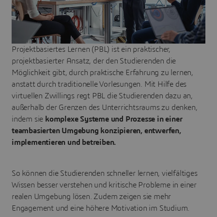
Projektbasiertes Lernen (PBL) ist ein praktischer,
projektbasierter Ansatz, der den Studierenden die
Möglichkeit gibt, durch praktische Erfahrung zu lernen,
anstatt durch traditionelle Vorlesungen. Mit Hilfe des
virtuellen Zwillings regt PBL die Studierenden dazu an,
außerhalb der Grenzen des Unterrichtsraums zu denken,
indem sie
komplexe Systeme und Prozesse in einer
teambasierten Umgebung konzipieren, entwerfen,
implementieren und betreiben.
So können die Studierenden schneller lernen, vielfältiges
Wissen besser verstehen und kritische Probleme in einer
realen Umgebung lösen. Zudem zeigen sie mehr
Engagement und eine höhere Motivation im Studium.