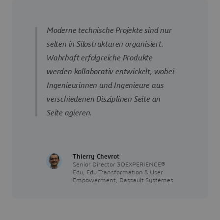
Moderne technische Projekte sind nur
selten in Silostrukturen organisiert.
Wahrhaft erfolgreiche Produkte
werden kollaborativ entwickelt, wobei
Ingenieurinnen und Ingenieure aus
verschiedenen Disziplinen Seite an
Seite agieren.
Thierry Chevrot
Senior Director 3DEXPERIENCE®
Edu, Edu Transformation & User
Empowerment, Dassault Systèmes