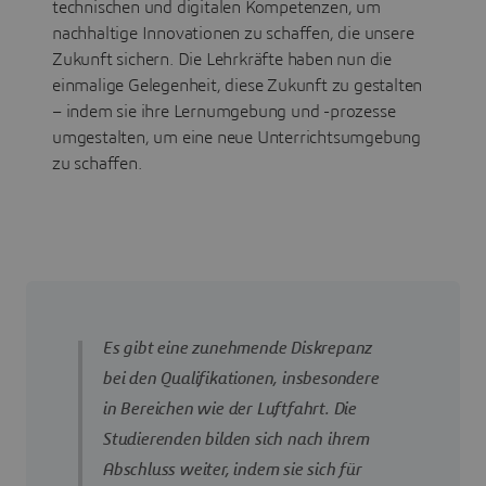
technischen und digitalen Kompetenzen, um
nachhaltige Innovationen zu schaffen, die unsere
Zukunft sichern. Die Lehrkräfte haben nun die
einmalige Gelegenheit, diese Zukunft zu gestalten
– indem sie ihre Lernumgebung und -prozesse
umgestalten, um eine neue Unterrichtsumgebung
zu schaffen.
Es gibt eine zunehmende Diskrepanz
bei den Qualifikationen, insbesondere
in Bereichen wie der Luftfahrt. Die
Studierenden bilden sich nach ihrem
Abschluss weiter, indem sie sich für