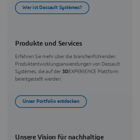
Wer ist Dassault Systèmes?
Produkte und Services
Erfahren Sie mehr über die branchenführenden
Produktentwicklungsanwendungen von Dassault
Systèmes, die auf der
3D
EXPERIENCE Plattform
bereitgestellt werden.
Unser Portfolio entdecken
Unsere Vision für nachhaltige