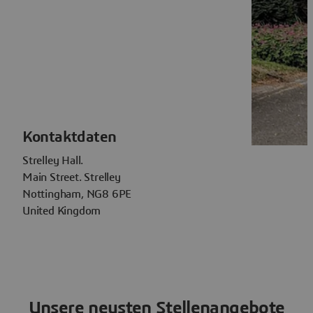
Kontaktdaten
Strelley Hall.
Main Street. Strelley
Nottingham, NG8 6PE
United Kingdom
Unsere neusten Stellenangebote