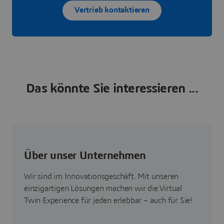
Vertrieb kontaktieren
Das könnte Sie interessieren ...
Über unser Unternehmen
Wir sind im Innovationsgeschäft. Mit unseren
einzigartigen Lösungen machen wir die Virtual
Twin Experience für jeden erlebbar – auch für Sie!