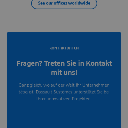
See our offices worldwide
KONTAKTDATEN
Fragen? Treten Sie in Kontakt
mit uns!
Ganz gleich, wo auf der Welt Ihr Unternehmen
tätig ist, Dassault Systèmes unterstützt Sie bei
Ihren innovativen Projekten.