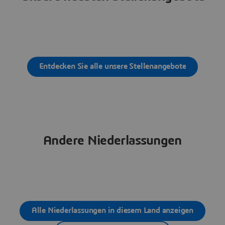
Entdecken Sie alle unsere Stellenangebote
Andere Niederlassungen
Alle Niederlassungen in diesem Land anzeigen