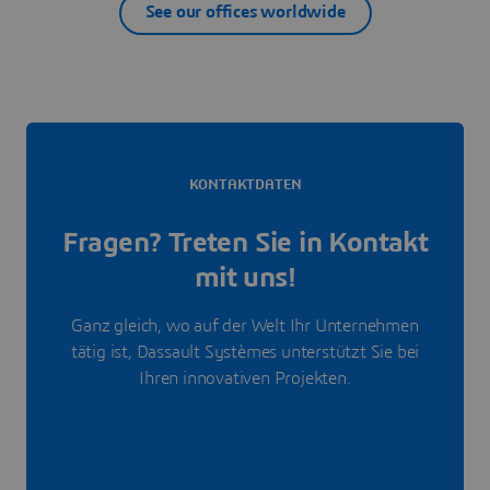
See our offices worldwide
KONTAKTDATEN
Fragen? Treten Sie in Kontakt
mit uns!
Ganz gleich, wo auf der Welt Ihr Unternehmen
tätig ist, Dassault Systèmes unterstützt Sie bei
Ihren innovativen Projekten.