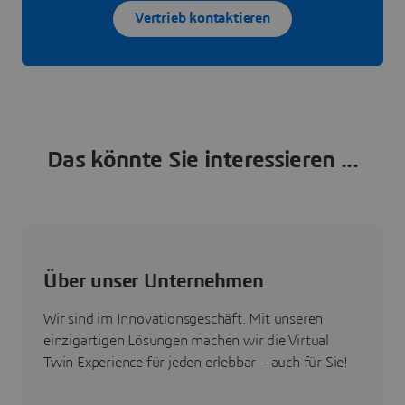
Vertrieb kontaktieren
Das könnte Sie interessieren ...
Über unser Unternehmen
Wir sind im Innovationsgeschäft. Mit unseren
einzigartigen Lösungen machen wir die Virtual
Twin Experience für jeden erlebbar – auch für Sie!