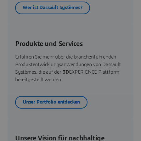
Wer ist Dassault Systèmes?
Produkte und Services
Erfahren Sie mehr über die branchenführenden
Produktentwicklungsanwendungen von Dassault
Systèmes, die auf der
3D
EXPERIENCE Plattform
bereitgestellt werden.
Unser Portfolio entdecken
Unsere Vision für nachhaltige