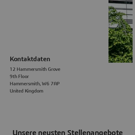
Kontaktdaten
12 Hammersmith Grove
9th Floor
Hammersmith, W6 7AP
United Kingdom
Unsere neusten Stellenangebote