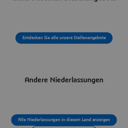
Entdecken Sie alle unsere Stellenangebote
Andere Niederlassungen
Alle Niederlassungen in diesem Land anzeigen