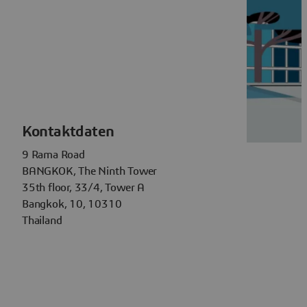
Kontaktdaten
9 Rama Road
BANGKOK, The Ninth Tower
35th floor, 33/4, Tower A
Bangkok, 10, 10310
Thailand