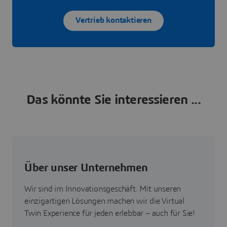
Vertrieb kontaktieren
Das könnte Sie interessieren ...
Über unser Unternehmen
Wir sind im Innovationsgeschäft. Mit unseren
einzigartigen Lösungen machen wir die Virtual
Twin Experience für jeden erlebbar – auch für Sie!