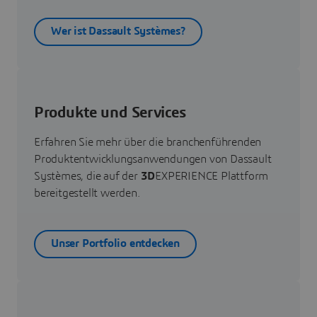
Wer ist Dassault Systèmes?
Produkte und Services
Erfahren Sie mehr über die branchenführenden
Produktentwicklungsanwendungen von Dassault
Systèmes, die auf der
3D
EXPERIENCE Plattform
bereitgestellt werden.
Unser Portfolio entdecken