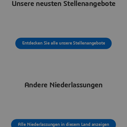
Unsere neusten Stellenangebote
Entdecken Sie alle unsere Stellenangebote
Andere Niederlassungen
Alle Niederlassungen in diesem Land anzeigen