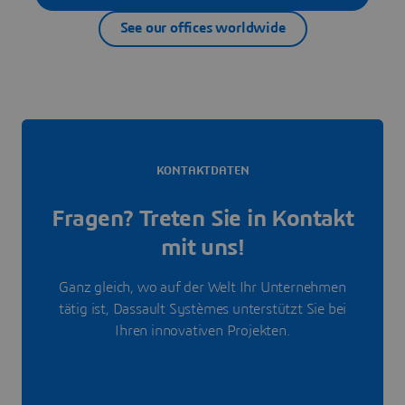
See our offices worldwide
KONTAKTDATEN
Fragen? Treten Sie in Kontakt
mit uns!
Ganz gleich, wo auf der Welt Ihr Unternehmen
tätig ist, Dassault Systèmes unterstützt Sie bei
Ihren innovativen Projekten.