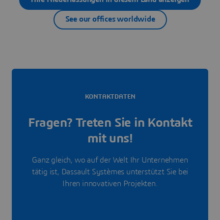
See our offices worldwide
KONTAKTDATEN
Fragen? Treten Sie in Kontakt
mit uns!
Ganz gleich, wo auf der Welt Ihr Unternehmen
tätig ist, Dassault Systèmes unterstützt Sie bei
Ihren innovativen Projekten.