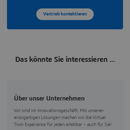
Vertrieb kontaktieren
Das könnte Sie interessieren ...
Über unser Unternehmen
Wir sind im Innovationsgeschäft. Mit unseren
einzigartigen Lösungen machen wir die Virtual
Twin Experience für jeden erlebbar – auch für Sie!