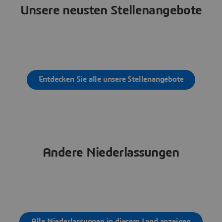
Unsere neusten Stellenangebote
Entdecken Sie alle unsere Stellenangebote
Andere Niederlassungen
Alle Niederlassungen in diesem Land anzeigen