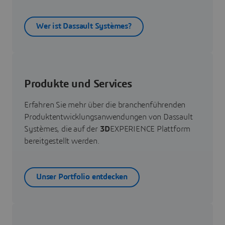
Wer ist Dassault Systèmes?
Produkte und Services
Erfahren Sie mehr über die branchenführenden
Produktentwicklungsanwendungen von Dassault
Systèmes, die auf der
3D
EXPERIENCE Plattform
bereitgestellt werden.
Unser Portfolio entdecken