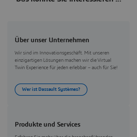
Über unser Unternehmen
Wir sind im Innovationsgeschäft. Mit unseren
einzigartigen Lösungen machen wir die Virtual
Twin Experience für jeden erlebbar – auch für Sie!
Wer ist Dassault Systèmes?
Produkte und Services