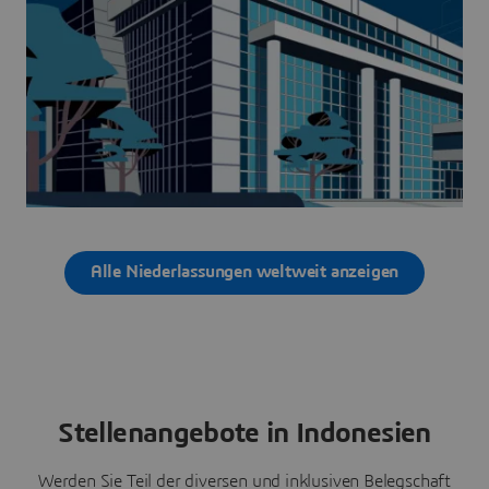
Alle Niederlassungen weltweit anzeigen
Stellenangebote in Indonesien
Werden Sie Teil der diversen und inklusiven Belegschaft