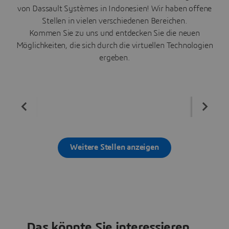
von Dassault Systèmes in Indonesien! Wir haben offene
Stellen in vielen verschiedenen Bereichen.
Kommen Sie zu uns und entdecken Sie die neuen
Möglichkeiten, die sich durch die virtuellen Technologien
ergeben.
Weitere Stellen anzeigen
Das könnte Sie interessieren ...