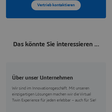
Vertrieb kontaktieren
Das könnte Sie interessieren ...
Über unser Unternehmen
Wir sind im Innovationsgeschäft. Mit unseren
einzigartigen Lösungen machen wir die Virtual
Twin Experience für jeden erlebbar – auch für Sie!