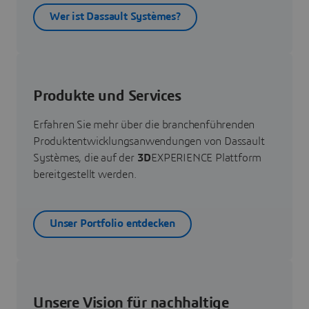
Wer ist Dassault Systèmes?
Produkte und Services
Erfahren Sie mehr über die branchenführenden
Produktentwicklungsanwendungen von Dassault
Systèmes, die auf der
3D
EXPERIENCE Plattform
bereitgestellt werden.
Unser Portfolio entdecken
Unsere Vision für nachhaltige