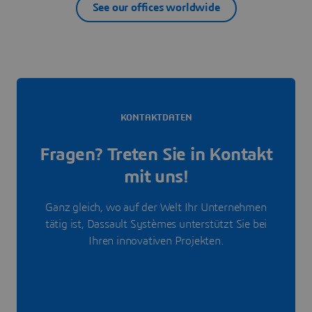
See our offices worldwide
KONTAKTDATEN
Fragen? Treten Sie in Kontakt
mit uns!
Ganz gleich, wo auf der Welt Ihr Unternehmen
tätig ist, Dassault Systèmes unterstützt Sie bei
Ihren innovativen Projekten.