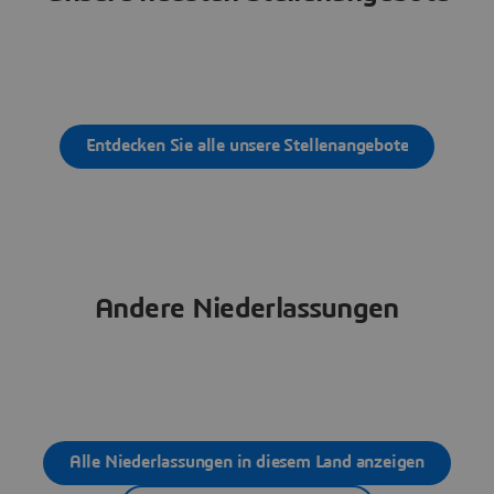
Entdecken Sie alle unsere Stellenangebote
Andere Niederlassungen
Alle Niederlassungen in diesem Land anzeigen