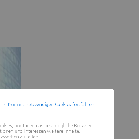
Nur mit notwendigen Cookies fortfahren
okies, um Ihnen das bestmögliche Browser-
tionen und Interessen weitere Inhalte,
zwerken zu teilen.