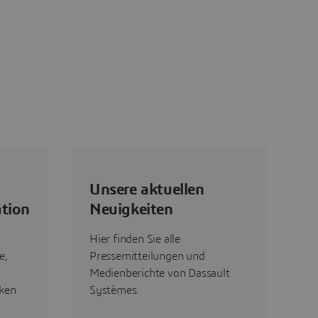
Unsere aktuellen
ation
Neuigkeiten
Hier finden Sie alle
e,
Pressemitteilungen und
Medienberichte von Dassault
ken
Systèmes.